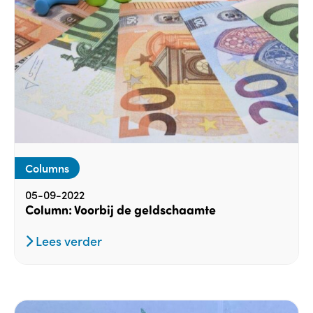
Columns
05-09-2022
Column: Voorbij de geldschaamte
Lees verder