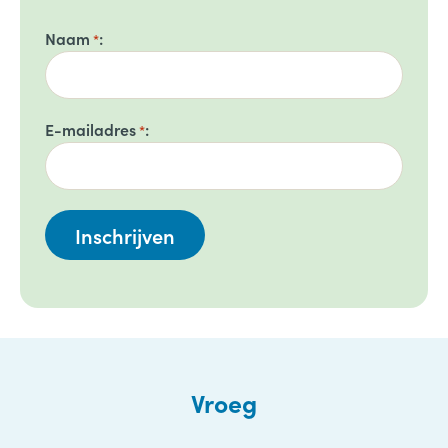
Naam
*
E-mailadres
*
Vroeg