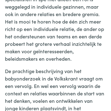
weggelegd in individuele gezinnen, maar
ook in andere relaties en bredere gremia.
Het is mooi te horen hoe de één zich meer
richt op een individuele relatie, de ander op
het ondersteunen van teams en een derde
probeert het grotere verhaal inzichtelijk te
maken voor geïnteresseerden,
beleidsmakers en overheden.
De prachtige beschrijving van het
babyonderzoek in de Volkskrant vraagt om
een vervolg. En wel een vervolg waarin de
context en relaties waarbinnen de start van
het denken, voelen en ontwikkelen van
jonge kinderen plaatsvindt, in het