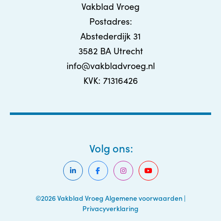
Vakblad Vroeg
Postadres:
Abstederdijk 31
3582 BA Utrecht
info@vakbladvroeg.nl
KVK: 71316426
Volg ons:
©2026 Vakblad Vroeg
Algemene voorwaarden
|
Privacyverklaring