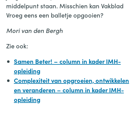
middelpunt staan. Misschien kan Vakblad
Vroeg eens een balletje opgooien?
Mori van den Bergh
Zie ook:
Samen Beter! – column in kader IMH-
opleiding
Complexiteit van opgroeien, ontwikkelen
en veranderen – column in kader IMH-
opleiding