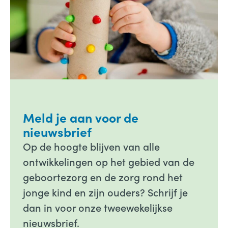
Meld je aan voor de
nieuwsbrief
Op de hoogte blijven van alle
ontwikkelingen op het gebied van de
geboortezorg en de zorg rond het
jonge kind en zijn ouders? Schrijf je
dan in voor onze tweewekelijkse
nieuwsbrief.