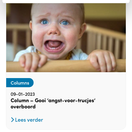
Columns
09-01-2023
Column – Gooi ‘angst-voor-trucjes’
overboord
Lees verder