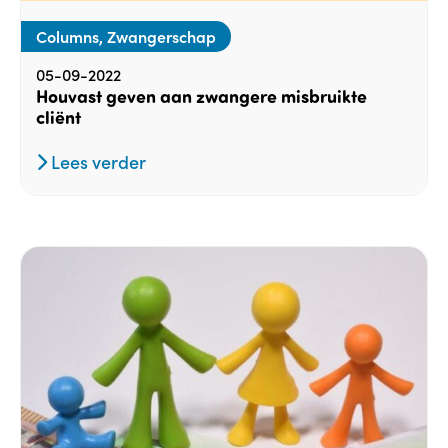
Columns, Zwangerschap
05-09-2022
Houvast geven aan zwangere misbruikte
cliënt
Lees verder