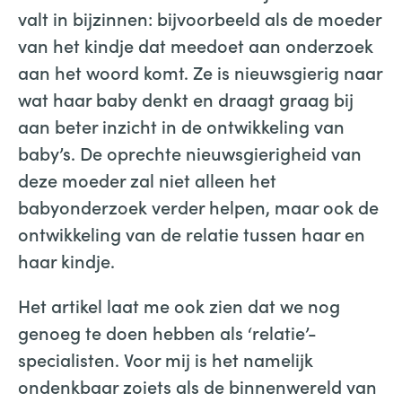
valt in bijzinnen: bijvoorbeeld als de moeder
van het kindje dat meedoet aan onderzoek
aan het woord komt. Ze is nieuwsgierig naar
wat haar baby denkt en draagt graag bij
aan beter inzicht in de ontwikkeling van
baby’s. De oprechte nieuwsgierigheid van
deze moeder zal niet alleen het
babyonderzoek verder helpen, maar ook de
ontwikkeling van de relatie tussen haar en
haar kindje.
Het artikel laat me ook zien dat we nog
genoeg te doen hebben als ‘relatie’-
specialisten. Voor mij is het namelijk
ondenkbaar zoiets als de binnenwereld van