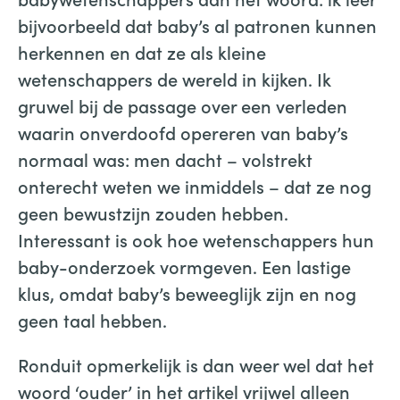
bijvoorbeeld dat baby’s al patronen kunnen
herkennen en dat ze als kleine
wetenschappers de wereld in kijken. Ik
gruwel bij de passage over een verleden
waarin onverdoofd opereren van baby’s
normaal was: men dacht – volstrekt
onterecht weten we inmiddels – dat ze nog
geen bewustzijn zouden hebben.
Interessant is ook hoe wetenschappers hun
baby-onderzoek vormgeven. Een lastige
klus, omdat baby’s beweeglijk zijn en nog
geen taal hebben.
Ronduit opmerkelijk is dan weer wel dat het
woord ‘ouder’ in het artikel vrijwel alleen