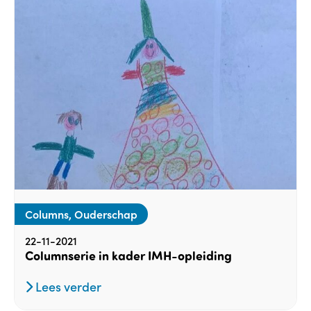
Columns, Ouderschap
22-11-2021
Columnserie in kader IMH-opleiding
Lees verder