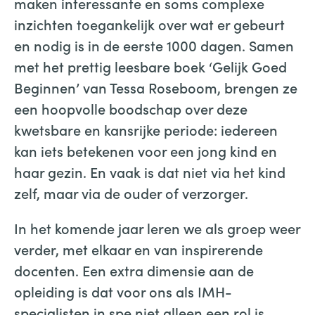
maken interessante en soms complexe
inzichten toegankelijk over wat er gebeurt
en nodig is in de eerste 1000 dagen. Samen
met het prettig leesbare boek ‘Gelijk Goed
Beginnen’ van Tessa Roseboom, brengen ze
een hoopvolle boodschap over deze
kwetsbare en kansrijke periode: iedereen
kan iets betekenen voor een jong kind en
haar gezin. En vaak is dat niet via het kind
zelf, maar via de ouder of verzorger.
In het komende jaar leren we als groep weer
verder, met elkaar en van inspirerende
docenten. Een extra dimensie aan de
opleiding is dat voor ons als IMH-
specialisten in spe niet alleen een rol is