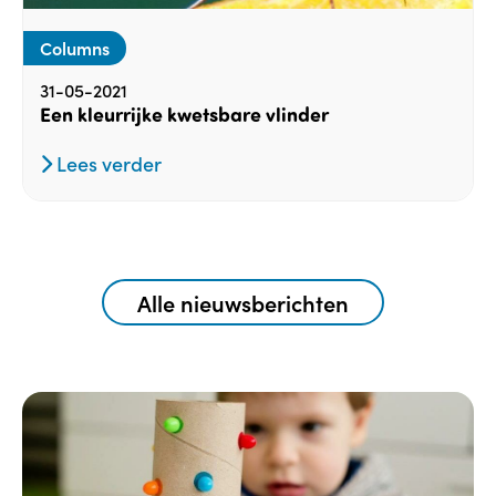
Columns
31-05-2021
Een kleurrijke kwetsbare vlinder
Lees verder
Alle nieuwsberichten