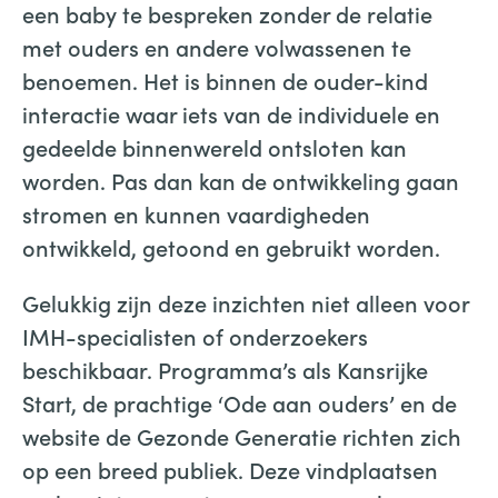
een baby te bespreken zonder de relatie
met ouders en andere volwassenen te
benoemen. Het is binnen de ouder-kind
interactie waar iets van de individuele en
gedeelde binnenwereld ontsloten kan
worden. Pas dan kan de ontwikkeling gaan
stromen en kunnen vaardigheden
ontwikkeld, getoond en gebruikt worden.
Gelukkig zijn deze inzichten niet alleen voor
IMH-specialisten of onderzoekers
beschikbaar. Programma’s als Kansrijke
Start, de prachtige ‘Ode aan ouders’ en de
website de Gezonde Generatie richten zich
op een breed publiek. Deze vindplaatsen