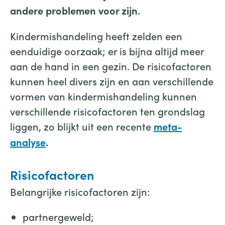
.
andere problemen voor zijn
Kindermishandeling heeft zelden een
eenduidige oorzaak; er is bijna altijd meer
aan de hand in een gezin. De risicofactoren
kunnen heel divers zijn en aan verschillende
vormen van kindermishandeling kunnen
verschillende risicofactoren ten grondslag
liggen, zo blijkt uit een recente
meta-
analyse
.
Risicofactoren
Belangrijke risicofactoren zijn:
partnergeweld;