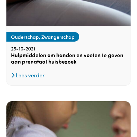
Ouderschap, Zwangerschap
25-10-2021
Hulpmiddelen om handen en voeten te geven
aan prenataal huisbezoek
Lees verder