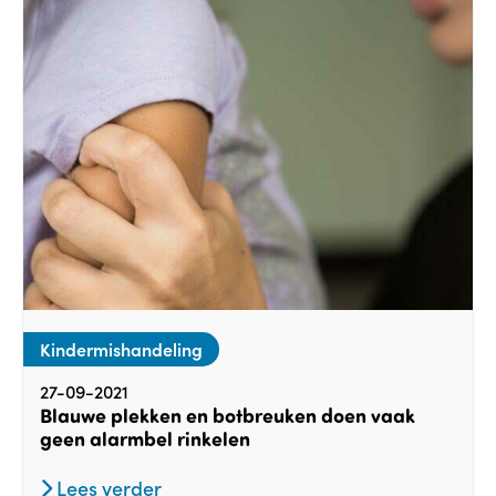
Kindermishandeling
27-09-2021
Blauwe plekken en botbreuken doen vaak
geen alarmbel rinkelen
Lees verder