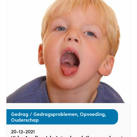
Gedrag / Gedragsproblemen, Opvoeding,
Ouderschap
20-12-2021