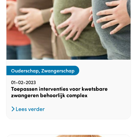
Ouderschap, Zwangerschap
01-02-2023
Toepassen interventies voor kwetsbare
zwangeren behoorlijk complex
Lees verder