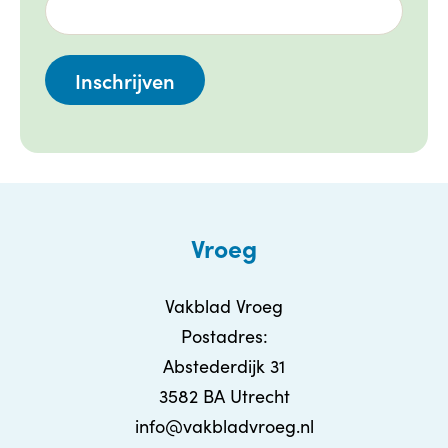
Vroeg
Vakblad Vroeg
Postadres:
Abstederdijk 31
3582 BA Utrecht
info@vakbladvroeg.nl