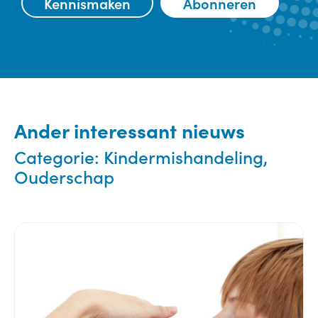
Kennismaken
Abonneren
Ander interessant nieuws
Categorie:
Kindermishandeling,
Ouderschap