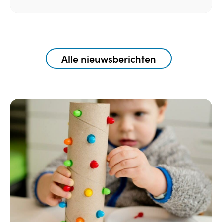
Alle nieuwsberichten