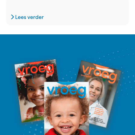
Lees verder