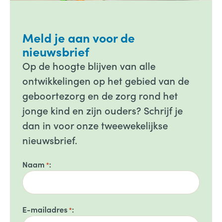
Meld je aan voor de
nieuwsbrief
Op de hoogte blijven van alle
ontwikkelingen op het gebied van de
geboortezorg en de zorg rond het
jonge kind en zijn ouders? Schrijf je
dan in voor onze tweewekelijkse
nieuwsbrief.
Naam
*
E-mailadres
*