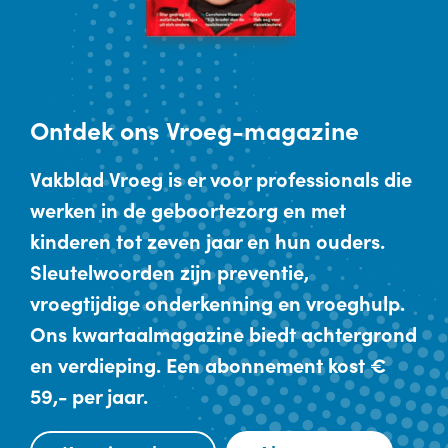
Ontdek
ons Vroeg-magazine
Vakblad Vroeg is er voor professionals die
werken in de geboortezorg en met
kinderen tot zeven jaar en hun ouders.
Sleutelwoorden zijn preventie,
vroegtijdige onderkenning en vroeghulp.
Ons kwartaalmagazine biedt achtergrond
en verdieping. Een abonnement kost €
59,- per jaar.