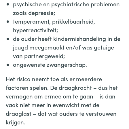
psychische en psychiatrische problemen
zoals depressie;
temperament, prikkelbaarheid,
hyperreactiviteit;
de ouder heeft kindermishandeling in de
jeugd meegemaakt en/of was getuige
van partnergeweld;
ongewenste zwangerschap.
Het risico neemt toe als er meerdere
factoren spelen. De draagkracht – dus het
vermogen om ermee om te gaan – is dan
vaak niet meer in evenwicht met de
draaglast – dat wat ouders te verstouwen
krijgen.