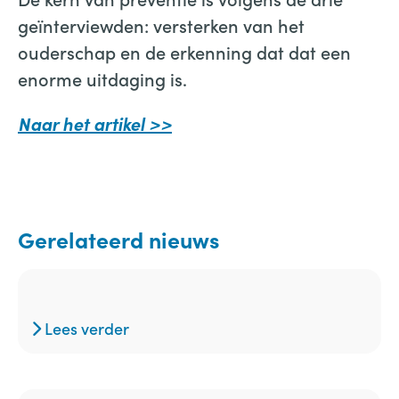
geïnterviewden: versterken van het
ouderschap en de erkenning dat dat een
enorme uitdaging is.
Naar het artikel >>
Gerelateerd nieuws
Lees verder