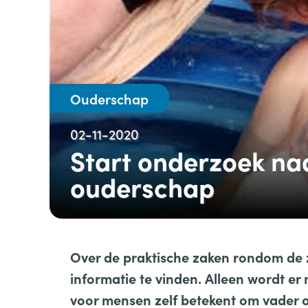
Ouderschap
02-11-2020
Start onderzoek na
ouderschap
Over de praktische zaken rondom de 
informatie te vinden. Alleen wordt e
voor mensen zelf betekent om vader 