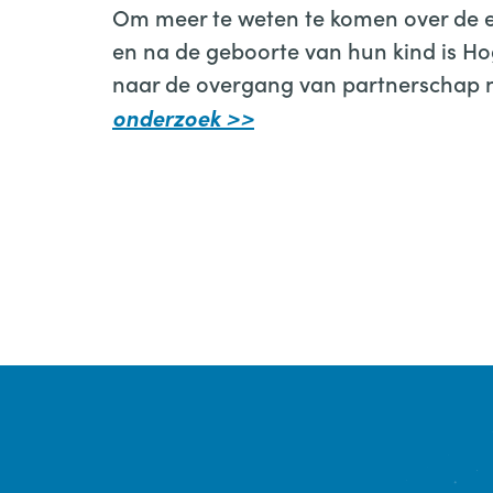
Om meer te weten te komen over de e
en na de geboorte van hun kind is H
naar de overgang van partnerschap 
onderzoek >>