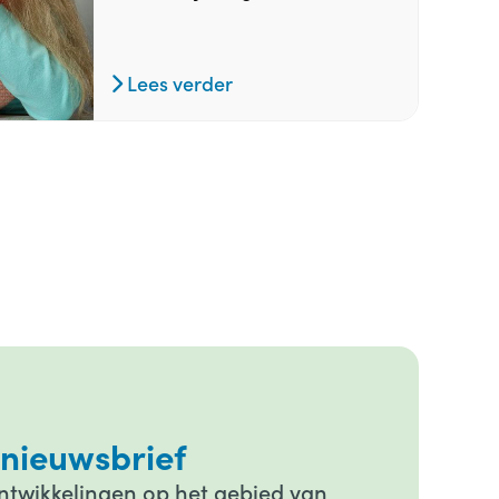
Lees verder
 nieuwsbrief
ontwikkelingen op het gebied van