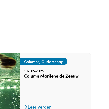
Columns, Ouderschap
10-02-2025
Column Marilene de Zeeuw
Lees verder