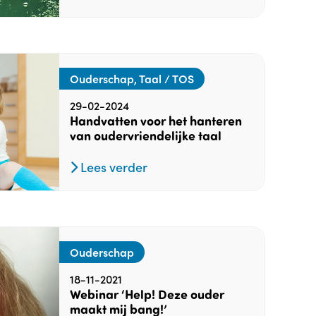
Ouderschap, Taal / TOS
29-02-2024
Handvatten voor het hanteren
van oudervriendelijke taal
Lees verder
Ouderschap
18-11-2021
Webinar ‘Help! Deze ouder
maakt mij bang!’