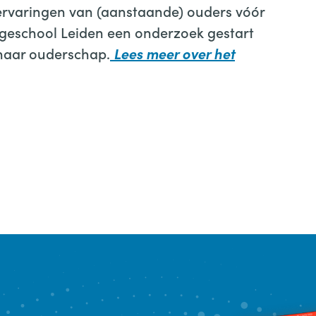
rvaringen van (aanstaande) ouders vóór
ogeschool Leiden een onderzoek gestart
naar ouderschap.
Lees meer over het