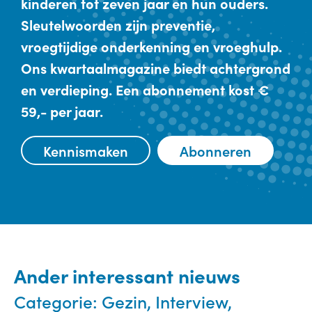
kinderen tot zeven jaar en hun ouders.
Sleutelwoorden zijn preventie,
vroegtijdige onderkenning en vroeghulp.
Ons kwartaalmagazine biedt achtergrond
en verdieping. Een abonnement kost €
59,- per jaar.
Kennismaken
Abonneren
Ander interessant nieuws
Categorie:
Gezin, Interview,