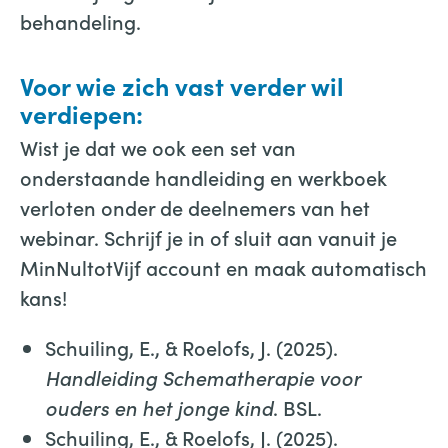
behandeling.
Voor wie zich vast verder wil
verdiepen:
Wist je dat we ook een set van
onderstaande handleiding en werkboek
verloten onder de deelnemers van het
webinar. Schrijf je in of sluit aan vanuit je
MinNultotVijf account en maak automatisch
kans!
Schuiling, E., & Roelofs, J. (2025).
Handleiding Schematherapie voor
ouders en het jonge kind
. BSL.
Schuiling, E., & Roelofs, J. (2025).