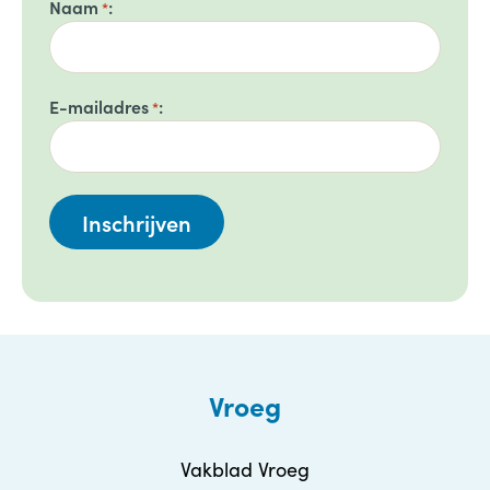
Naam
*
E-mailadres
*
Vroeg
Vakblad Vroeg