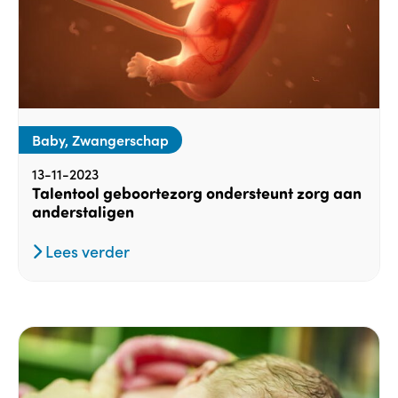
Baby, Zwangerschap
13-11-2023
Talentool geboortezorg ondersteunt zorg aan
anderstaligen
Lees verder