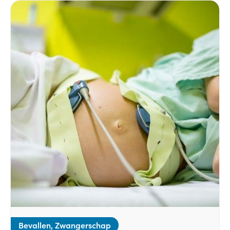
Bevallen, Zwangerschap