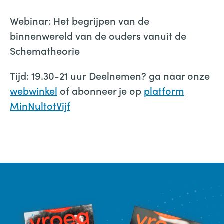
Webinar: Het begrijpen van de
binnenwereld van de ouders vanuit de
Schematheorie
Tijd: 19.30-21 uur Deelnemen? ga naar onze
webwinkel
of abonneer je op
platform
MinNultotVijf