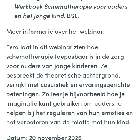
Werkboek Schematherapie voor ouders
en het jonge kind
. BSL.
Meer informatie over het webinar:
Esra laat in dit webinar zien hoe
schematherapie toepasbaar is in de zorg
voor ouders van jonge kinderen. Ze
bespreekt de theoretische achtergrond,
verrijkt met casuïstiek en ervaringsgerichte
oefeningen. Zo leer je bijvoorbeeld hoe je
imaginatie kunt gebruiken om ouders te
helpen bij het reguleren van hun emoties en
het verbeteren van de relatie met hun kind.
Datum: 20 november 2025