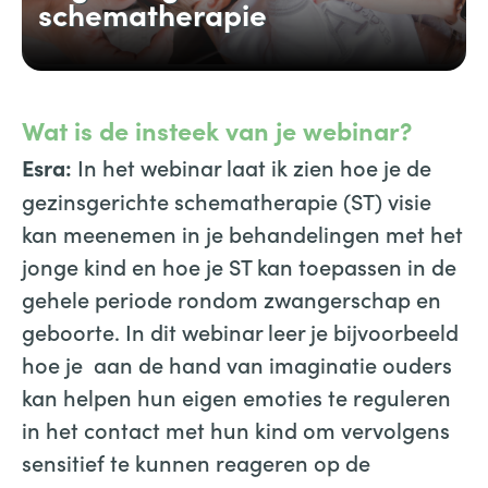
schematherapie
Wat is de insteek van je webinar?
In het webinar laat ik zien hoe je de
Esra:
gezinsgerichte schematherapie (ST) visie
kan meenemen in je behandelingen met het
jonge kind en hoe je ST kan toepassen in de
gehele periode rondom zwangerschap en
geboorte. In dit webinar leer je bijvoorbeeld
hoe je aan de hand van imaginatie ouders
kan helpen hun eigen emoties te reguleren
in het contact met hun kind om vervolgens
sensitief te kunnen reageren op de