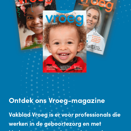
Ontdek
ons Vroeg-magazine
Vakblad Vroeg is er voor professionals die
werken in de geboortezorg en met