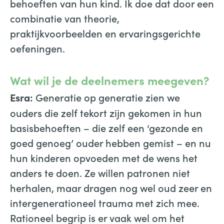
behoeften van hun kind. Ik doe dat door een
combinatie van theorie,
praktijkvoorbeelden en ervaringsgerichte
oefeningen.
Wat wil je de deelnemers meegeven?
Generatie op generatie zien we
Esra:
ouders die zelf tekort zijn gekomen in hun
basisbehoeften – die zelf een ‘gezonde en
goed genoeg’ ouder hebben gemist – en nu
hun kinderen opvoeden met de wens het
anders te doen. Ze willen patronen niet
herhalen, maar dragen nog wel oud zeer en
intergenerationeel trauma met zich mee.
Rationeel begrip is er vaak wel om het