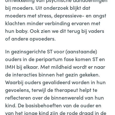
bij moeders. Uit onderzoek blijkt dat
moeders met stress, depressieve- en angst
klachten minder verbinding ervaren met
hun baby. Ook zien we dit terug bij vaders
of andere opvoeders.
In gezinsgerichte ST voor (aanstaande)
ouders in de peripartum fase komen ST en
IMH bij elkaar. Met mildheid wordt er naar
de interacties binnen het gezin gekeken.
Waarbij ouders gevalideerd worden in hun
gevoelens, terwijl de therapeut helpt te
reflecteren over de binnenwereld van hun
kind. De basisbehoeften van de ouder en
van het jonge kind zijn de rode draad in de