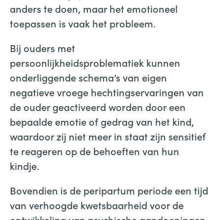
anders te doen, maar het emotioneel
toepassen is vaak het probleem.
Bij ouders met
persoonlijkheidsproblematiek kunnen
onderliggende schema’s van eigen
negatieve vroege hechtingservaringen van
de ouder geactiveerd worden door een
bepaalde emotie of gedrag van het kind,
waardoor zij niet meer in staat zijn sensitief
te reageren op de behoeften van hun
kindje.
Bovendien is de peripartum periode een tijd
van verhoogde kwetsbaarheid voor de
ontwikkeling van psychische aandoeningen