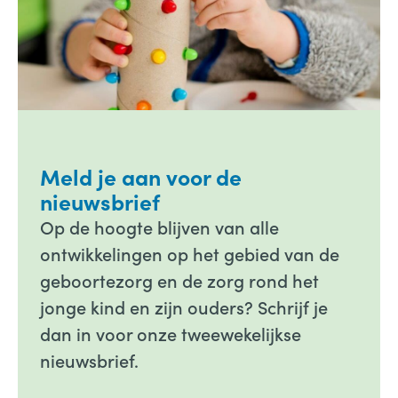
Meld je aan voor de
nieuwsbrief
Op de hoogte blijven van alle
ontwikkelingen op het gebied van de
geboortezorg en de zorg rond het
jonge kind en zijn ouders? Schrijf je
dan in voor onze tweewekelijkse
nieuwsbrief.