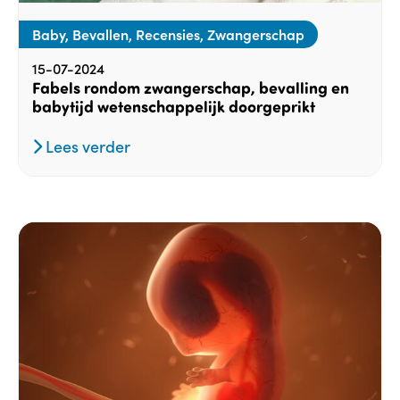
Baby, Bevallen, Recensies, Zwangerschap
15-07-2024
Fabels rondom zwangerschap, bevalling en
babytijd wetenschappelijk doorgeprikt
Lees verder