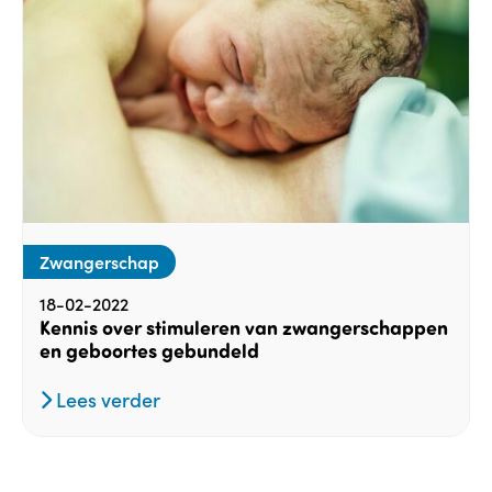
Zwangerschap
18-02-2022
Kennis over stimuleren van zwangerschappen
en geboortes gebundeld
Lees verder