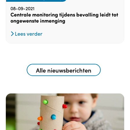
08-09-2021
Centrale monitoring tijdens bevalling leidt tot
ongewenste inmenging
Lees verder
Alle nieuwsberichten