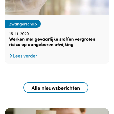
Zwangerschap
15-11-2020
Werken met gevaarlijke stoffen vergroten
risico op aangeboren afwijking
Lees verder
Alle nieuwsberichten