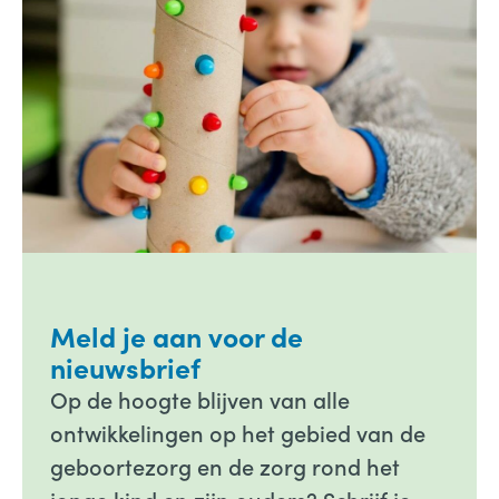
Meld je aan voor de
nieuwsbrief
Op de hoogte blijven van alle
ontwikkelingen op het gebied van de
geboortezorg en de zorg rond het