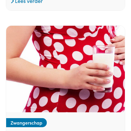
Lees verder
Zwangerschap