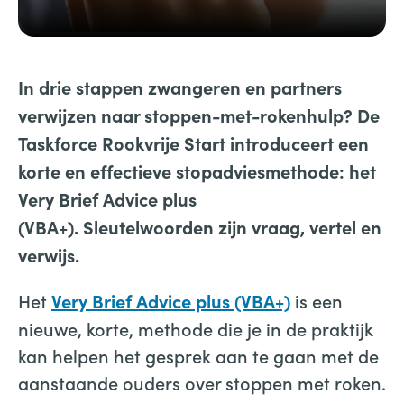
In drie stappen zwangeren en partners
verwijzen naar stoppen-met-rokenhulp? De
Taskforce Rookvrije Start introduceert een
korte en effectieve stopadviesmethode: het
Very Brief Advice plus
(VBA+). Sleutelwoorden zijn
vraag, vertel en
verwijs.
Het
is een
Very Brief Advice plus (VBA+)
nieuwe, korte, methode die je in de praktijk
kan helpen het gesprek aan te gaan met de
aanstaande ouders over stoppen met roken.