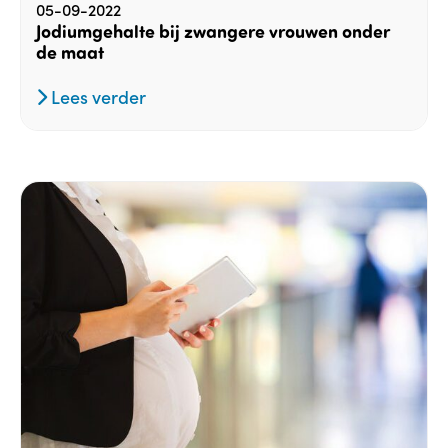
05-09-2022
Jodiumgehalte bij zwangere vrouwen onder
de maat
Lees verder