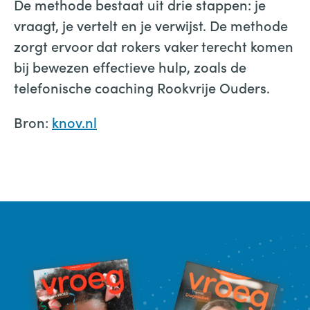
De methode bestaat uit drie stappen: je
vraagt, je vertelt en je verwijst. De methode
zorgt ervoor dat rokers vaker terecht komen
bij bewezen effectieve hulp, zoals de
telefonische coaching Rookvrije Ouders.
Bron:
knov.nl