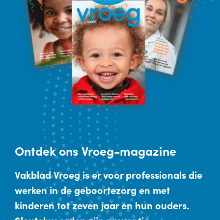
Ontdek
ons Vroeg-magazine
Vakblad Vroeg is er voor professionals die
werken in de geboortezorg en met
kinderen tot zeven jaar en hun ouders.