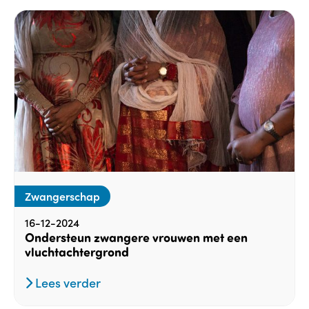
Zwangerschap
16-12-2024
Ondersteun zwangere vrouwen met een
vluchtachtergrond
Lees verder