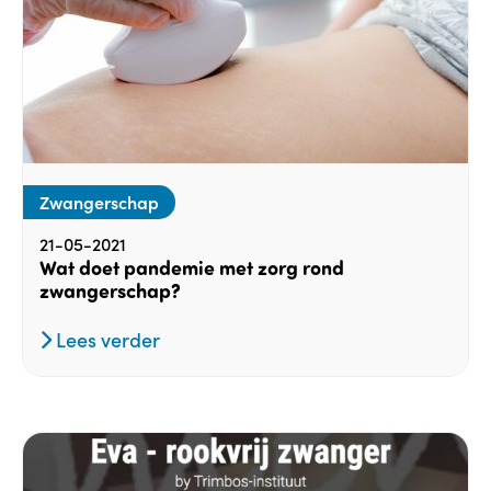
Zwangerschap
21-05-2021
Wat doet pandemie met zorg rond
zwangerschap?
Lees verder