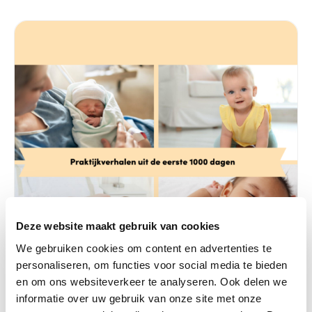
Deze website maakt gebruik van cookies
We gebruiken cookies om content en advertenties te
personaliseren, om functies voor social media te bieden
en om ons websiteverkeer te analyseren. Ook delen we
informatie over uw gebruik van onze site met onze