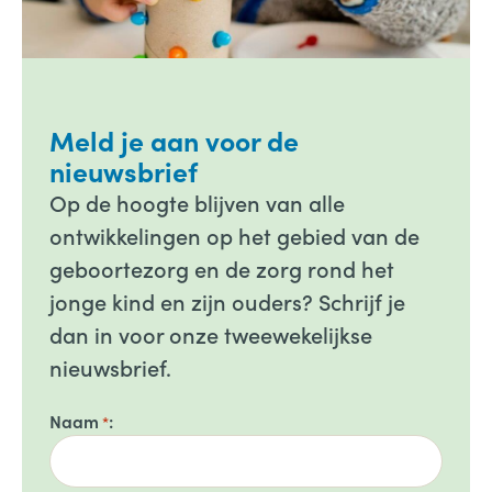
Meld je aan voor de
nieuwsbrief
Op de hoogte blijven van alle
ontwikkelingen op het gebied van de
geboortezorg en de zorg rond het
jonge kind en zijn ouders? Schrijf je
dan in voor onze tweewekelijkse
nieuwsbrief.
Naam
*