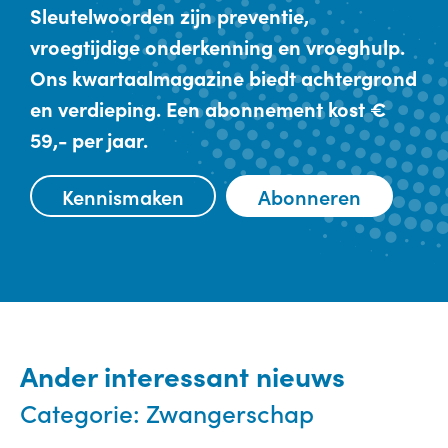
Sleutelwoorden zijn preventie,
vroegtijdige onderkenning en vroeghulp.
Ons kwartaalmagazine biedt achtergrond
en verdieping. Een abonnement kost €
59,- per jaar.
Kennismaken
Abonneren
Ander interessant nieuws
Categorie:
Zwangerschap