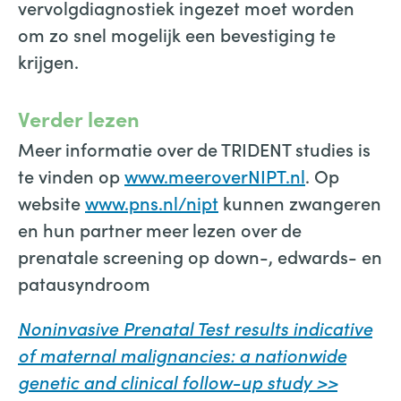
vervolgdiagnostiek ingezet moet worden
om zo snel mogelijk een bevestiging te
krijgen.
Verder lezen
Meer informatie over de TRIDENT studies is
te vinden op
www.meeroverNIPT.nl
. Op
website
www.pns.nl/nipt
kunnen zwangeren
en hun partner meer lezen over de
prenatale screening op down-, edwards- en
patausyndroom
Noninvasive Prenatal Test results indicative
of maternal malignancies: a nationwide
genetic and clinical follow-up study >>