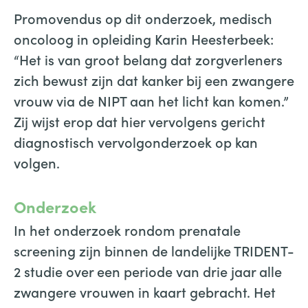
Promovendus op dit onderzoek, medisch
oncoloog in opleiding Karin Heesterbeek:
“Het is van groot belang dat zorgverleners
zich bewust zijn dat kanker bij een zwangere
vrouw via de NIPT aan het licht kan komen.”
Zij wijst erop dat hier vervolgens gericht
diagnostisch vervolgonderzoek op kan
volgen.
Onderzoek
In het onderzoek rondom prenatale
screening zijn binnen de landelijke TRIDENT-
2 studie over een periode van drie jaar alle
zwangere vrouwen in kaart gebracht. Het