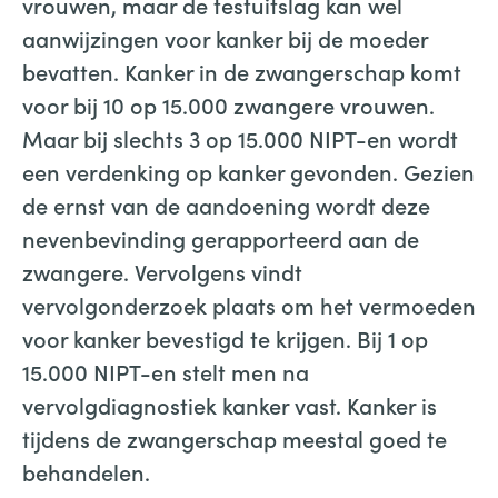
vrouwen, maar de testuitslag kan wel
aanwijzingen voor kanker bij de moeder
bevatten. Kanker in de zwangerschap komt
voor bij 10 op 15.000 zwangere vrouwen.
Maar bij slechts 3 op 15.000 NIPT-en wordt
een verdenking op kanker gevonden. Gezien
de ernst van de aandoening wordt deze
nevenbevinding gerapporteerd aan de
zwangere. Vervolgens vindt
vervolgonderzoek plaats om het vermoeden
voor kanker bevestigd te krijgen. Bij 1 op
15.000 NIPT-en stelt men na
vervolgdiagnostiek kanker vast. Kanker is
tijdens de zwangerschap meestal goed te
behandelen.