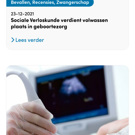
Bevallen, Recensies, Zwangerschap
23-12-2021
Sociale Verloskunde verdient volwassen
plaats in geboortezorg
Lees verder