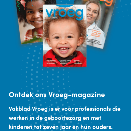
Ontdek
ons Vroeg-magazine
Vakblad Vroeg is er voor professionals die
werken in de geboortezorg en met
kinderen tot zeven jaar en hun ouders.