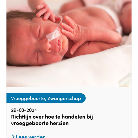
Vroeggeboorte, Zwangerschap
29-03-2024
Richtlijn over hoe te handelen bij
vroeggeboorte herzien
Lees verder