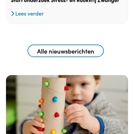
Lees verder
Alle nieuwsberichten