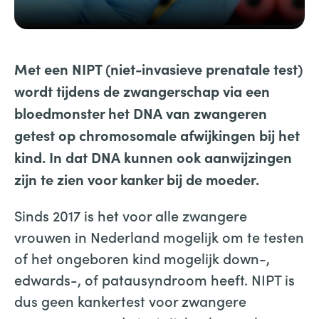
Met een NIPT (niet-invasieve prenatale test)
wordt tijdens de zwangerschap via een
bloedmonster het DNA van zwangeren
getest op chromosomale afwijkingen bij het
kind. In dat DNA kunnen ook aanwijzingen
zijn te zien voor kanker bij de moeder.
Sinds 2017 is het voor alle zwangere
vrouwen in Nederland mogelijk om te testen
of het ongeboren kind mogelijk down-,
edwards-, of patausyndroom heeft. NIPT is
dus geen kankertest voor zwangere