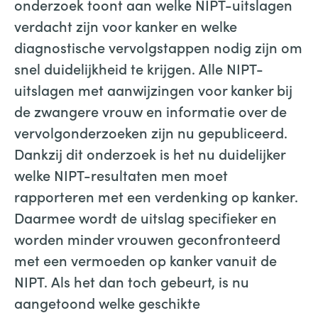
onderzoek toont aan welke NIPT-uitslagen
verdacht zijn voor kanker en welke
diagnostische vervolgstappen nodig zijn om
snel duidelijkheid te krijgen. Alle NIPT-
uitslagen met aanwijzingen voor kanker bij
de zwangere vrouw en informatie over de
vervolgonderzoeken zijn nu gepubliceerd.
Dankzij dit onderzoek is het nu duidelijker
welke NIPT-resultaten men moet
rapporteren met een verdenking op kanker.
Daarmee wordt de uitslag specifieker en
worden minder vrouwen geconfronteerd
met een vermoeden op kanker vanuit de
NIPT. Als het dan toch gebeurt, is nu
aangetoond welke geschikte