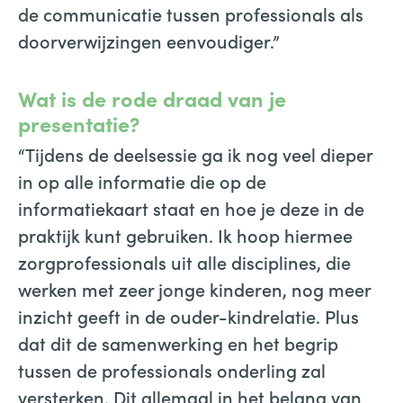
de communicatie tussen professionals als
doorverwijzingen eenvoudiger.”
Wat is de rode draad van je
presentatie?
“Tijdens de deelsessie ga ik nog veel dieper
in op alle informatie die op de
informatiekaart staat en hoe je deze in de
praktijk kunt gebruiken. Ik hoop hiermee
zorgprofessionals uit alle disciplines, die
werken met zeer jonge kinderen, nog meer
inzicht geeft in de ouder-kindrelatie. Plus
dat dit de samenwerking en het begrip
tussen de professionals onderling zal
versterken. Dit allemaal in het belang van