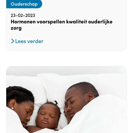
Ouderschap
23-02-2023
Hormonen voorspellen kwaliteit ouderlijke
zorg
Lees verder