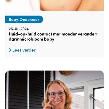
Baby, Onderzoek
26-01-2024
Huid-op-huid contact met moeder verandert
darmmicrobioom baby
Lees verder