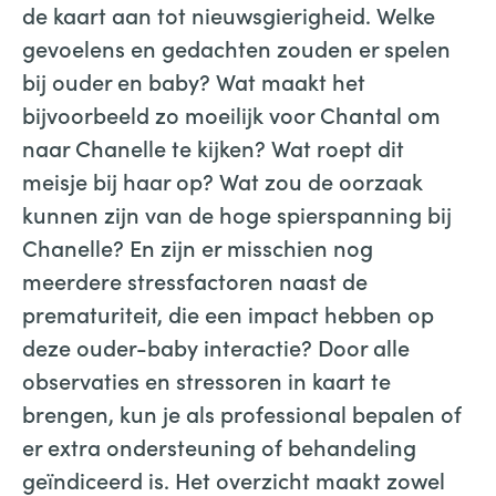
de kaart aan tot nieuwsgierigheid. Welke
gevoelens en gedachten zouden er spelen
bij ouder en baby? Wat maakt het
bijvoorbeeld zo moeilijk voor Chantal om
naar Chanelle te kijken? Wat roept dit
meisje bij haar op? Wat zou de oorzaak
kunnen zijn van de hoge spierspanning bij
Chanelle? En zijn er misschien nog
meerdere stressfactoren naast de
prematuriteit, die een impact hebben op
deze ouder-baby interactie? Door alle
observaties en stressoren in kaart te
brengen, kun je als professional bepalen of
er extra ondersteuning of behandeling
geïndiceerd is. Het overzicht maakt zowel