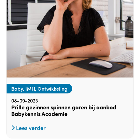
Baby, IMH, Ontwikkeling
08-09-2023
Prille gezinnen spinnen garen bij aanbod
Babykennis Academie
Lees verder