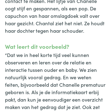
contact te maken. Het lijfje van Chanelle
oogt stijf en gespannen, als een pop. De
capuchon van haar omslagdoek valt over
haar gezicht. Chantal ziet het niet. Ze houdt
haar dochter tegen haar schouder.
Wat leert dit voorbeeld?
“Dat we in heel korte tijd veel kunnen
observeren en leren over de relatie en
interactie tussen ouder en baby. We zien
natuurlijk vooral gedrag. En we weten
feiten, bijvoorbeeld dat Chanelle prematuur
geboren is. Als je de informatiekaart erbij
pakt, dan kun je eenvoudiger een overzicht
maken van het gedrag dat je ziet. Ook zet