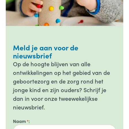
Meld je aan voor de
nieuwsbrief
Op de hoogte blijven van alle
ontwikkelingen op het gebied van de
geboortezorg en de zorg rond het
jonge kind en zijn ouders? Schrijf je
dan in voor onze tweewekelijkse
nieuwsbrief.
Naam
*