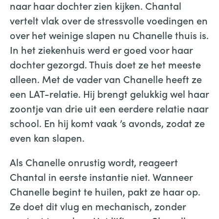
naar haar dochter zien kijken. Chantal
vertelt vlak over de stressvolle voedingen en
over het weinige slapen nu Chanelle thuis is.
In het ziekenhuis werd er goed voor haar
dochter gezorgd. Thuis doet ze het meeste
alleen. Met de vader van Chanelle heeft ze
een LAT-relatie. Hij brengt gelukkig wel haar
zoontje van drie uit een eerdere relatie naar
school. En hij komt vaak ’s avonds, zodat ze
even kan slapen.
Als Chanelle onrustig wordt, reageert
Chantal in eerste instantie niet. Wanneer
Chanelle begint te huilen, pakt ze haar op.
Ze doet dit vlug en mechanisch, zonder