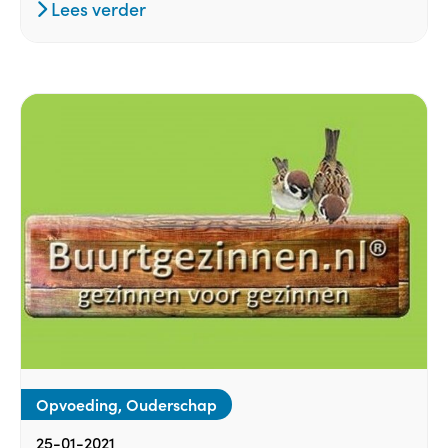
Lees verder
Opvoeding, Ouderschap
25-01-2021