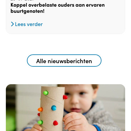
Koppel overbelaste ouders aan ervaren
buurtgenoten!
Lees verder
Alle nieuwsberichten