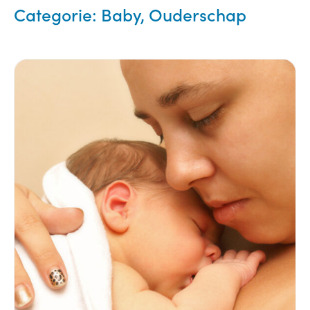
Categorie:
Baby, Ouderschap