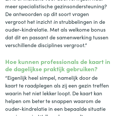
meer specialistische gezinsondersteuning?
De antwoorden op dit soort vragen
vergroot het inzicht
in
strubbelingen in de
ouder-kindrelatie. Met als welkome bonus
dat dit en passant de samenwerking tussen
verschillende disciplines vergroot.”
Hoe kunnen professionals de kaart in
de dagelijkse praktijk gebruiken?
“Eigenlijk heel simpel, namelijk door de
kaart te raadplegen als zij een gezin treffen
waarin het niet lekker loopt. De kaart kan
helpen om beter te snappen waarom de
ouder-kindrelatie in een bepaalde situatie