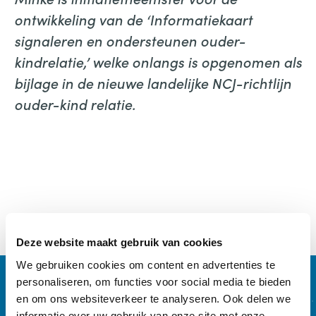
ontwikkeling van de ‘Informatiekaart
signaleren en ondersteunen ouder-
kindrelatie,’ welke onlangs is opgenomen als
bijlage in de nieuwe landelijke NCJ-richtlijn
ouder-kind relatie.
Deze website maakt gebruik van cookies
We gebruiken cookies om content en advertenties te
personaliseren, om functies voor social media te bieden
en om ons websiteverkeer te analyseren. Ook delen we
informatie over uw gebruik van onze site met onze