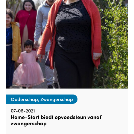
Ouderschap, Zwangerschap
07-06-2021
Home-Start biedt opvoedsteun vanaf
zwangerschap