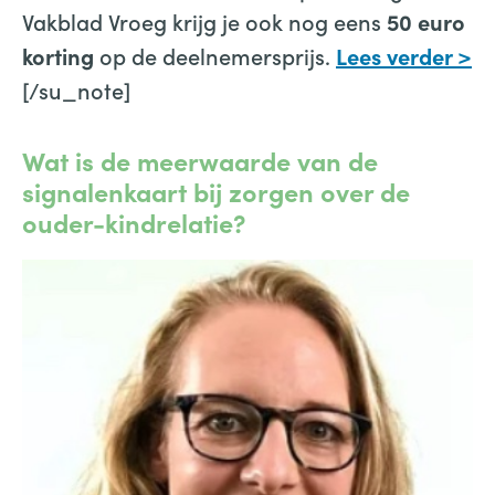
Vakblad Vroeg krijg je ook nog eens
50 euro
op de deelnemersprijs.
korting
Lees verder >
[/su_note]
Wat is de meerwaarde van de
signalenkaart bij zorgen over de
ouder-kindrelatie?