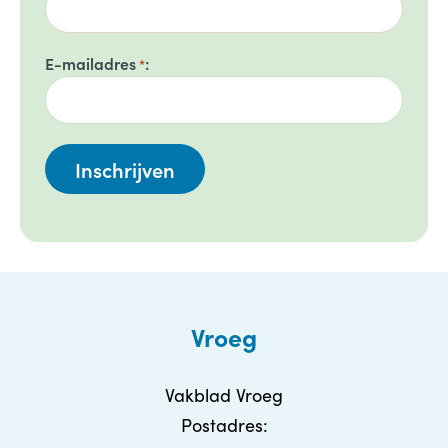
E-mailadres
*
Vroeg
Vakblad Vroeg
Postadres: