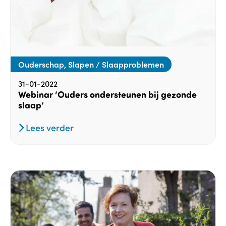
Ouderschap, Slapen / Slaapproblemen
31-01-2022
Webinar ‘Ouders ondersteunen bij gezonde
slaap’
Lees verder