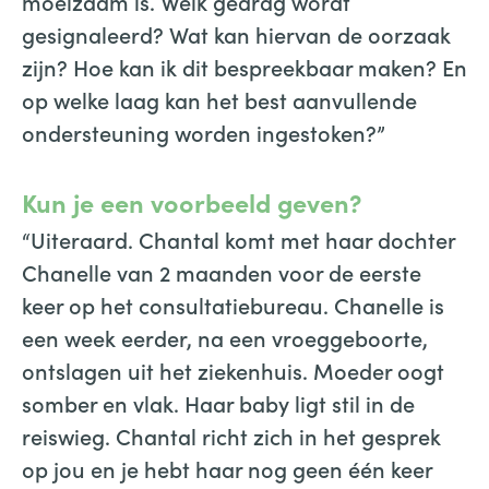
moeizaam is. Welk gedrag wordt
gesignaleerd? Wat kan hiervan de oorzaak
zijn? Hoe kan ik dit bespreekbaar maken? En
op welke laag kan het best aanvullende
ondersteuning worden ingestoken?”
Kun je een voorbeeld geven?
“Uiteraard. Chantal komt met haar dochter
Chanelle van 2 maanden voor de eerste
keer op het consultatiebureau. Chanelle is
een week eerder, na een vroeggeboorte,
ontslagen uit het ziekenhuis. Moeder oogt
somber en vlak. Haar baby ligt stil in de
reiswieg. Chantal richt zich in het gesprek
op jou en je hebt haar nog geen één keer