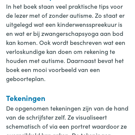
In het boek staan veel praktische tips voor
de lezer met of zonder autisme. Zo staat er
uitgelegd wat een kinderwensspreekuur is
en wat er bij zwangerschapsyoga aan bod
kan komen. Ook wordt beschreven wat een
verloskundige kan doen om rekening te
houden met autisme. Daarnaast bevat het
boek een mooi voorbeeld van een
geboorteplan.
Tekeningen
De opgenomen tekeningen zijn van de hand
van de schrijfster zelf. Ze visualiseert
schematisch of via een portret waardoor ze