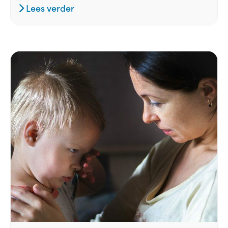
Lees verder