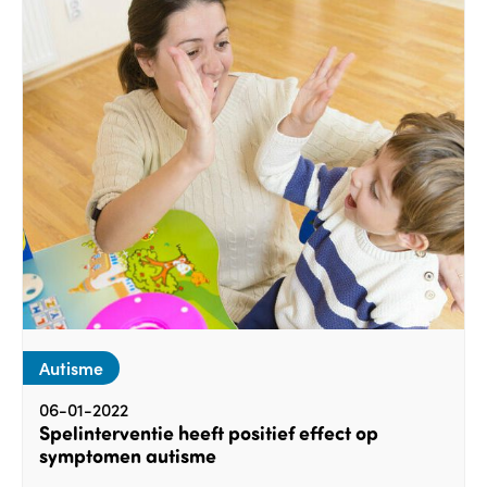
Autisme
06-01-2022
Spelinterventie heeft positief effect op
symptomen autisme