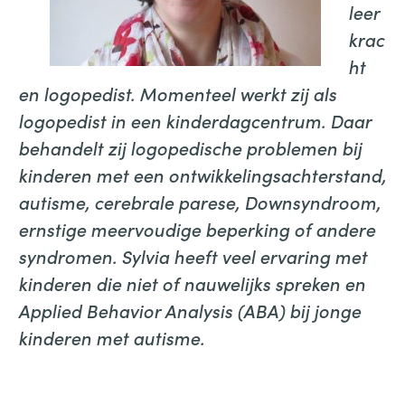
leer
krac
ht
en logopedist. Momenteel werkt zij als
logopedist in een kinderdagcentrum. Daar
behandelt zij logopedische problemen bij
kinderen met een ontwikkelingsachterstand,
autisme, cerebrale parese, Downsyndroom,
ernstige meervoudige beperking of andere
syndromen. Sylvia heeft veel ervaring met
kinderen die niet of nauwelijks spreken en
Applied Behavior Analysis (ABA) bij jonge
kinderen met autisme.