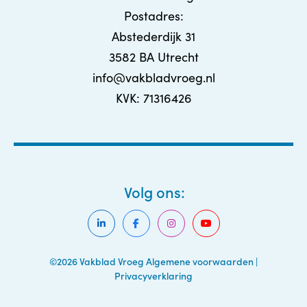
Postadres:
Abstederdijk 31
3582 BA Utrecht
info@vakbladvroeg.nl
KVK: 71316426
Volg ons:
©2026 Vakblad Vroeg
Algemene voorwaarden
|
Privacyverklaring