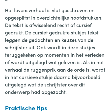
Het levensverhaal is vlot geschreven en
opgesplitst in overzichtelijke hoofdstukken.
De tekst is afwisselend recht of cursief
gedrukt. De cursief gedrukte stukjes tekst
leggen de gedachten en keuzes van de
schrijfster uit. Ook wordt in deze stukjes
teruggekeken op momenten in het verleden
of wordt uitgelegd wat gelezen is. Als in het
verhaal de ruggenprik aan de orde is, wordt
in het cursieve stukje daarna bijvoorbeeld
uitgelegd wat de schrijfster over dit
onderwerp had opgezocht.
Praktische tips