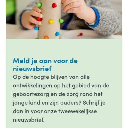
Meld je aan voor de
nieuwsbrief
Op de hoogte blijven van alle
ontwikkelingen op het gebied van de
geboortezorg en de zorg rond het
jonge kind en zijn ouders? Schrijf je
dan in voor onze tweewekelijkse
nieuwsbrief.