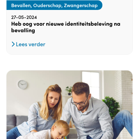
Bevallen, Ouderschap, Zwangerschap
27-05-2024
Heb oog voor nieuwe identiteitsbeleving na
bevalling
Lees verder