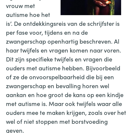
vrouw met
autisme hoe het
is’. De ontdekkingsreis van de schrijfster is
per fase voor, tijdens en na de
zwangerschap openhartig beschreven. Al
haar twijfels en vragen komen naar voren.
Dit zijn specifieke twijfels en vragen die
ouders met autisme hebben. Bijvoorbeeld
of ze de onvoorspelbaarheid die bij een
zwangerschap en bevalling horen wel
aankan en hoe groot de kans op een kindje
met autisme is. Maar ook twijfels waar alle
ouders mee te maken krijgen, zoals over het
wel of niet stoppen met borstvoeding
geven.