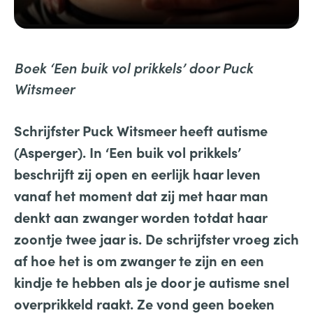
Boek ‘Een buik vol prikkels’
door Puck
Witsmeer
Schrijfster Puck Witsmeer heeft autisme
(Asperger). In ‘Een buik vol prikkels’
beschrijft zij open en eerlijk haar leven
vanaf het moment dat zij met haar man
denkt aan zwanger worden totdat haar
zoontje twee jaar is. De schrijfster vroeg zich
af hoe het is om zwanger te zijn en een
kindje te hebben als je door je autisme snel
overprikkeld raakt. Ze vond geen boeken