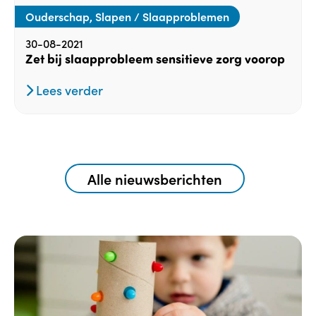
Ouderschap, Slapen / Slaapproblemen
30-08-2021
Zet bij slaapprobleem sensitieve zorg voorop
Lees verder
Alle nieuwsberichten