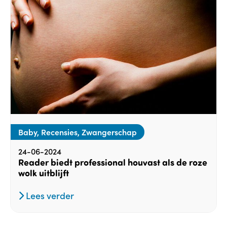
Baby, Recensies, Zwangerschap
24-06-2024
Reader biedt professional houvast als de roze
wolk uitblijft
Lees verder