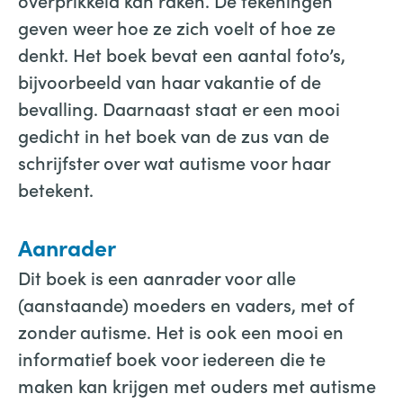
overprikkeld kan raken. De tekeningen
geven weer hoe ze zich voelt of hoe ze
denkt. Het boek bevat een aantal foto’s,
bijvoorbeeld van haar vakantie of de
bevalling. Daarnaast staat er een mooi
gedicht in het boek van de zus van de
schrijfster over wat autisme voor haar
betekent.
Aanrader
Dit boek is een aanrader voor alle
(aanstaande) moeders en vaders, met of
zonder autisme. Het is ook een mooi en
informatief boek voor iedereen die te
maken kan krijgen met ouders met autisme