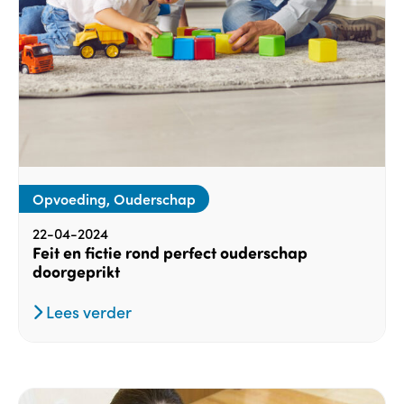
Opvoeding, Ouderschap
22-04-2024
Feit en fictie rond perfect ouderschap
doorgeprikt
Lees verder