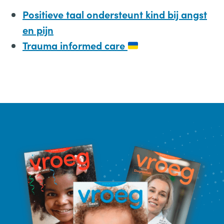
Positieve taal ondersteunt kind bij angst
en pijn
Trauma informed care