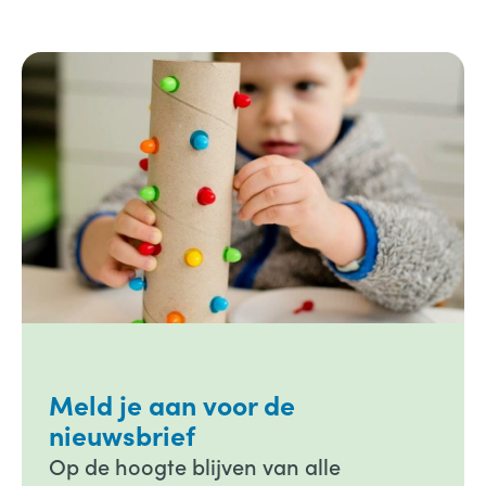
Meld je aan voor de
nieuwsbrief
Op de hoogte blijven van alle