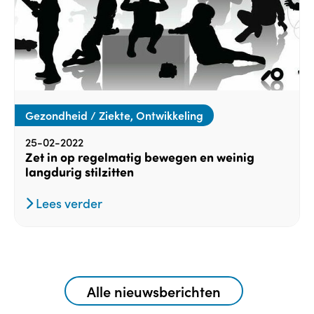
Gezondheid / Ziekte, Ontwikkeling
25-02-2022
Zet in op regelmatig bewegen en weinig
langdurig stilzitten
Lees verder
Alle nieuwsberichten