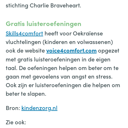
stichting Charlie Braveheart.
Gratis luisteroefeningen
Skills4comfort
heeft voor Oekraïense
vluchtelingen (kinderen en volwassenen)
ook de website
opgezet
voice4comfort.com
met gratis luisteroefeningen in de eigen
taal. De oefeningen helpen om beter om te
gaan met gevoelens van angst en stress.
Ook zijn er luisteroefeningen die helpen om
beter te slapen.
Bron:
kindenzorg.nl
Zie ook: