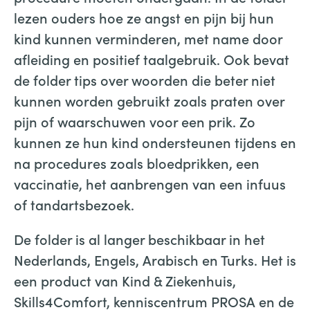
lezen ouders hoe ze angst en pijn bij hun
kind kunnen verminderen, met name door
afleiding en positief taalgebruik. Ook bevat
de folder tips over woorden die beter niet
kunnen worden gebruikt zoals praten over
pijn of waarschuwen voor een prik. Zo
kunnen ze hun kind ondersteunen tijdens en
na procedures zoals bloedprikken, een
vaccinatie, het aanbrengen van een infuus
of tandartsbezoek.
De folder is al langer beschikbaar in het
Nederlands, Engels, Arabisch en Turks. Het is
een product van Kind & Ziekenhuis,
Skills4Comfort, kenniscentrum PROSA en de