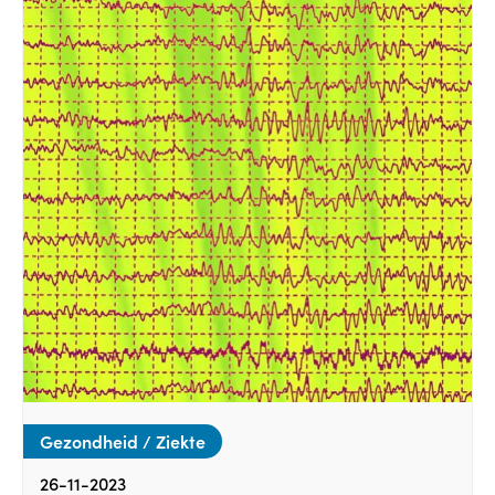
Gezondheid / Ziekte
26-11-2023