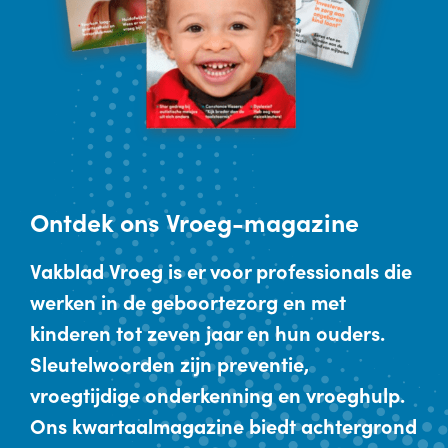
Ontdek
ons Vroeg-magazine
Vakblad Vroeg is er voor professionals die
werken in de geboortezorg en met
kinderen tot zeven jaar en hun ouders.
Sleutelwoorden zijn preventie,
vroegtijdige onderkenning en vroeghulp.
Ons kwartaalmagazine biedt achtergrond