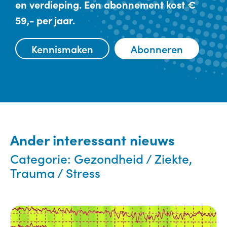
en verdieping. Een abonnement kost €
59,- per jaar.
Kennismaken
Abonneren
Ander interessant nieuws
Categorie:
Gezondheid / Ziekte,
Trauma / Stress