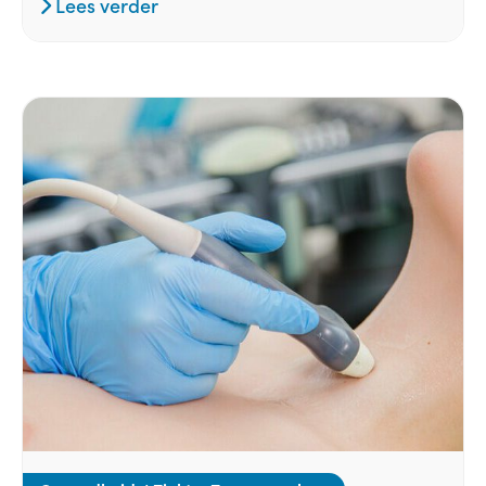
Lees verder