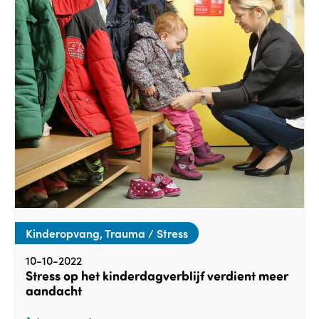
Kinderopvang, Trauma / Stress
10-10-2022
Stress op het kinderdagverblijf verdient meer
aandacht