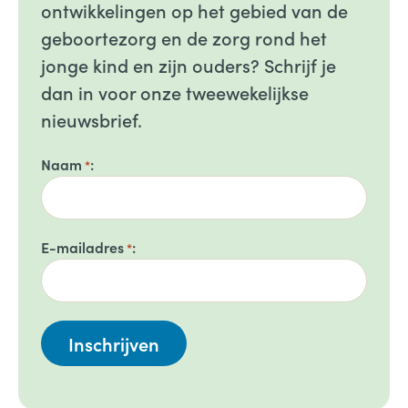
ontwikkelingen op het gebied van de
geboortezorg en de zorg rond het
jonge kind en zijn ouders? Schrijf je
dan in voor onze tweewekelijkse
nieuwsbrief.
Naam
*
E-mailadres
*