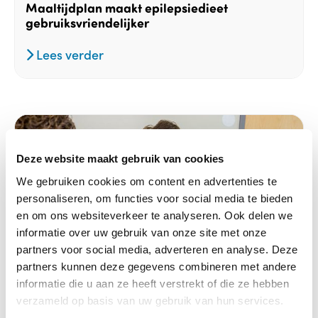
Maaltijdplan maakt epilepsiedieet
gebruiksvriendelijker
Lees verder
Deze website maakt gebruik van cookies
We gebruiken cookies om content en advertenties te
personaliseren, om functies voor social media te bieden
en om ons websiteverkeer te analyseren. Ook delen we
informatie over uw gebruik van onze site met onze
partners voor social media, adverteren en analyse. Deze
partners kunnen deze gegevens combineren met andere
informatie die u aan ze heeft verstrekt of die ze hebben
verzameld op basis van uw gebruik van hun services.