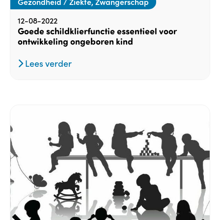
Gezondheid / Ziekte, Zwangerschap
12-08-2022
Goede schildklierfunctie essentieel voor
ontwikkeling ongeboren kind
Lees verder