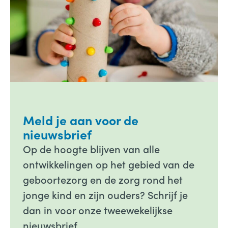
Meld je aan voor de
nieuwsbrief
Op de hoogte blijven van alle
ontwikkelingen op het gebied van de
geboortezorg en de zorg rond het
jonge kind en zijn ouders? Schrijf je
dan in voor onze tweewekelijkse
nieuwsbrief.