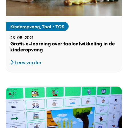
Kinderopvang, Taal / TOS
23-08-2021
Gratis e-learning over taalontwikkeling in de
kinderopvang
Lees verder