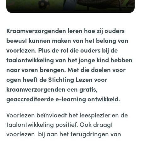
Kraamverzorgenden leren hoe zij ouders
bewust kunnen maken van het belang van
voorlezen. Plus de rol die ouders bij de
taalontwikkeling van het jonge kind hebben
naar voren brengen. Met die doelen voor
ogen heeft de Stichting Lezen voor
kraamverzorgenden een gratis,
geaccrediteerde e-learning ontwikkeld.
Voorlezen beïnvloedt het leesplezier en de
taalontwikkeling positief. Ook draagt
voorlezen bij aan het terugdringen van