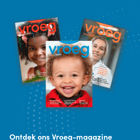
Ontdek
ons Vroeg-magazine