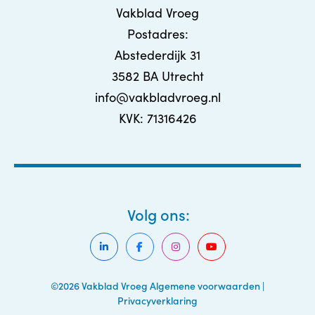
Vakblad Vroeg
Postadres:
Abstederdijk 31
3582 BA Utrecht
info@vakbladvroeg.nl
KVK: 71316426
Volg ons:
©2026 Vakblad Vroeg
Algemene voorwaarden
|
Privacyverklaring