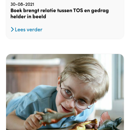
30-08-2021
Boek brengt relatie tussen TOS en gedrag
helder in beeld
Lees verder