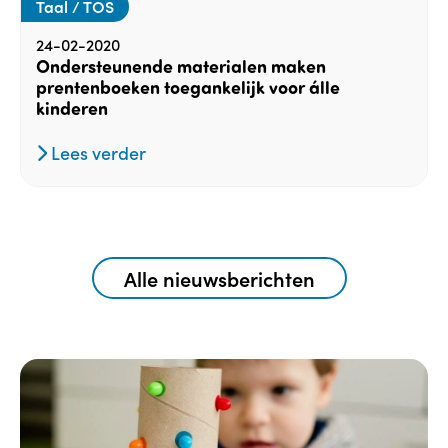
Taal / TOS
24-02-2020
Ondersteunende materialen maken
prentenboeken toegankelijk voor álle
kinderen
Lees verder
Alle nieuwsberichten