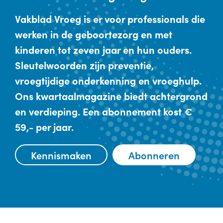
Vakblad Vroeg is er voor professionals die
werken in de geboortezorg en met
kinderen tot zeven jaar en hun ouders.
Sleutelwoorden zijn preventie,
vroegtijdige onderkenning en vroeghulp.
Ons kwartaalmagazine biedt achtergrond
en verdieping. Een abonnement kost €
59,- per jaar.
Kennismaken
Abonneren