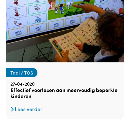
Taal / TOS
27-04-2020
Effectief voorlezen aan meervoudig beperkte
kinderen
Lees verder