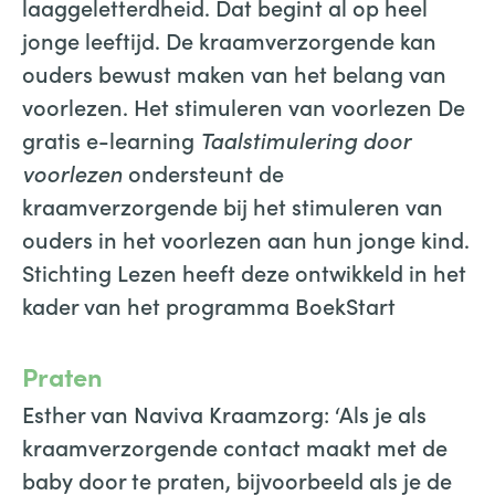
laaggeletterdheid. Dat begint al op heel
jonge leeftijd. De kraamverzorgende kan
ouders bewust maken van het belang van
voorlezen. Het stimuleren van voorlezen De
gratis e-learning
Taalstimulering door
voorlezen
ondersteunt de
kraamverzorgende bij het stimuleren van
ouders in het voorlezen aan hun jonge kind.
Stichting Lezen heeft deze ontwikkeld in het
kader van het programma BoekStart
Praten
Esther van Naviva Kraamzorg: ‘Als je als
kraamverzorgende contact maakt met de
baby door te praten, bijvoorbeeld als je de