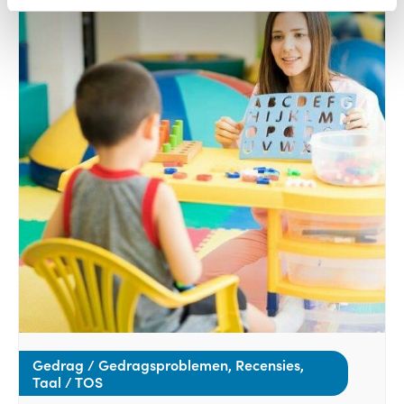
Gedrag / Gedragsproblemen, Recensies,
Taal / TOS