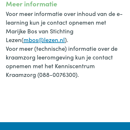
Meer informatie
Voor meer informatie over inhoud van de e-
learning kun je contact opnemen met
Marijke Bos van Stichting
Lezen(
mbos@lezen.nl
).
Voor meer (technische) informatie over de
kraamzorg leeromgeving kun je contact
opnemen met het Kenniscentrum
Kraamzorg (088-0076300).