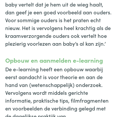
baby vertelt dat je hem uit de wieg haalt,
dan geef je een goed voorbeeld aan ouders.
Voor sommige ouders is het praten echt
nieuw. Het is vervolgens heel krachtig als de
kraamverzorgende ouders ook vertelt hoe
plezierig voorlezen aan baby’s al kan zijn.’
Opbouw en aanmelden e-learning
De e-learning heeft een opbouw waarbij
eerst aandacht is voor theorie en aan de
hand van (wetenschappelijk) onderzoek.
Vervolgens wordt middels gerichte
informatie, praktische tips, filmfragmenten
en voorbeelden de verbinding gelegd met
de dagelijkse praktijk van