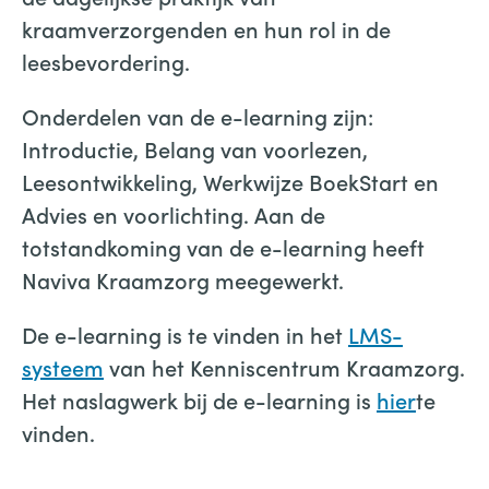
kraamverzorgenden en hun rol in de
leesbevordering.
Onderdelen van de e-learning zijn:
Introductie, Belang van voorlezen,
Leesontwikkeling, Werkwijze BoekStart en
Advies en voorlichting. Aan de
totstandkoming van de e-learning heeft
Naviva Kraamzorg meegewerkt.
De e-learning is te vinden in het
LMS-
systeem
van het Kenniscentrum Kraamzorg.
Het naslagwerk bij de e-learning is
hier
te
vinden.