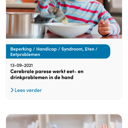
Beperking / Handicap / Syndroom, Eten /
Eetproblemen
13-09-2021
Cerebrale parese werkt eet- en
drinkproblemen in de hand
Lees verder