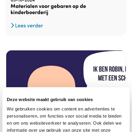
Materialen voor gebaren op de
kinderboerderij
Lees verder
Deze website maakt gebruik van cookies
We gebruiken cookies om content en advertenties te
personaliseren, om functies voor social media te bieden
en om ons websiteverkeer te analyseren. Ook delen we
informatie over uw gebruik van onze site met onze