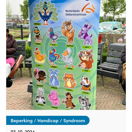
Beperking / Handicap / Syndroom
03-10-2024