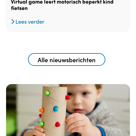
Virtual game leert motorisch beperkt kind
fietsen
Lees verder
Alle nieuwsberichten