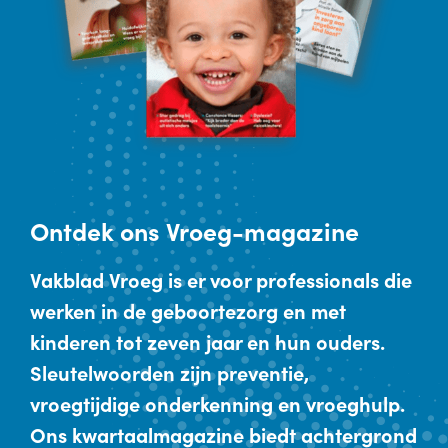
Ontdek
ons Vroeg-magazine
Vakblad Vroeg is er voor professionals die
werken in de geboortezorg en met
kinderen tot zeven jaar en hun ouders.
Sleutelwoorden zijn preventie,
vroegtijdige onderkenning en vroeghulp.
Ons kwartaalmagazine biedt achtergrond