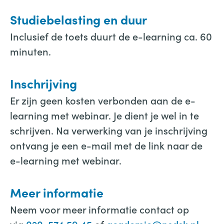
Studiebelasting en duur
Inclusief de toets duurt de e-learning ca. 60
minuten.
Inschrijving
Er zijn geen kosten verbonden aan de e-
learning met webinar. Je dient je wel in te
schrijven. Na verwerking van je inschrijving
ontvang je een e-mail met de link naar de
e-learning met webinar.
Meer informatie
Neem voor meer informatie contact op