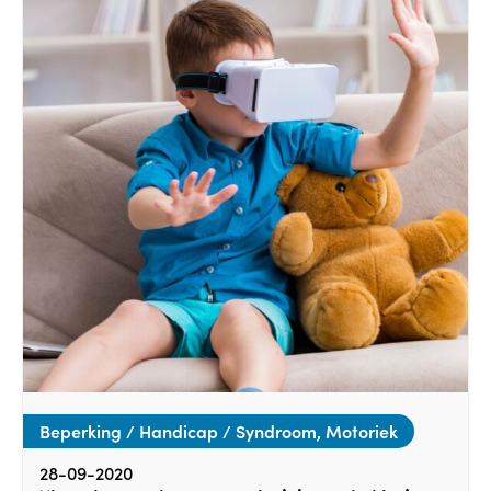
Beperking / Handicap / Syndroom, Motoriek
28-09-2020