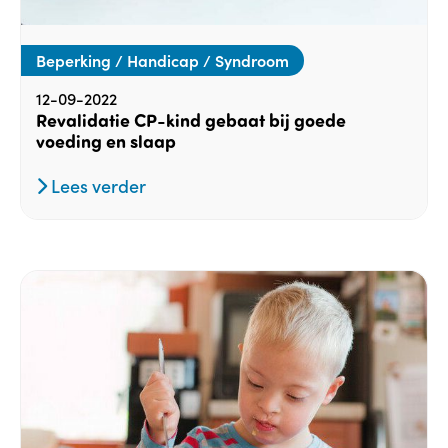
Beperking / Handicap / Syndroom
12-09-2022
Revalidatie CP-kind gebaat bij goede
voeding en slaap
Lees verder