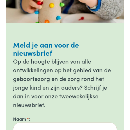
Meld je aan voor de
nieuwsbrief
Op de hoogte blijven van alle
ontwikkelingen op het gebied van de
geboortezorg en de zorg rond het
jonge kind en zijn ouders? Schrijf je
dan in voor onze tweewekelijkse
nieuwsbrief.
Naam
*