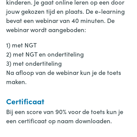
kinderen. Je gaat online leren op een door
jouw gekozen tijd en plaats. De e-learning
bevat een webinar van 40 minuten. De
webinar wordt aangeboden:
1) met NGT
2) met NGT en ondertiteling
3) met ondertiteling
Na afloop van de webinar kun je de toets
maken.
Certificaat
Bij een score van 90% voor de toets kun je
een certificaat op naam downloaden.