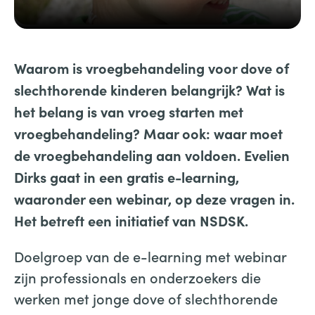
Waarom is vroegbehandeling voor dove of
slechthorende kinderen belangrijk? Wat is
het belang is van vroeg starten met
vroegbehandeling? Maar ook: waar moet
de vroegbehandeling aan voldoen. Evelien
Dirks gaat in een gratis e-learning,
waaronder een webinar, op deze vragen in.
Het betreft een initiatief van NSDSK.
Doelgroep van de e-learning met webinar
zijn professionals en onderzoekers die
werken met jonge dove of slechthorende