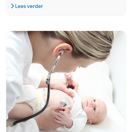
Lees verder