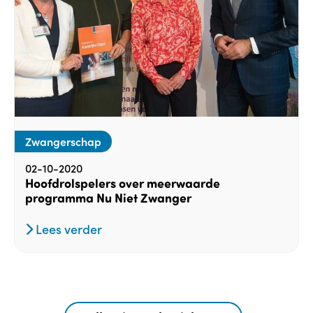
Zwangerschap
02-10-2020
Hoofdrolspelers over meerwaarde
programma Nu Niet Zwanger
Lees verder