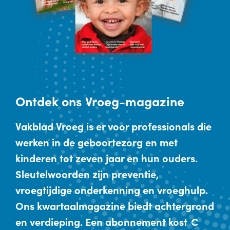
Ontdek
ons Vroeg-magazine
Vakblad Vroeg is er voor professionals die
werken in de geboortezorg en met
kinderen tot zeven jaar en hun ouders.
Sleutelwoorden zijn preventie,
vroegtijdige onderkenning en vroeghulp.
Ons kwartaalmagazine biedt achtergrond
en verdieping. Een abonnement kost €