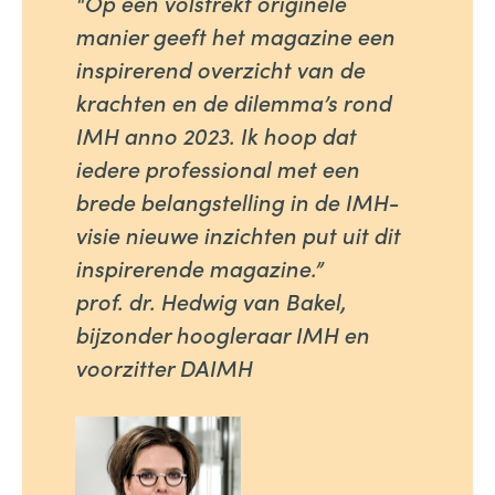
“Op een volstrekt originele
manier geeft het magazine een
inspirerend overzicht van de
krachten en de dilemma’s rond
IMH anno 2023. Ik hoop dat
iedere professional met een
brede belangstelling in de IMH-
visie nieuwe inzichten put uit dit
inspirerende magazine.”
prof. dr. Hedwig van Bakel,
bijzonder hoogleraar IMH en
voorzitter DAIMH