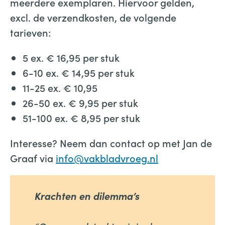
meerdere exemplaren. Hiervoor gelden,
excl. de verzendkosten, de volgende
tarieven:
5 ex. € 16,95 per stuk
6-10 ex. € 14,95 per stuk
11-25 ex. € 10,95
26-50 ex. € 9,95 per stuk
51-100 ex. € 8,95 per stuk
Interesse? Neem dan contact op met Jan de
Graaf via
info@vakbladvroeg.nl
Krachten en dilemma’s