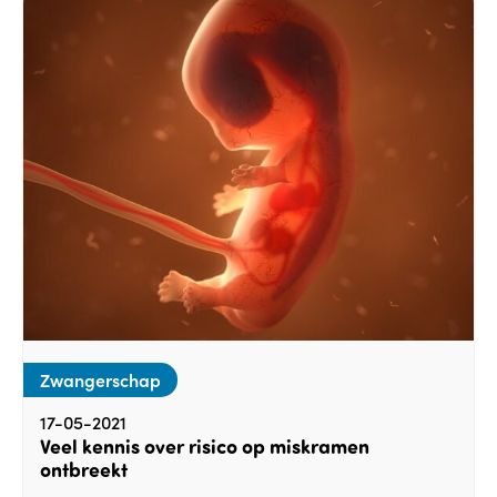
Zwangerschap
17-05-2021
Veel kennis over risico op miskramen
ontbreekt