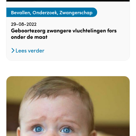
Bevallen, Onderzoek, Zwangerschap
29-08-2022
Geboortezorg zwangere vluchtelingen fors
onder de maat
Lees verder