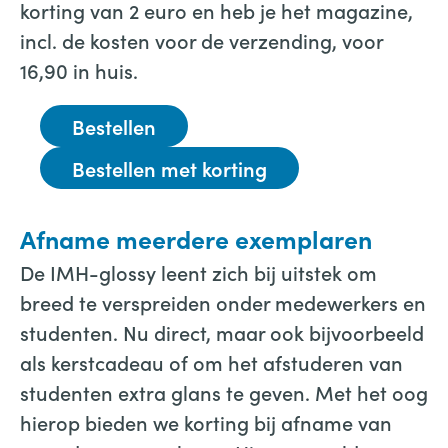
korting van 2 euro en heb je het magazine,
incl. de kosten voor de verzending, voor
16,90 in huis.
Bestellen
Bestellen met korting
Afname meerdere exemplaren
De IMH-glossy leent zich bij uitstek om
breed te verspreiden onder medewerkers en
studenten. Nu direct, maar ook bijvoorbeeld
als kerstcadeau of om het afstuderen van
studenten extra glans te geven. Met het oog
hierop bieden we korting bij afname van