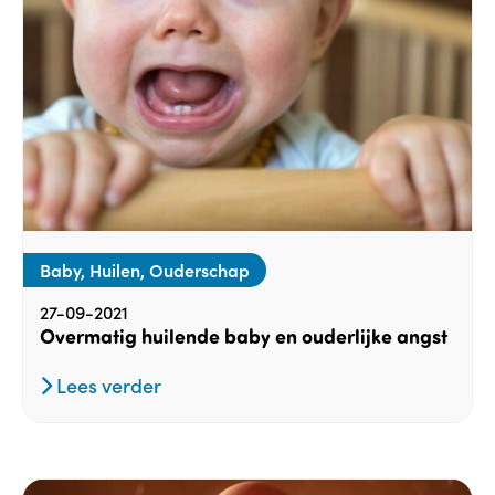
Baby, Huilen, Ouderschap
27-09-2021
Overmatig huilende baby en ouderlijke angst
Lees verder