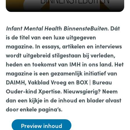
Infant Mental Health BinnensteBuiten
. Dát
is de titel van een luxe uitgegeven
magazine. In essays, artikelen en interviews
wordt uitgebreid stilgestaan bij verleden,
heden en toekomst van IMH in ons land. Het
magazine is een gezamenlijk initiatief van
DAIMH, Vakblad Vroeg en BOX | Bureau
Ouder-kind Xpertise.
Nieuwsgierig? Neem
dan een kijkje in de inhoud en blader alvast
door enkele pagina’s.
Preview inhoud