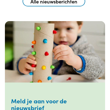
Alle nieuwsberichten
Meld je aan voor de
nieuwsbrief