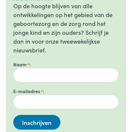
Op de hoogte blijven van alle
ontwikkelingen op het gebied van de
geboortezorg en de zorg rond het
jonge kind en zijn ouders? Schrijf je
dan in voor onze tweewekelijkse
nieuwsbrief.
Naam
*
E-mailadres
*