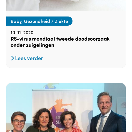
Baby, Gezondheid / Ziekte
10-11-2020
RS-virus mondiaal tweede doodsoorzaak
onder zuigelingen
Lees verder