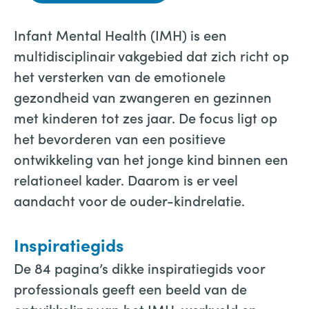
Infant Mental Health (IMH) is een
multidisciplinair vakgebied dat zich richt op
het versterken van de emotionele
gezondheid van zwangeren en gezinnen
met kinderen tot zes jaar. De focus ligt op
het bevorderen van een positieve
ontwikkeling van het jonge kind binnen een
relationeel kader. Daarom is er veel
aandacht voor de ouder-kindrelatie.
Inspiratiegids
De 84 pagina’s dikke inspiratiegids voor
professionals geeft een beeld van de