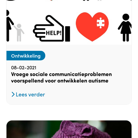
Ontwikkeling
08-02-2021
Vroege sociale communicatieproblemen
voorspellend voor ontwikkelen autisme
Lees verder