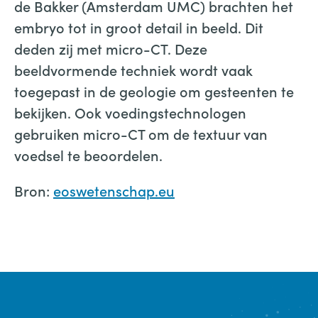
de Bakker (Amsterdam UMC) brachten het
embryo tot in groot detail in beeld. Dit
deden zij met micro-CT. Deze
beeldvormende techniek wordt vaak
toegepast in de geologie om gesteenten te
bekijken. Ook voedingstechnologen
gebruiken micro-CT om de textuur van
voedsel te beoordelen.
Bron:
eoswetenschap.eu