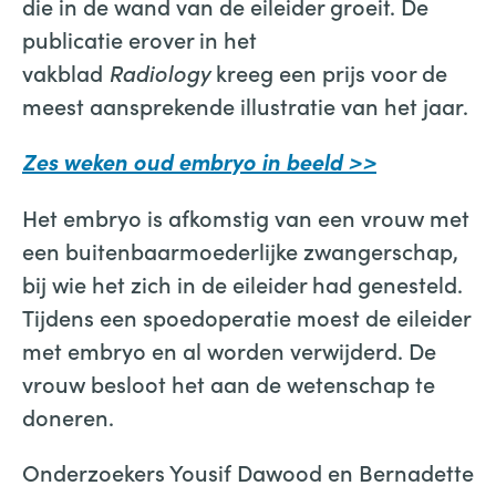
die in de wand van de eileider groeit. De
publicatie erover in het
vakblad
Radiology
kreeg een prijs voor de
meest aansprekende illustratie van het jaar.
Zes weken oud embryo in beeld >>
Het embryo is afkomstig van een vrouw met
een buitenbaarmoederlijke zwangerschap,
bij wie het zich in de eileider had genesteld.
Tijdens een spoedoperatie moest de eileider
met embryo en al worden verwijderd. De
vrouw besloot het aan de wetenschap te
doneren.
Onderzoekers Yousif Dawood en Bernadette