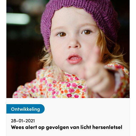
Ontwikkeling
28-01-2021
Wees alert op gevolgen van licht hersenletsel