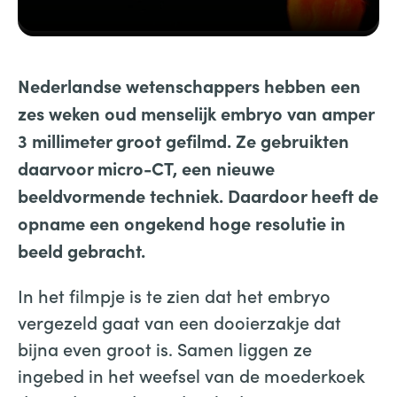
Nederlandse wetenschappers hebben een
zes weken oud menselijk embryo van amper
3 millimeter groot gefilmd. Ze gebruikten
daarvoor micro-CT, een nieuwe
beeldvormende techniek. Daardoor heeft de
opname een ongekend hoge resolutie in
beeld gebracht.
In het filmpje is te zien dat het embryo
vergezeld gaat van een dooierzakje dat
bijna even groot is. Samen liggen ze
ingebed in het weefsel van de moederkoek