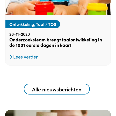
Ontwikkeling, Taal / TOS
26-11-2020
Onderzoeksteam brengt taalontwikkeling in
de 1001 eerste dagen in kaart
Lees verder
Alle nieuwsberichten