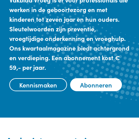
werken in de geboortezorg en met
kinderen tot zeven jaar en hun ouders.
Sleutelwoorden zijn preventie,
vroegtijdige onderkenning en vroeghulp.
Ons kwartaalmagazine biedt achtergrond
en verdieping. Een abonnement kost €
59,- per jaar.
Kennismaken
Abonneren