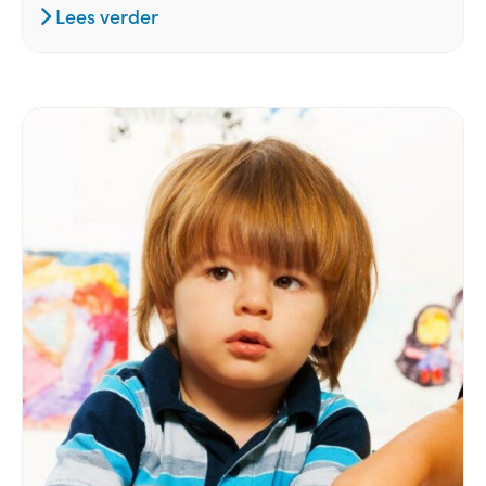
Lees verder