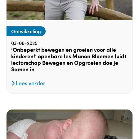
Ontwikkeling
03-06-2025
‘Onbeperkt bewegen en groeien voor alle
kinderen!’ openbare les Manon Bloemen luidt
lectorschap Bewegen en Opgroeien doe je
Samen in
Lees verder