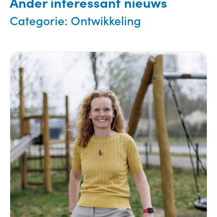
Ander interessant nieuws
Categorie:
Ontwikkeling