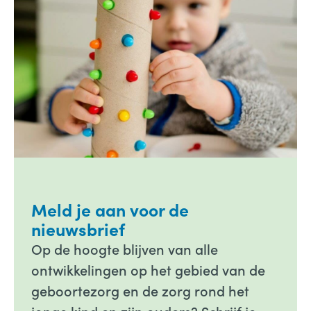
Meld je aan voor de
nieuwsbrief
Op de hoogte blijven van alle
ontwikkelingen op het gebied van de
geboortezorg en de zorg rond het