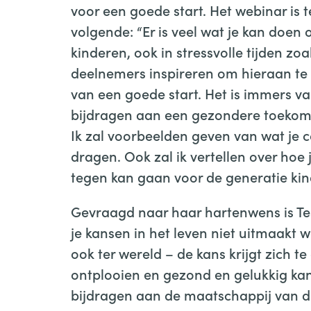
voor een goede start. Het webinar is te
volgende: “Er is veel wat je kan doen
kinderen, ook in stressvolle tijden zo
deelnemers inspireren om hieraan te 
van een goede start. Het is immers va
bijdragen aan een gezondere toekoms
Ik zal voorbeelden geven van wat je 
dragen. Ook zal ik vertellen over hoe 
tegen kan gaan voor de generatie kin
Gevraagd naar haar hartenwens is Tes
je kansen in het leven niet uitmaakt w
ook ter wereld – de kans krijgt zich te
ontplooien en gezond en gelukkig kan
bijdragen aan de maatschappij van d