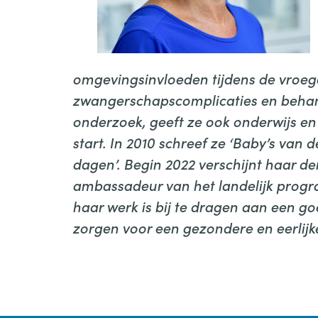
omgevingsinvloeden tijdens de vroege
zwangerschapscomplicaties en behand
onderzoek, geeft ze ook onderwijs en 
start. In 2010 schreef ze ‘Baby’s van 
dagen’. Begin 2022 verschijnt haar der
ambassadeur van het landelijk progra
haar werk is bij te dragen aan een go
zorgen voor een gezondere en eerlijk