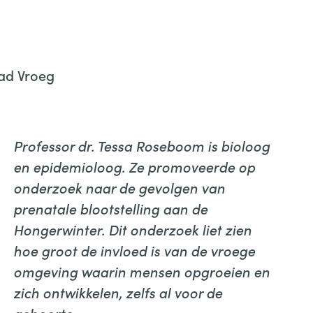
ad Vroeg
ar >>
Professor dr. Tessa Roseboom is bioloog
en epidemioloog. Ze promoveerde op
onderzoek naar de gevolgen van
prenatale blootstelling aan de
Hongerwinter. Dit onderzoek liet zien
hoe groot de invloed is van de vroege
omgeving waarin mensen opgroeien en
zich ontwikkelen, zelfs al voor de