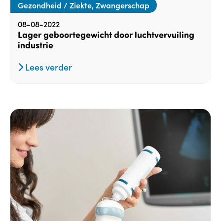
Gezondheid / Ziekte, Zwangerschap
08-08-2022
Lager geboortegewicht door luchtvervuiling
industrie
Lees verder