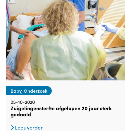
Baby, Onderzoek
05-10-2020
Zuigelingensterfte afgelopen 20 jaar sterk
gedaald
Lees verder