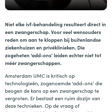
Niet elke ivf-behandeling resulteert direct in
een zwangerschap. Voor veel wensouders
reden om aan te kloppen bij buitenlandse
ziekenhuizen en privéklinieken. Die
zogeheten ‘add-ons’ leiden echter niet tot
méér zwangerschappen.
Amsterdam UMC is kritisch op
technologieën, zogenoemde ‘add-ons’ die
beogen de kans op een zwangerschap te
vergroten. Er bestaat een ruim dozijn van
deze technieken. Op de vraag of