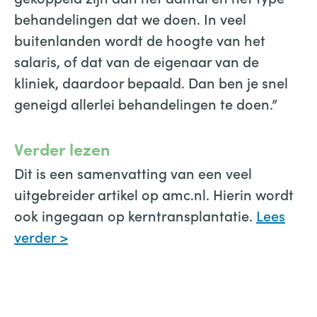
behandelingen dat we doen. In veel
buitenlanden wordt de hoogte van het
salaris, of dat van de eigenaar van de
kliniek, daardoor bepaald. Dan ben je snel
geneigd allerlei behandelingen te doen.”
Verder lezen
Dit is een samenvatting van een veel
uitgebreider artikel op amc.nl. Hierin wordt
ook ingegaan op kerntransplantatie.
Lees
verder >