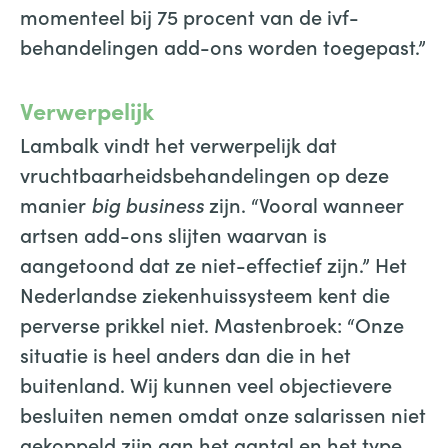
momenteel bij 75 procent van de ivf-
behandelingen add-ons worden toegepast.”
Verwerpelijk
Lambalk vindt het verwerpelijk dat
vruchtbaarheidsbehandelingen op deze
manier
big business
zijn. “Vooral wanneer
artsen add-ons slijten waarvan is
aangetoond dat ze niet-effectief zijn.” Het
Nederlandse ziekenhuissysteem kent die
perverse prikkel niet. Mastenbroek: “Onze
situatie is heel anders dan die in het
buitenland. Wij kunnen veel objectievere
besluiten nemen omdat onze salarissen niet
gekoppeld zijn aan het aantal en het type