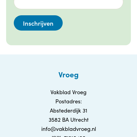
Vroeg
Vakblad Vroeg
Postadres:
Abstederdijk 31
3582 BA Utrecht
info@vakbladvroeg.nl