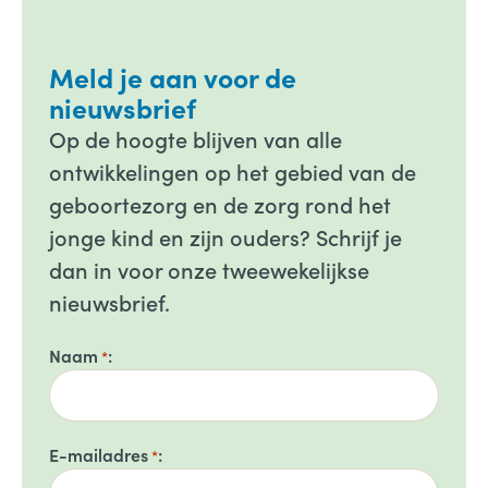
Meld je aan voor de
nieuwsbrief
Op de hoogte blijven van alle
ontwikkelingen op het gebied van de
geboortezorg en de zorg rond het
jonge kind en zijn ouders? Schrijf je
dan in voor onze tweewekelijkse
nieuwsbrief.
Naam
*
E-mailadres
*