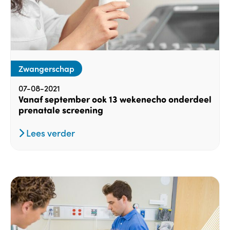
Zwangerschap
07-08-2021
Vanaf september ook 13 wekenecho onderdeel
prenatale screening
Lees verder