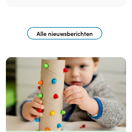
Alle nieuwsberichten