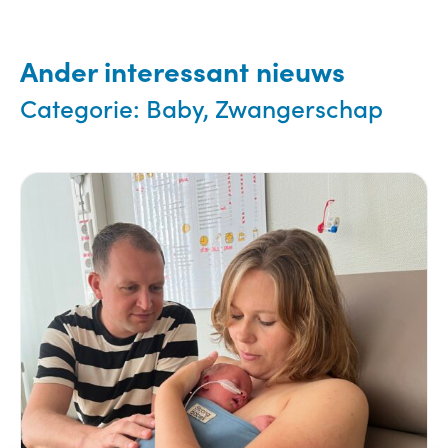
Ander interessant nieuws
Categorie:
Baby, Zwangerschap