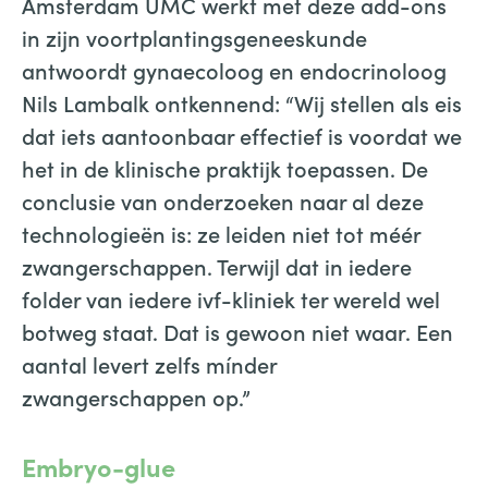
Amsterdam UMC werkt met deze add-ons
in zijn voortplantingsgeneeskunde
antwoordt gynaecoloog en endocrinoloog
Nils Lambalk ontkennend: “Wij stellen als eis
dat iets aantoonbaar effectief is voordat we
het in de klinische praktijk toepassen. De
conclusie van onderzoeken naar al deze
technologieën is: ze leiden niet tot méér
zwangerschappen. Terwijl dat in iedere
folder van iedere ivf-kliniek ter wereld wel
botweg staat. Dat is gewoon niet waar. Een
aantal levert zelfs mínder
zwangerschappen op.”
Embryo-glue