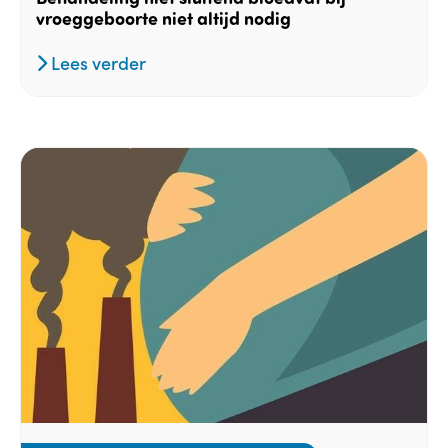
vroeggeboorte niet altijd nodig
Lees verder