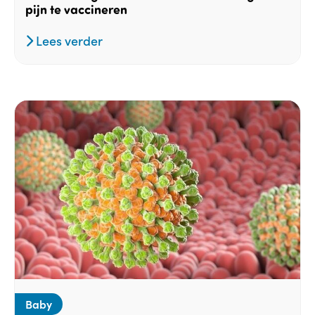
pijn te vaccineren
Lees verder
Baby