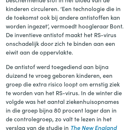
kinderen circuleren. ‘Een technologie die in
de toekomst ook bij andere antistoffen kan
worden ingezet’, vermoedt hoogleraar Bont.
De inventieve antistof maakt het RS-virus
onschadelijk door zich te binden aan een
eiwit aan de oppervlakte.
De antistof werd toegediend aan bijna
duizend te vroeg geboren kinderen, een
groep die extra risico loopt om ernstig ziek
te worden van het RS-virus. In de winter die
volgde was het aantal ziekenhuisopnames
in die groep bijna 80 procent lager dan in
de controlegroep, zo valt te lezen in het
verslag van de studie in
The New England