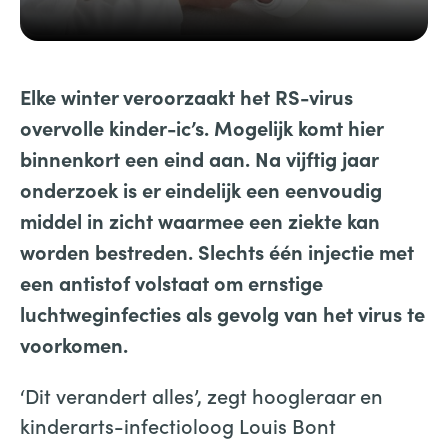
Elke winter veroorzaakt het RS-virus
overvolle kinder-ic’s. Mogelijk komt hier
binnenkort een eind aan. Na vijftig jaar
onderzoek is er eindelijk een eenvoudig
middel in zicht waarmee een ziekte kan
worden bestreden. Slechts één injectie met
een antistof volstaat om ernstige
luchtweginfecties als gevolg van het virus te
voorkomen.
‘Dit verandert alles’, zegt hoogleraar en
kinderarts-infectioloog Louis Bont