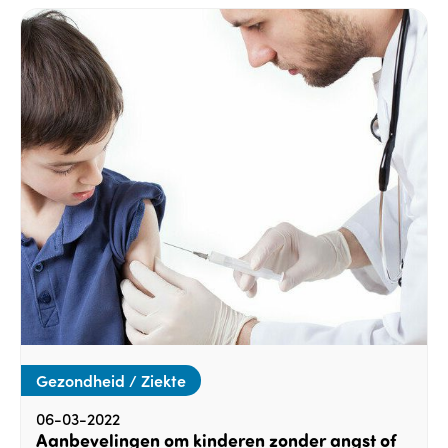
Gezondheid / Ziekte
06-03-2022
Aanbevelingen om kinderen zonder angst of