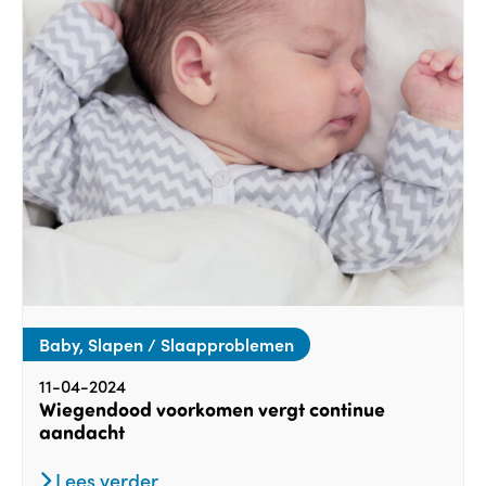
Baby, Slapen / Slaapproblemen
11-04-2024
Wiegendood voorkomen vergt continue
aandacht
Lees verder