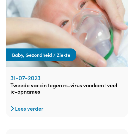
Baby, Gezondheid / Ziekte
31-07-2023
tweede vaccin tegen rs-virus voorkomt veel
ic-opnames
Lees verder