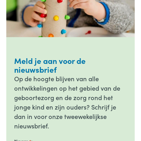
Meld je aan voor de
nieuwsbrief
Op de hoogte blijven van alle
ontwikkelingen op het gebied van de
geboortezorg en de zorg rond het
jonge kind en zijn ouders? Schrijf je
dan in voor onze tweewekelijkse
nieuwsbrief.
Naam