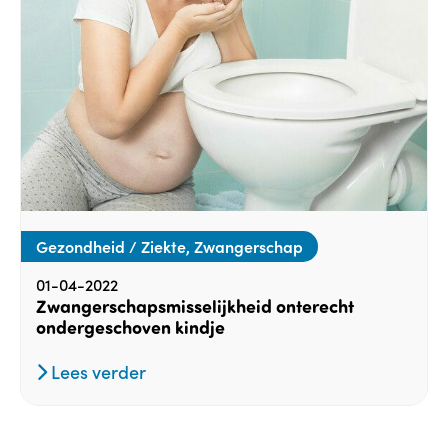
Gezondheid / Ziekte, Zwangerschap
01-04-2022
Zwangerschapsmisselijkheid onterecht
ondergeschoven kindje
Lees verder