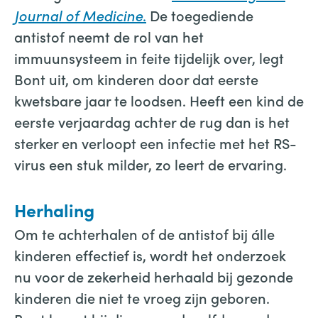
Journal of Medicine
.
De toegediende
antistof neemt de rol van het
immuunsysteem in feite tijdelijk over, legt
Bont uit, om kinderen door dat eerste
kwetsbare jaar te loodsen. Heeft een kind de
eerste verjaardag achter de rug dan is het
sterker en verloopt een infectie met het RS-
virus een stuk milder, zo leert de ervaring.
Herhaling
Om te achterhalen of de antistof bij álle
kinderen effectief is, wordt het onderzoek
nu voor de zekerheid herhaald bij gezonde
kinderen die niet te vroeg zijn geboren.