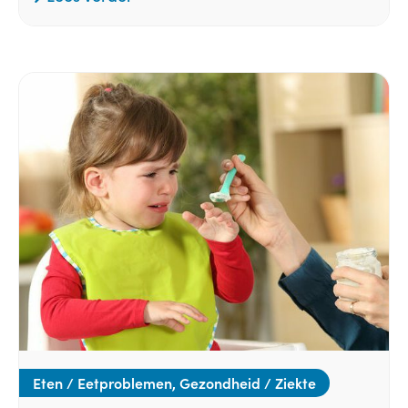
Eten / Eetproblemen, Gezondheid / Ziekte