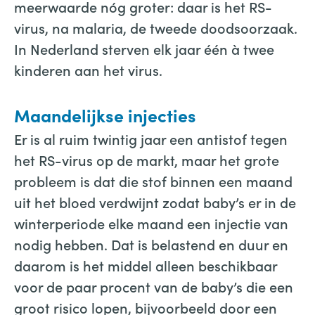
meerwaarde nóg groter: daar is het RS-
virus, na malaria, de tweede doodsoorzaak.
In Nederland sterven elk jaar één à twee
kinderen aan het virus.
Maandelijkse injecties
Er is al ruim twintig jaar een antistof tegen
het RS-virus op de markt, maar het grote
probleem is dat die stof binnen een maand
uit het bloed verdwijnt zodat baby’s er in de
winterperiode elke maand een injectie van
nodig hebben. Dat is belastend en duur en
daarom is het middel alleen beschikbaar
voor de paar procent van de baby’s die een
groot risico lopen, bijvoorbeeld door een