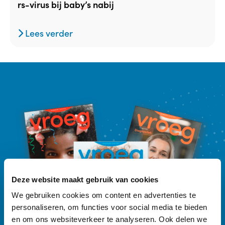
rs-virus bij baby’s nabij
Lees verder
Deze website maakt gebruik van cookies
We gebruiken cookies om content en advertenties te
personaliseren, om functies voor social media te bieden
en om ons websiteverkeer te analyseren. Ook delen we