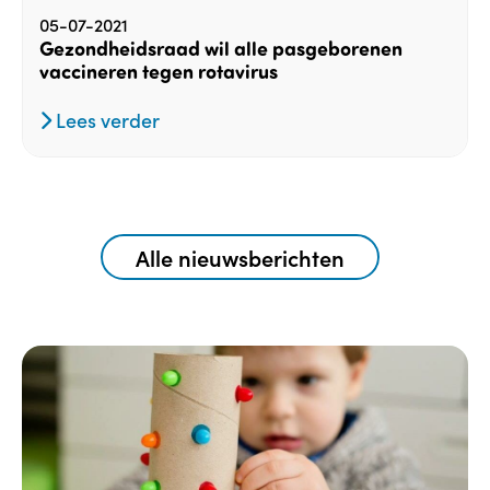
05-07-2021
Gezondheidsraad wil alle pasgeborenen
vaccineren tegen rotavirus
Lees verder
Alle nieuwsberichten