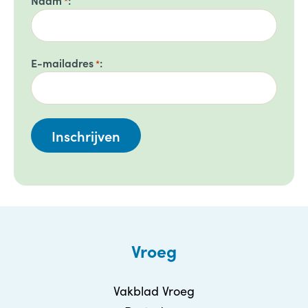
*
E-mailadres
*
Vroeg
Vakblad Vroeg