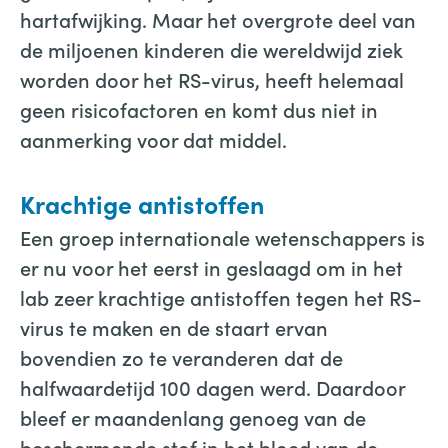
hartafwijking. Maar het overgrote deel van
de miljoenen kinderen die wereldwijd ziek
worden door het RS-virus, heeft helemaal
geen risicofactoren en komt dus niet in
aanmerking voor dat middel.
Krachtige antistoffen
Een groep internationale wetenschappers is
er nu voor het eerst in geslaagd om in het
lab zeer krachtige antistoffen tegen het RS-
virus te maken en de staart ervan
bovendien zo te veranderen dat de
halfwaardetijd 100 dagen werd. Daardoor
bleef er maandenlang genoeg van de
beschermende stof in het bloed van de