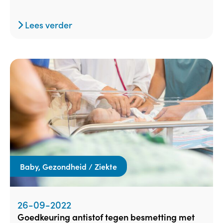
Lees verder
Baby, Gezondheid / Ziekte
26-09-2022
goedkeuring antistof tegen besmetting met