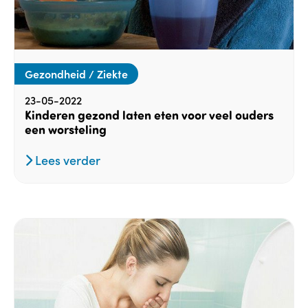
Gezondheid / Ziekte
23-05-2022
Kinderen gezond laten eten voor veel ouders
een worsteling
Lees verder