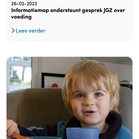
26-02-2023
Informatiemap ondersteunt gesprek JGZ over
voeding
Lees verder