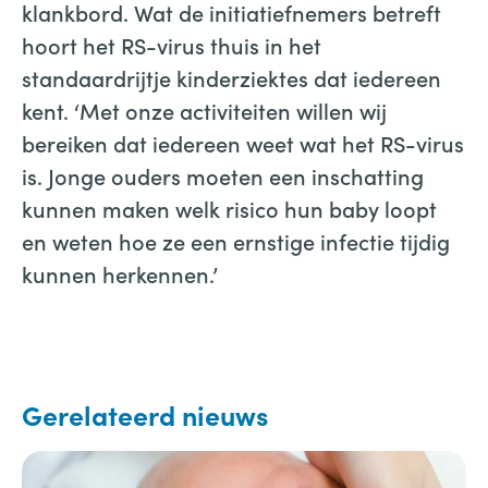
klankbord. Wat de initiatiefnemers betreft
hoort het RS-virus thuis in het
standaardrijtje kinderziektes dat iedereen
kent. ‘Met onze activiteiten willen wij
bereiken dat iedereen weet wat het RS-virus
is. Jonge ouders moeten een inschatting
kunnen maken welk risico hun baby loopt
en weten hoe ze een ernstige infectie tijdig
kunnen herkennen.’
Gerelateerd nieuws