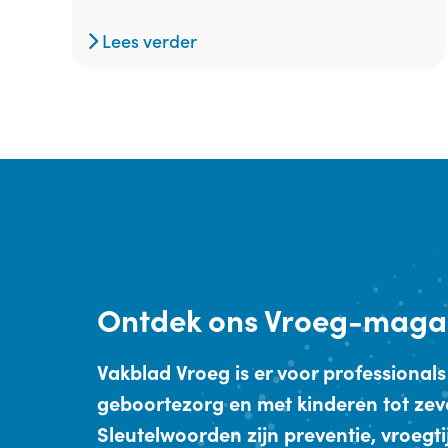
Lees verder
Ontdek
ons Vroeg-maga
Vakblad Vroeg is er voor professionals
geboortezorg en met kinderen tot zev
Sleutelwoorden zijn preventie, vroegt