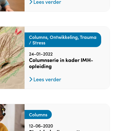
Lees verder
Columns, Ontwikkeling, Trauma
/ Stress
24-01-2022
Columnserie in kader IMH-
opleiding
Lees verder
Columns
12-06-2020