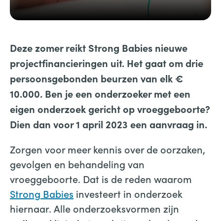
Deze zomer reikt Strong Babies nieuwe
projectfinancieringen uit. Het gaat om drie
persoonsgebonden beurzen van elk €
10.000. Ben je een onderzoeker met een
eigen onderzoek gericht op vroeggeboorte?
Dien dan voor 1 april 2023 een aanvraag in.
Zorgen voor meer kennis over de oorzaken,
gevolgen en behandeling van
vroeggeboorte. Dat is de reden waarom
Strong Babies
investeert in onderzoek
hiernaar. Alle onderzoeksvormen zijn