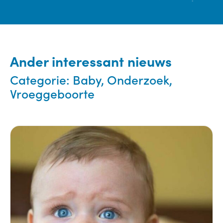
Ander interessant nieuws
Categorie:
Baby, Onderzoek,
Vroeggeboorte