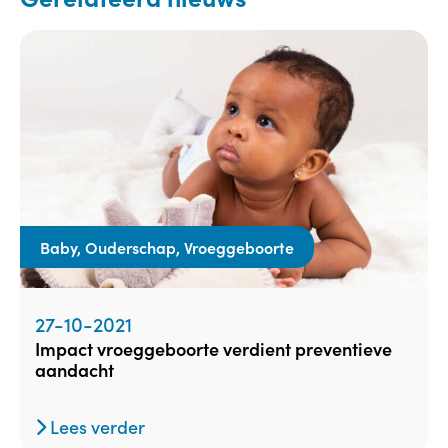
Baby, Ouderschap, Vroeggeboorte
27-10-2021
impact vroeggeboorte verdient preventieve
aandacht
Lees verder