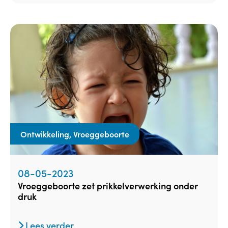
Ontwikkeling, Vroeggeboorte
08-05-2023
vroeggeboorte zet prikkelverwerking onder
druk
Lees verder