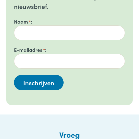
nieuwsbrief.
Naam
*
E-mailadres
*
Vroeg