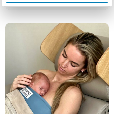
Lees verder