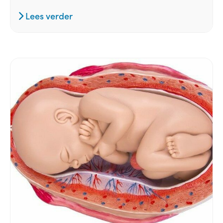
Lees verder