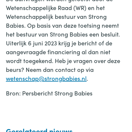
Wetenschappelijke Raad (WR) en het
Wetenschappelijk bestuur van Strong
Babies. Op basis van deze toetsing neemt
het bestuur van Strong Babies een besluit.
Uiterlijk 6 juni 2023 krijg je bericht of de
aangevraagde financiering al dan niet
wordt toegekend. Heb je vragen over deze
beurs? Neem dan contact op via
wetenschap@strongbabies.nl
.
Bron: Persbericht Strong Babies
Gerelateerd nieuws