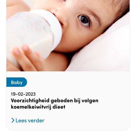
Baby
19-02-2023
Voorzichtigheid geboden bij volgen
koemelkeiwitvrij dieet
Lees verder