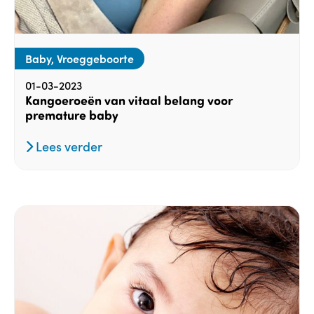
Baby, Vroeggeboorte
01-03-2023
Kangoeroeën van vitaal belang voor
premature baby
Lees verder