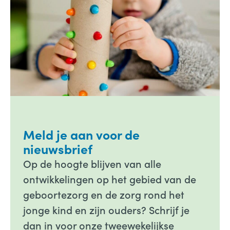
Meld je aan voor de
nieuwsbrief
Op de hoogte blijven van alle
ontwikkelingen op het gebied van de
geboortezorg en de zorg rond het
jonge kind en zijn ouders? Schrijf je
dan in voor onze tweewekelijkse