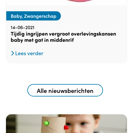
Baby, Zwangerschap
14-06-2021
Tijdig ingrijpen vergroot overlevingskansen
baby met gat in middenrif
Lees verder
Alle nieuwsberichten