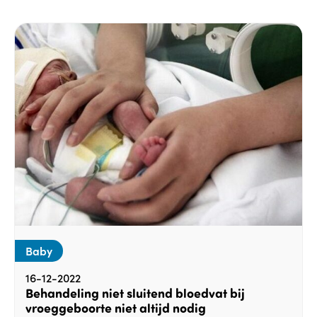
Baby
16-12-2022
Behandeling niet sluitend bloedvat bij
vroeggeboorte niet altijd nodig