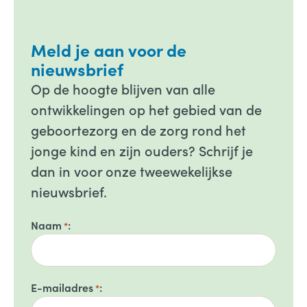
Meld je aan voor de
nieuwsbrief
Op de hoogte blijven van alle
ontwikkelingen op het gebied van de
geboortezorg en de zorg rond het
jonge kind en zijn ouders? Schrijf je
dan in voor onze tweewekelijkse
nieuwsbrief.
Naam
*
E-mailadres
*