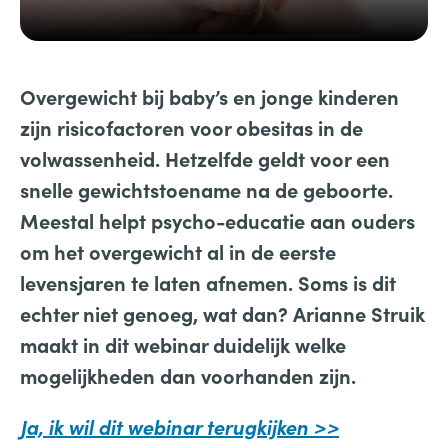
Overgewicht bij baby’s en jonge kinderen
zijn risicofactoren voor obesitas in de
volwassenheid. Hetzelfde geldt voor een
snelle gewichtstoename na de geboorte.
Meestal helpt psycho-educatie aan ouders
om het overgewicht al in de eerste
levensjaren te laten afnemen. Soms is dit
echter niet genoeg, wat dan? Arianne Struik
maakt in dit webinar duidelijk welke
mogelijkheden dan voorhanden zijn.
Ja, ik wil dit webinar terugkijken >>