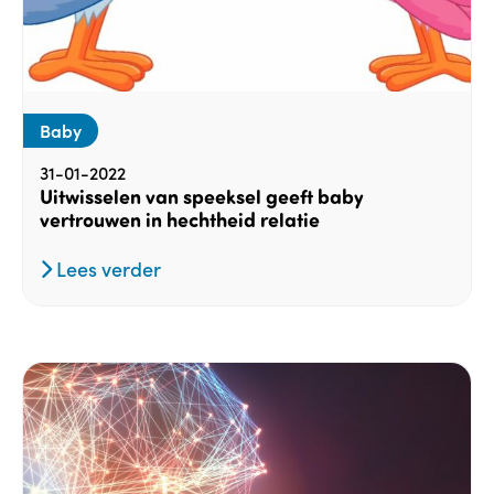
Baby
31-01-2022
Uitwisselen van speeksel geeft baby
vertrouwen in hechtheid relatie
Lees verder