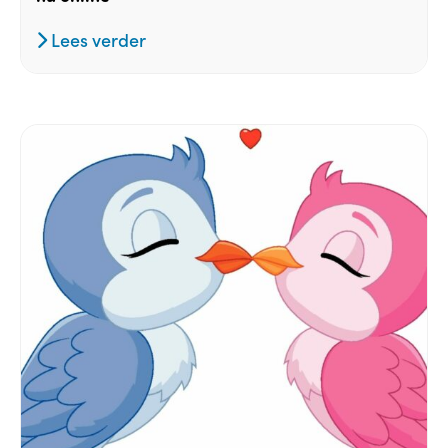
Lees verder