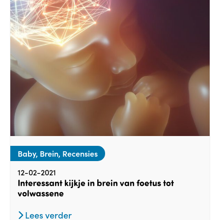
Baby, Brein, Recensies
12-02-2021
Interessant kijkje in brein van foetus tot
volwassene
Lees verder