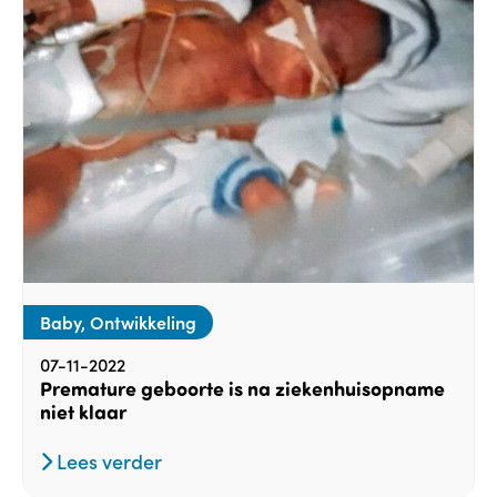
Baby, Ontwikkeling
07-11-2022
Premature geboorte is na ziekenhuisopname
niet klaar
Lees verder