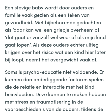
Een stevige baby wordt door ouders en
familie vaak gezien als een teken van
gezondheid. Met bijbehorende gedachten
als ‘daar kan wel een griepje overheen’ of
‘dat gaat er vanzelf wel weer af als mijn kind
gaat lopen’. Als deze ouders echter uitleg
krijgen over het risico wat een kind hier later
bij loopt, neemt het overgewicht vaak af.
Soms is psycho-educatie niet voldoende. Er
kunnen dan onderliggende factoren spelen
die de relatie en interactie met het kind
beïnvloeden. Deze kunnen te maken hebben
met stress en traumatisering in de
voorgeschiedenis van de ouders, tijdens de