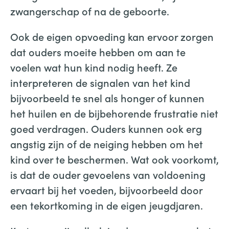
zwangerschap of na de geboorte.
Ook de eigen opvoeding kan ervoor zorgen
dat ouders moeite hebben om aan te
voelen wat hun kind nodig heeft. Ze
interpreteren de signalen van het kind
bijvoorbeeld te snel als honger of kunnen
het huilen en de bijbehorende frustratie niet
goed verdragen. Ouders kunnen ook erg
angstig zijn of de neiging hebben om het
kind over te beschermen. Wat ook voorkomt,
is dat de ouder gevoelens van voldoening
ervaart bij het voeden, bijvoorbeeld door
een tekortkoming in de eigen jeugdjaren.