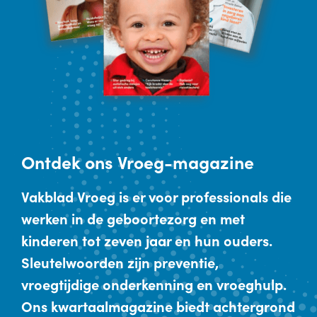
Ontdek
ons Vroeg-magazine
Vakblad Vroeg is er voor professionals die
werken in de geboortezorg en met
kinderen tot zeven jaar en hun ouders.
Sleutelwoorden zijn preventie,
vroegtijdige onderkenning en vroeghulp.
Ons kwartaalmagazine biedt achtergrond