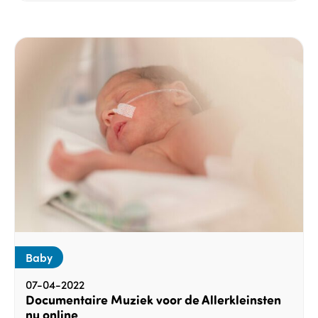
Baby
07-04-2022
Documentaire Muziek voor de Allerkleinsten
nu online