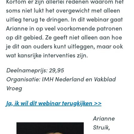
Kortom er zijn allerlei redenen waarom het
soms niet lukt het overgewicht met alleen
uitleg terug te dringen. In dit webinar gaat
Arianne in op veel voorkomende patronen
op dit gebied. Ze geeft niet alleen aan hoe
je dit aan ouders kunt uitleggen, maar ook
wat kansrijke interventies zijn.
Deelnameprijs: 29,95
Organisatie: IMH Nederland en Vakblad
Vroeg
Ja, ik wil dit webinar terugkijken >>
Arianne
Struik,