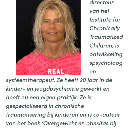
directeur
van het
Institute for
Chronically
Traumatized
Children, is
ontwikkeling
spsycholoog
en
systeemtherapeut. Ze heeft 20 jaar in de
kinder- en jeugdpsychiatrie gewerkt en
heeft nu een eigen praktijk. Ze is
gespecialiseerd in chronische
traumatisering bij kinderen en is co-auteur
van het boek ‘Overgewicht en obesitas bij