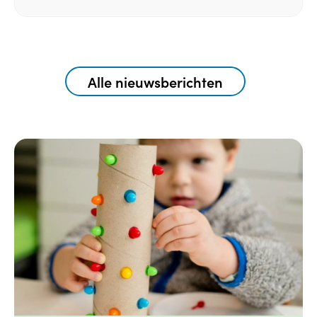
Alle nieuwsberichten