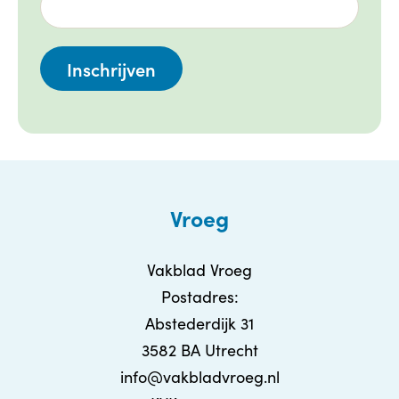
Vroeg
Vakblad Vroeg
Postadres:
Abstederdijk 31
3582 BA Utrecht
info@vakbladvroeg.nl