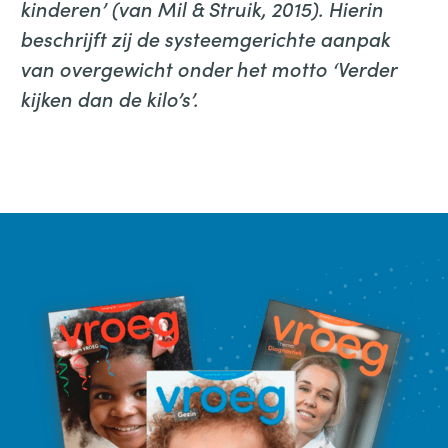
kinderen’ (van Mil & Struik, 2015). Hierin
beschrijft zij de systeemgerichte aanpak
van overgewicht onder het motto ‘Verder
kijken dan de kilo’s’.