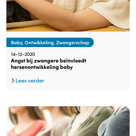
Baby, Ontwikkeling, Zwangerschap
14-12-2020
Angst bij zwangere beïnvloedt
hersenontwikkeling baby
Lees verder