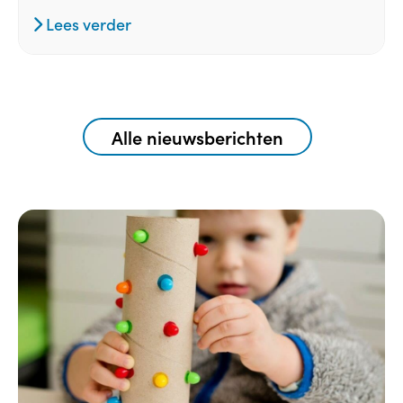
Lees verder
Alle nieuwsberichten