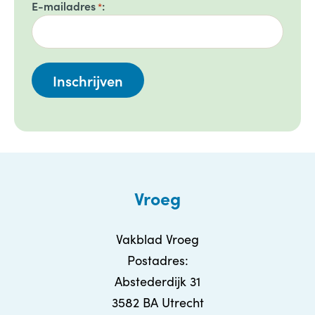
E-mailadres
*
Vroeg
Vakblad Vroeg
Postadres:
Abstederdijk 31
3582 BA Utrecht