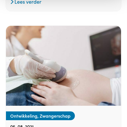
Lees verder
Ontwikkeling, Zwangerschap
05-08-2021