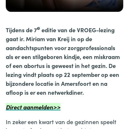
e
Tijdens de 7
editie van de VROEG-lezing
gaat
ir. Miriam van Kreij in op de
aandachtspunten voor zorgprofessionals
als er een stilgeboren kindje, een miskraam
of een abortus is geweest in het gezin. De
lezing vindt plaats op 22 september op een
bijzondere locatie in Amersfoort en na
afloop is er een netwerkdiner.
Direct aanmelden>>
In zeker een kwart van de gezinnen speelt