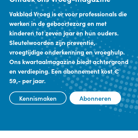
Vakblad Vroeg is er voor professionals die
werken in de geboortezorg en met
kinderen tot zeven jaar en hun ouders.
Sleutelwoorden zijn preventie,
vroegtijdige onderkenning en vroeghulp.
Ons kwartaalmagazine biedt achtergrond
en verdieping. Een abonnement kost €
59,- per jaar.
Kennismaken
Abonneren