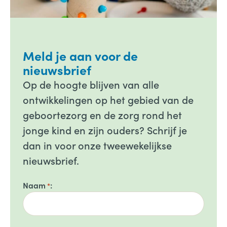
Meld je aan voor de
nieuwsbrief
Op de hoogte blijven van alle
ontwikkelingen op het gebied van de
geboortezorg en de zorg rond het
jonge kind en zijn ouders? Schrijf je
dan in voor onze tweewekelijkse
nieuwsbrief.
Naam
*