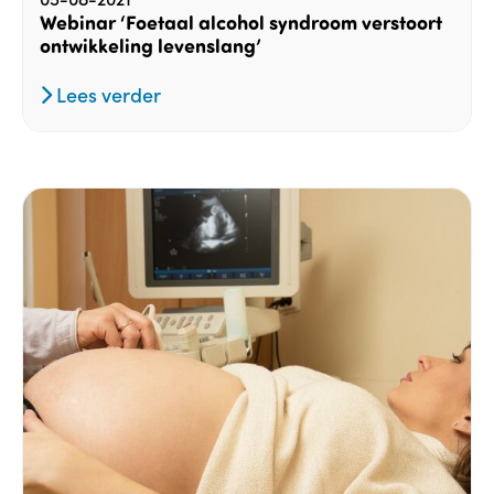
Webinar ‘Foetaal alcohol syndroom verstoort
ontwikkeling levenslang’
Lees verder