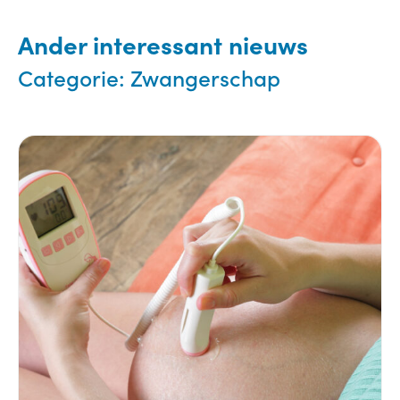
Ander interessant nieuws
Categorie:
Zwangerschap