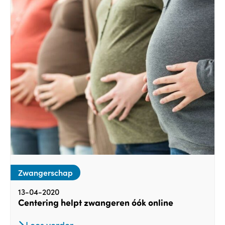
Zwangerschap
13-04-2020
Centering helpt zwangeren óók online
Lees verder