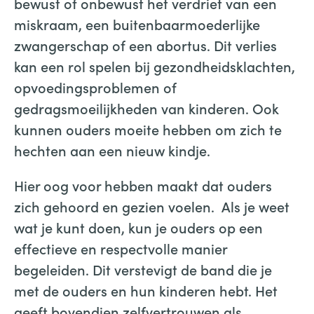
bewust of onbewust het verdriet van een
miskraam, een buitenbaarmoederlijke
zwangerschap of een abortus. Dit verlies
kan een rol spelen bij gezondheidsklachten,
opvoedingsproblemen of
gedragsmoeilijkheden van kinderen. Ook
kunnen ouders moeite hebben om zich te
hechten aan een nieuw kindje.
Hier oog voor hebben maakt dat ouders
zich gehoord en gezien voelen. Als je weet
wat je kunt doen, kun je ouders op een
effectieve en respectvolle manier
begeleiden. Dit verstevigt de band die je
met de ouders en hun kinderen hebt. Het
geeft bovendien zelfvertrouwen als