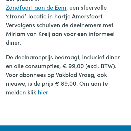
Zandfoort aan de Eem
, een sfeervolle
‘strand’-locatie in hartje Amersfoort.
Vervolgens schuiven de deelnemers met
Miriam van Kreij aan voor een informeel
diner.
De deelnameprijs bedraagt, inclusief diner
en alle consumpties, € 99,00 (excl. BTW).
Voor abonnees op Vakblad Vroeg, ook
nieuwe, is de prijs € 89,00. Om aan te
melden klik
hier