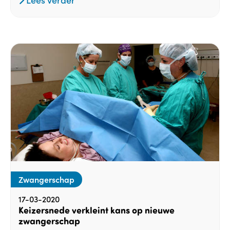
Zwangerschap
17-03-2020
Keizersnede verkleint kans op nieuwe
zwangerschap