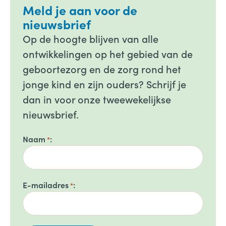
Meld je aan voor de
nieuwsbrief
Op de hoogte blijven van alle
ontwikkelingen op het gebied van de
geboortezorg en de zorg rond het
jonge kind en zijn ouders? Schrijf je
dan in voor onze tweewekelijkse
nieuwsbrief.
Naam
*
E-mailadres
*