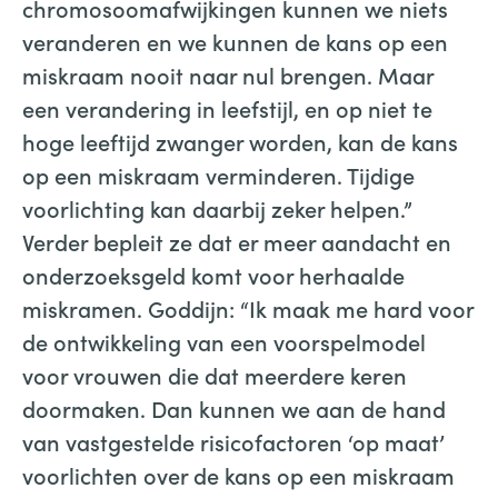
chromosoomafwijkingen kunnen we niets
veranderen en we kunnen de kans op een
miskraam nooit naar nul brengen. Maar
een verandering in leefstijl, en op niet te
hoge leeftijd zwanger worden, kan de kans
op een miskraam verminderen. Tijdige
voorlichting kan daarbij zeker helpen.”
Verder bepleit ze dat er meer aandacht en
onderzoeksgeld komt voor herhaalde
miskramen. Goddijn: “Ik maak me hard voor
de ontwikkeling van een voorspelmodel
voor vrouwen die dat meerdere keren
doormaken. Dan kunnen we aan de hand
van vastgestelde risicofactoren ‘op maat’
voorlichten over de kans op een miskraam