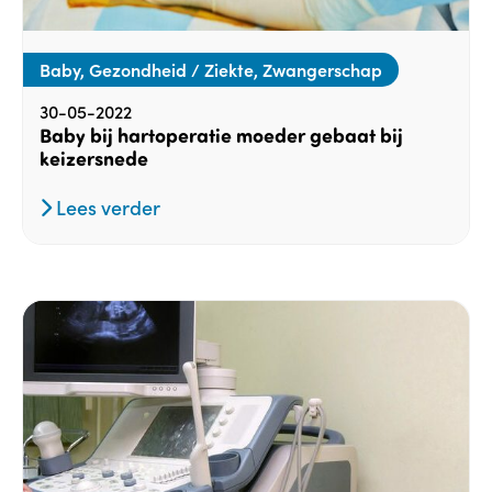
Baby, Gezondheid / Ziekte, Zwangerschap
30-05-2022
Baby bij hartoperatie moeder gebaat bij
keizersnede
Lees verder