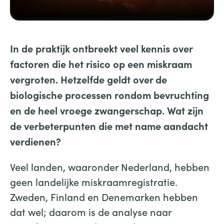
In de praktijk ontbreekt veel kennis over
factoren die het risico op een miskraam
vergroten. Hetzelfde geldt over de
biologische processen rondom bevruchting
en de heel vroege zwangerschap. Wat zijn
de verbeterpunten die met name aandacht
verdienen?
Veel landen, waaronder Nederland, hebben
geen landelijke miskraamregistratie.
Zweden, Finland en Denemarken hebben
dat wel; daarom is de analyse naar