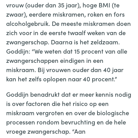
vrouw (ouder dan 35 jaar), hoge BMI (te
zwaar), eerdere miskramen, roken en fors
alcoholgebruik. De meeste miskramen doen
zich voor in de eerste twaalf weken van de
zwangerschap. Daarna is het zeldzaam.
Goddijn: “We weten dat 15 procent van alle
zwangerschappen eindigen in een
miskraam. Bij vrouwen ouder dan 40 jaar
kan het zelfs oplopen naar 40 procent.”
Goddijn benadrukt dat er meer kennis nodig
is over factoren die het risico op een
miskraam vergroten en over de biologische
processen rondom bevruchting en de hele
vroege zwangerschap. “Aan