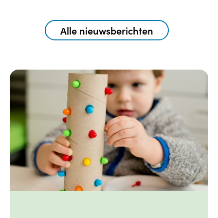
Alle nieuwsberichten