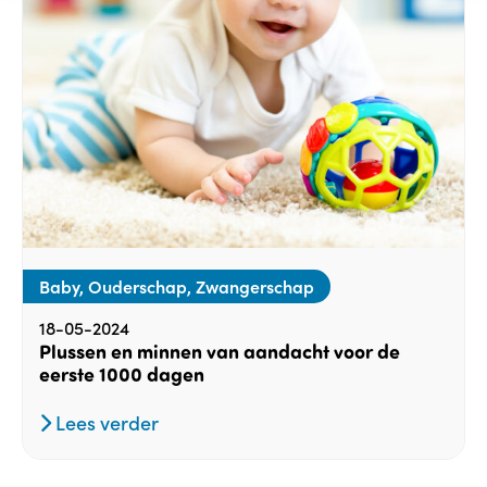
Baby, Ouderschap, Zwangerschap
18-05-2024
Plussen en minnen van aandacht voor de
eerste 1000 dagen
Lees verder