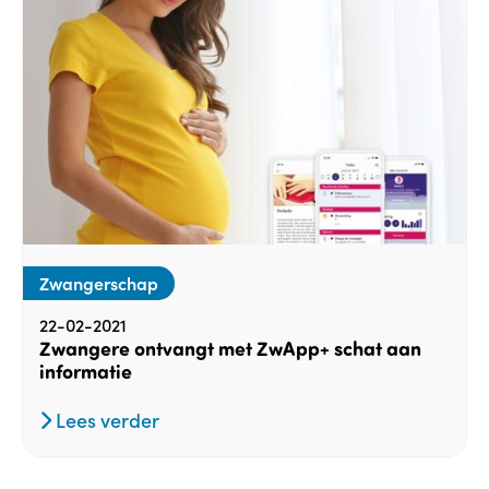
Zwangerschap
22-02-2021
Zwangere ontvangt met ZwApp+ schat aan
informatie
Lees verder