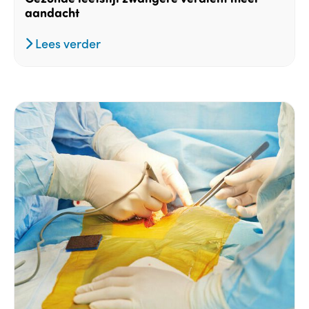
aandacht
Lees verder