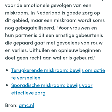
voor de emotionele gevolgen van een
miskraam. In Nederland is goede zorg op
dit gebied, maar een miskraam wordt soms
nog gebagatelliseerd. “Voor vrouwen en
hun partner is dit een ernstige gebeurtenis
die gepaard gaat met gevoelens van rouw
en verlies. Uithuilen en opnieuw beginnen
doet geen recht aan wat er is gebeurd.”
Terugkerende miskraam: bewijs om actie
te versnellen
Sporadische miskraam: bewijs voor
effectieve zorg
Bron:
amc.nl