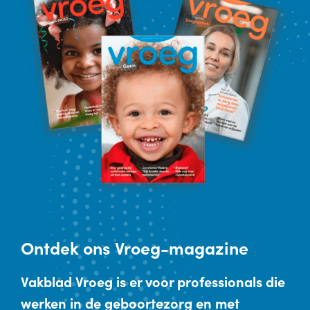
Ontdek
ons Vroeg-magazine
Vakblad Vroeg is er voor professionals die
werken in de geboortezorg en met