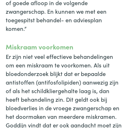
of goede afloop in de volgende
zwangerschap. En kunnen we met een
toegespitst behandel- en adviesplan
komen.”
Miskraam voorkomen
Er zijn niet veel effectieve behandelingen
om een miskraam te voorkomen. Als uit
bloedonderzoek blijkt dat er bepaalde
antistoffen (antifosfolipiden) aanwezig zijn
of als het schildkliergehalte laag is, dan
heeft behandeling zin. Dit geldt ook bij
bloedverlies in de vroege zwangerschap en
het doormaken van meerdere miskramen.
Goddijn vindt dat er ook aandacht moet zijn