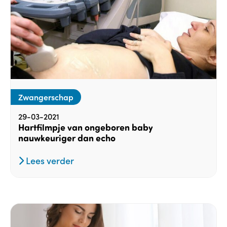
Zwangerschap
29-03-2021
Hartfilmpje van ongeboren baby
nauwkeuriger dan echo
Lees verder