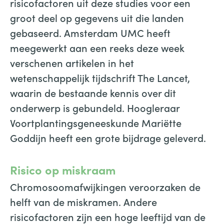
risicofactoren uit deze studies voor een
groot deel op gegevens uit die landen
gebaseerd. Amsterdam UMC heeft
meegewerkt aan een reeks deze week
verschenen artikelen in het
wetenschappelijk tijdschrift The Lancet,
waarin de bestaande kennis over dit
onderwerp is gebundeld. Hoogleraar
Voortplantingsgeneeskunde Mariëtte
Goddijn heeft een grote bijdrage geleverd.
Risico op miskraam
Chromosoomafwijkingen veroorzaken de
helft van de miskramen. Andere
risicofactoren zijn een hoge leeftijd van de