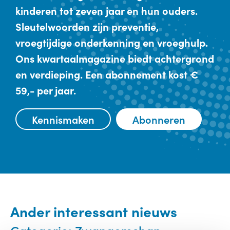
kinderen tot zeven jaar en hun ouders.
Sleutelwoorden zijn preventie,
vroegtijdige onderkenning en vroeghulp.
Ons kwartaalmagazine biedt achtergrond
en verdieping. Een abonnement kost €
59,- per jaar.
Kennismaken
Abonneren
Ander interessant nieuws