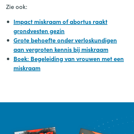
Zie ook:
Impact miskraam of abortus raakt
grondvesten gezin
Grote behoefte onder verloskundigen
aan vergroten kennis bij miskraam
Boek: Begeleiding van vrouwen met een
miskraam