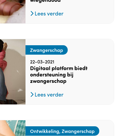
Lees verder
Zwangerschap
22-03-2021
Digitaal platform biedt
ondersteuning bij
zwangerschap
Lees verder
Ontwikkeling, Zwangerschap