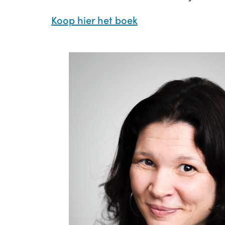
Koop hier het boek