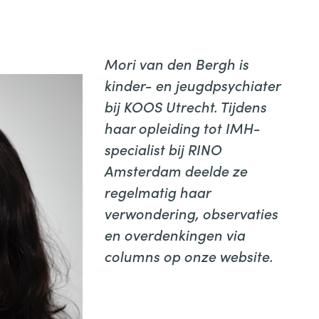
Mori van den Bergh is
kinder- en jeugdpsychiater
bij KOOS Utrecht. Tijdens
haar opleiding tot IMH-
specialist bij RINO
Amsterdam deelde ze
regelmatig haar
verwondering, observaties
en overdenkingen
via
columns op onze website.