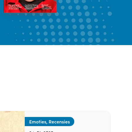
Emoties, Recensies