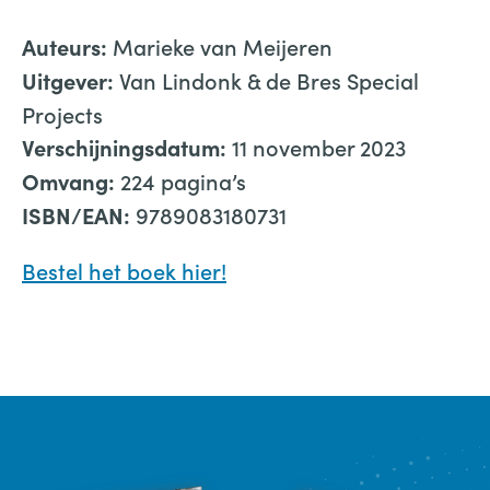
Marieke van Meijeren
Auteurs:
Van Lindonk & de Bres Special
Uitgever:
Projects
11 november 2023
Verschijningsdatum:
224 pagina’s
Omvang:
9789083180731
ISBN/EAN:
Bestel het boek hier!