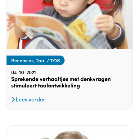
Recensies, Taal / TOS
04-10-2021
Sprekende verhaaltjes met denkvragen
stimuleert taalontwikkeling
Lees verder