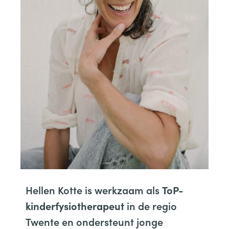
Hellen Kotte is werkzaam als
ToP-
in de regio
kinderfysiotherapeut
Twente en ondersteunt jonge