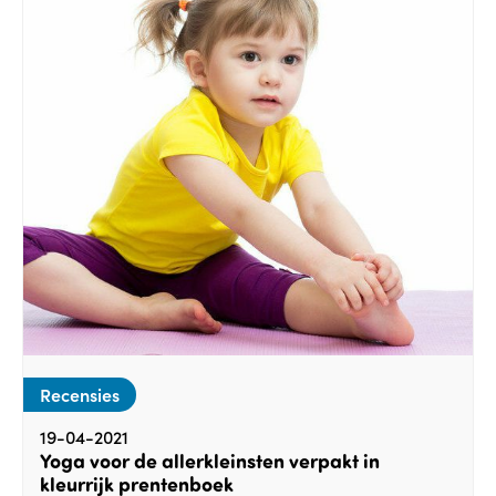
Recensies
19-04-2021
Yoga voor de allerkleinsten verpakt in
kleurrijk prentenboek