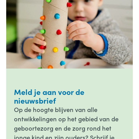
Meld je aan voor de
nieuwsbrief
Op de hoogte blijven van alle
ontwikkelingen op het gebied van de
geboortezorg en de zorg rond het
jonge kind en zijn ouders? Schrijf je