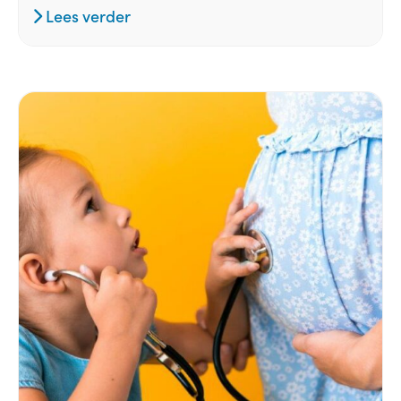
Lees verder