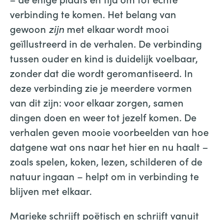
verbinding te komen. Het belang van
gewoon
zijn
met elkaar wordt mooi
geïllustreerd in de verhalen. De verbinding
tussen ouder en kind is duidelijk voelbaar,
zonder dat die wordt geromantiseerd. In
deze verbinding zie je meerdere vormen
van dit zijn: voor elkaar zorgen, samen
dingen doen en weer tot jezelf komen. De
verhalen geven mooie voorbeelden van hoe
datgene wat ons naar het hier en nu haalt –
zoals spelen, koken, lezen, schilderen of de
natuur ingaan – helpt om in verbinding te
blijven met elkaar.
Marieke schrijft poëtisch en schrijft vanuit