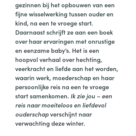
gezinnen bij het opbouwen van een
fijne wisselwerking tussen ouder en
kind, na een te vroege start.
Daarnaast schrijft ze aan een boek
over haar ervaringen met onrustige
en eenzame baby’s. Het is een
hoopvol verhaal over hechting,
veerkracht en liefde aan het worden,
waarin werk, moederschap en haar
persoonlijke reis na een te vroege
start samenkomen.
Ik zie jou – een
reis naar moeiteloos en liefdevol
ouderschap
verschijnt naar
verwachting deze winter.