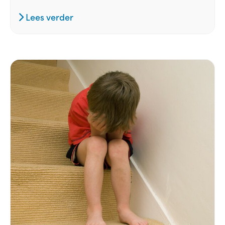
Lees verder