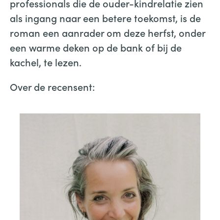
professionals die de ouder-kindrelatie zien
als ingang naar een betere toekomst, is de
roman een aanrader om deze herfst, onder
een warme deken op de bank of bij de
kachel, te lezen.
Over de recensent: