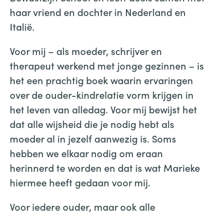
haar vriend en dochter in Nederland en
Italië.
Voor mij – als moeder, schrijver en
therapeut werkend met jonge gezinnen – is
het een prachtig boek waarin ervaringen
over de ouder-kindrelatie vorm krijgen in
het leven van alledag. Voor mij bewijst het
dat alle wijsheid die je nodig hebt als
moeder al in jezelf aanwezig is. Soms
hebben we elkaar nodig om eraan
herinnerd te worden en dat is wat Marieke
hiermee heeft gedaan voor mij.
Voor iedere ouder, maar ook alle