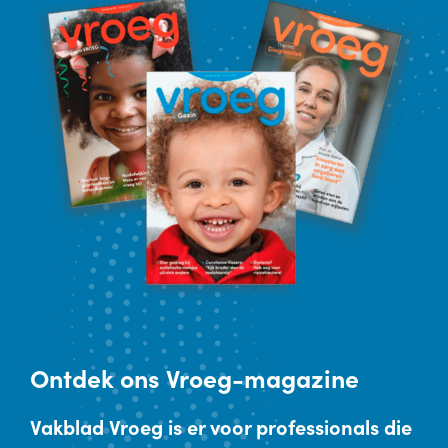
Ontdek
ons Vroeg-magazine
Vakblad Vroeg is er voor professionals die