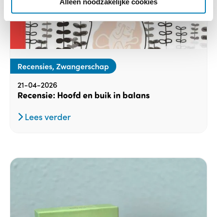
Alleen noodzakelijke cookies
Recensies, Zwangerschap
21-04-2026
Recensie: Hoofd en buik in balans
Lees verder