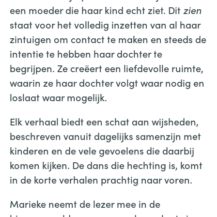
een moeder die haar kind echt ziet. Dit
zien
staat voor het volledig inzetten van al haar
zintuigen om contact te maken en steeds de
intentie te hebben haar dochter te
begrijpen. Ze creëert een liefdevolle ruimte,
waarin ze haar dochter volgt waar nodig en
loslaat waar mogelijk.
Elk verhaal biedt een schat aan wijsheden,
beschreven vanuit dagelijks samenzijn met
kinderen en de vele gevoelens die daarbij
komen kijken. De dans die hechting is, komt
in de korte verhalen prachtig naar voren.
Marieke neemt de lezer mee in de