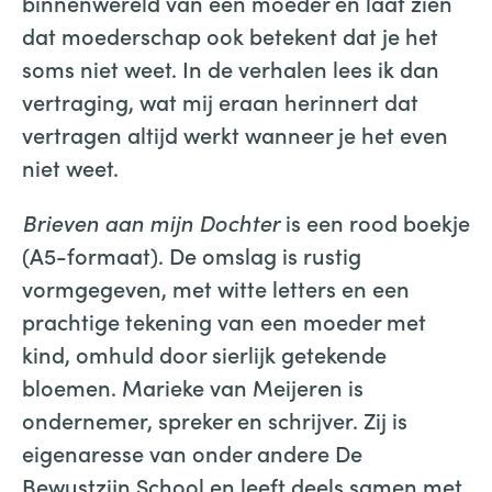
binnenwereld van een moeder en laat zien
dat moederschap ook betekent dat je het
soms niet weet. In de verhalen lees ik dan
vertraging, wat mij eraan herinnert dat
vertragen altijd werkt wanneer je het even
niet weet.
Brieven aan mijn Dochter
is een rood boekje
(A5-formaat). De omslag is rustig
vormgegeven, met witte letters en een
prachtige tekening van een moeder met
kind, omhuld door sierlijk getekende
bloemen. Marieke van Meijeren is
ondernemer, spreker en schrijver. Zij is
eigenaresse van onder andere De
Bewustzijn School en leeft deels samen met