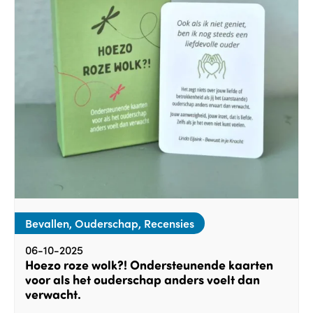
Bevallen, Ouderschap, Recensies
06-10-2025
Hoezo roze wolk?! Ondersteunende kaarten
voor als het ouderschap anders voelt dan
verwacht.