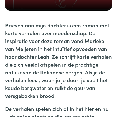
Brieven aan mijn dochter is een roman met
korte verhalen over moederschap. De
inspiratie voor deze roman vond Marieke
van Meijeren in het intuïtief opvoeden van
haar dochter Leah. Ze schrijft korte verhalen
die zich veelal afspelen in de prachtige
natuur van de Italiaanse bergen. Als je de
verhalen leest, waan je je daar: je voelt het
koude bergwater en ruikt de geur van
versgebakken brood.
De verhalen spelen zich af in het hier en nu
– de enige plaats en tijd om tot echte