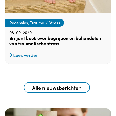
Recensies, Trauma / Stress
08-09-2020
Briljant boek over begrijpen en behandelen
van traumatische stress
Lees verder
Alle nieuwsberichten