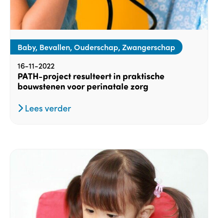
Baby, Bevallen, Ouderschap, Zwangerschap
16-11-2022
PATH-project resulteert in praktische
bouwstenen voor perinatale zorg
Lees verder