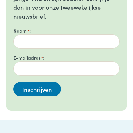
dan in voor onze tweewekelijkse
nieuwsbrief.
Naam
*
E-mailadres
*