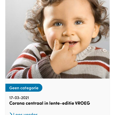
Geen categorie
17-03-2021
Corona centraal in lente-editie VROEG
Lees verder