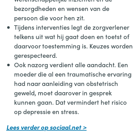
bezorgdheden en wensen van de
persoon die voor hen zit.
Tijdens interventies legt de zorgverlener
telkens uit wat hij gaat doen en toetst of
daarvoor toestemming is. Keuzes worden
gerespecteerd.
Ook nazorg verdient alle aandacht. Een
moeder die al een traumatische ervaring
had naar aanleiding van obstetrisch
geweld, moet daarover in gesprek
kunnen gaan. Dat vermindert het risico
op depressie en stress.
Lees verder op sociaal.net >