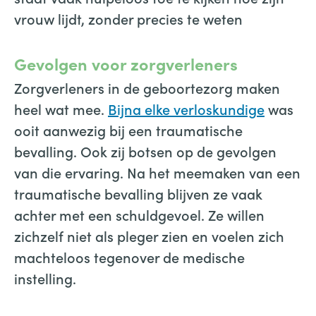
vrouw lijdt, zonder precies te weten
Gevolgen voor zorgverleners
Zorgverleners in de geboortezorg maken
heel wat mee.
Bijna elke verloskundige
was
ooit aanwezig bij een traumatische
bevalling. Ook zij botsen op de gevolgen
van die ervaring. Na het meemaken van een
traumatische bevalling blijven ze vaak
achter met een schuldgevoel. Ze willen
zichzelf niet als pleger zien en voelen zich
machteloos tegenover de medische
instelling.