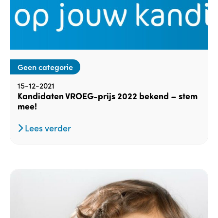
Geen categorie
15-12-2021
Kandidaten VROEG-prijs 2022 bekend – stem
mee!
Lees verder