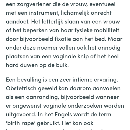
een zorgverlener die de vrouw, eventueel
met een instrument, lichamelijk onrecht
aandoet. Het letterlijk slaan van een vrouw
of het beperken van haar fysieke mobiliteit
door bijvoorbeeld fixatie aan het bed. Maar
onder deze noemer vallen ook het onnodig
plaatsen van een vaginale knip of het heel
hard duwen op de buik.
Een bevalling is een zeer intieme ervaring.
Obstetrisch geweld kan daarom aanvoelen
als een aanranding, bijvoorbeeld wanneer
er ongewenst vaginale onderzoeken worden
uitgevoerd. In het Engels wordt de term
‘birth rape’ gebruikt. Het kan ook