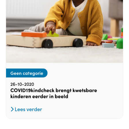
Geen categorie
26-10-2020
COVID19kindcheck brengt kwetsbare
kinderen eerder in beeld
Lees verder