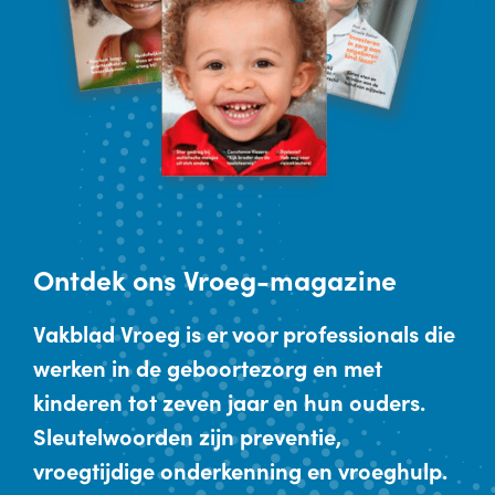
Ontdek
ons Vroeg-magazine
Vakblad Vroeg is er voor professionals die
werken in de geboortezorg en met
kinderen tot zeven jaar en hun ouders.
Sleutelwoorden zijn preventie,
vroegtijdige onderkenning en vroeghulp.