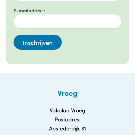
E-mailadres
*
Vroeg
Vakblad Vroeg
Postadres:
Abstederdijk 31