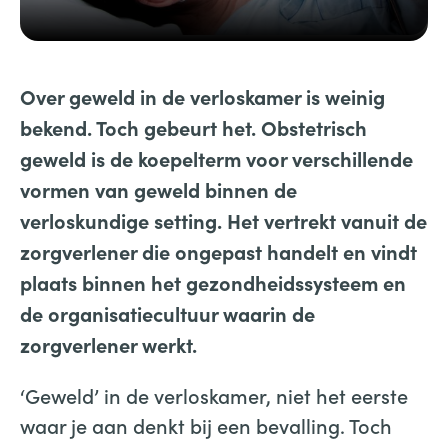
Over geweld in de verloskamer is weinig
bekend. Toch gebeurt het.
Obstetrisch
geweld is de koepelterm voor verschillende
vormen van geweld binnen de
verloskundige setting. Het vertrekt vanuit de
zorgverlener die ongepast handelt en vindt
plaats binnen het gezondheidssysteem en
de organisatiecultuur waarin de
zorgverlener werkt.
‘Geweld’ in de verloskamer, niet het eerste
waar je aan denkt bij een bevalling. Toch