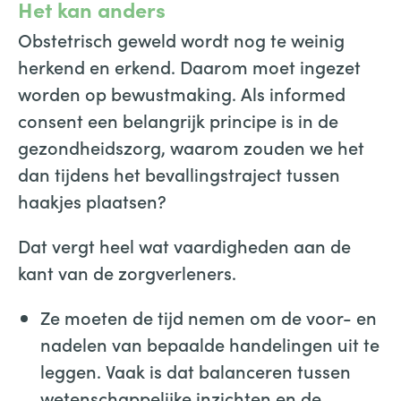
Het kan anders
Obstetrisch geweld wordt nog te weinig
herkend en erkend. Daarom moet ingezet
worden op bewustmaking. Als informed
consent een belangrijk principe is in de
gezondheidszorg, waarom zouden we het
dan tijdens het bevallingstraject tussen
haakjes plaatsen?
Dat vergt heel wat vaardigheden aan de
kant van de zorgverleners.
Ze moeten de tijd nemen om de voor- en
nadelen van bepaalde handelingen uit te
leggen. Vaak is dat balanceren tussen
wetenschappelijke inzichten en de