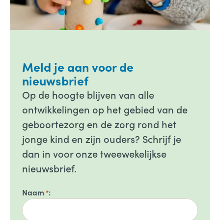
Meld je aan voor de
nieuwsbrief
Op de hoogte blijven van alle
ontwikkelingen op het gebied van de
geboortezorg en de zorg rond het
jonge kind en zijn ouders? Schrijf je
dan in voor onze tweewekelijkse
nieuwsbrief.
Naam
*