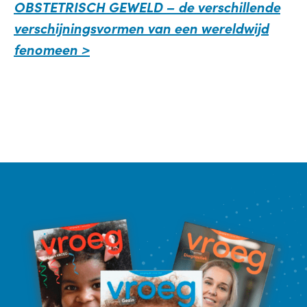
OBSTETRISCH GEWELD – de verschillende
verschijningsvormen van een wereldwijd
fenomeen >