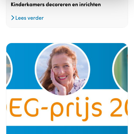
Kinderkamers decoreren en inrichten
Lees verder