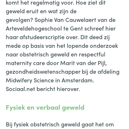
komt het regelmatig voor. Hoe ziet dit
geweld eruit en wat zijn de
gevolgen? Sophie Van Cauwelaert van de
Arteveldehogeschool te Gent schreef hier
haar afstudeerscriptie over. Dit deed zij
mede op basis van het lopende onderzoek
naar obstetrisch geweld en respectful
maternity care door Marit van der Pijl,
gezondheidswetenschapper bij de afdeling
Midwifery Science in Amsterdam.
Sociaal.net bericht hierover.
Fysiek en verbaal geweld
Bij fysiek obstetrisch geweld gaat het om