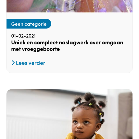
Geen categorie
01-02-2021
Uniek en compleet naslagwerk over omgaan
met vroeggeboorte
Lees verder