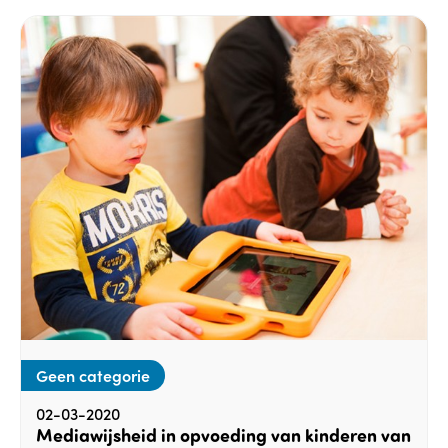
Geen categorie
02-03-2020
Mediawijsheid in opvoeding van kinderen van