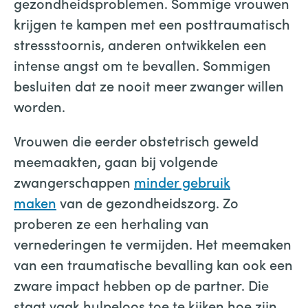
gezondheidsproblemen. Sommige vrouwen
krijgen te kampen met een posttraumatisch
stressstoornis, anderen ontwikkelen een
intense angst om te bevallen. Sommigen
besluiten dat ze nooit meer zwanger willen
worden.
Vrouwen die eerder obstetrisch geweld
meemaakten, gaan bij volgende
zwangerschappen
minder gebruik
maken
van de gezondheidszorg. Zo
proberen ze een herhaling van
vernederingen te vermijden. Het meemaken
van een traumatische bevalling kan ook een
zware impact hebben op de partner. Die
staat vaak hulpeloos toe te kijken hoe zijn