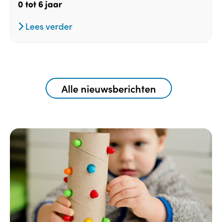
0 tot 6 jaar
Lees verder
Alle nieuwsberichten