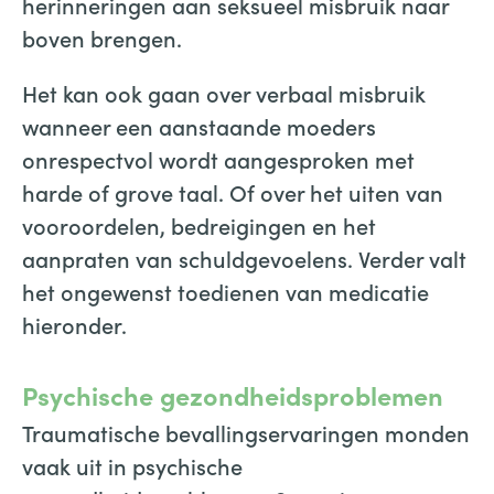
herinneringen aan seksueel misbruik naar
boven brengen.
Het kan ook gaan over verbaal misbruik
wanneer een aanstaande moeders
onrespectvol wordt aangesproken met
harde of grove taal. Of over het uiten van
vooroordelen, bedreigingen en het
aanpraten van schuldgevoelens. Verder valt
het ongewenst toedienen van medicatie
hieronder.
Psychische gezondheidsproblemen
Traumatische bevallingservaringen monden
vaak uit in psychische