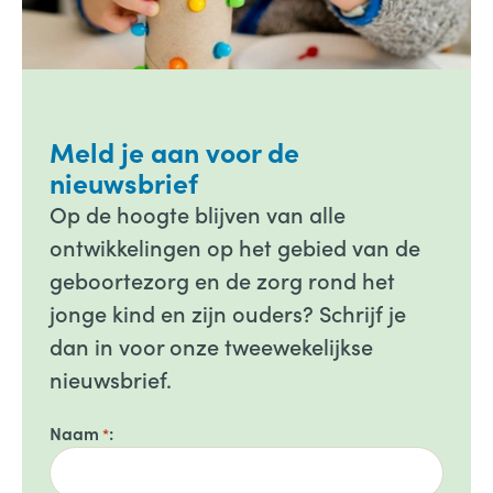
Meld je aan voor de
nieuwsbrief
Op de hoogte blijven van alle
ontwikkelingen op het gebied van de
geboortezorg en de zorg rond het
jonge kind en zijn ouders? Schrijf je
dan in voor onze tweewekelijkse
nieuwsbrief.
Naam
*