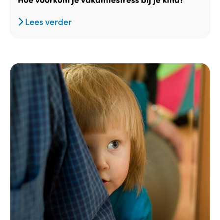
Lees verder