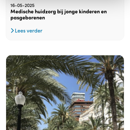
16-05-2025
Medische huidzorg bij jonge kinderen en
pasgeborenen
Lees verder