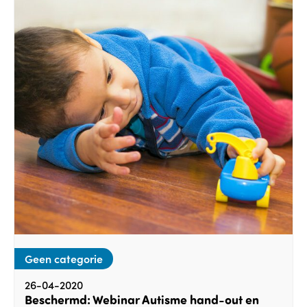
Geen categorie
26-04-2020
Beschermd: Webinar Autisme hand-out en