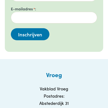
E-mailadres
*
Vroeg
Vakblad Vroeg
Postadres:
Abstederdijk 31