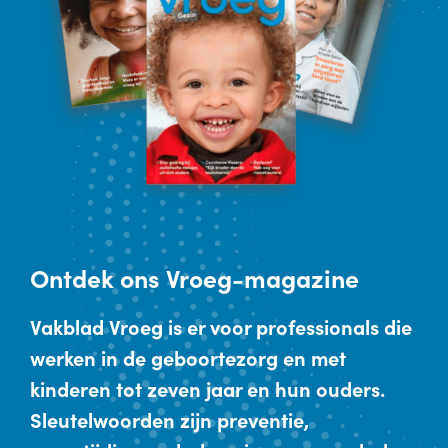
Ontdek
ons Vroeg-magazine
Vakblad Vroeg is er voor professionals die
werken in de geboortezorg en met
kinderen tot zeven jaar en hun ouders.
Sleutelwoorden zijn preventie,