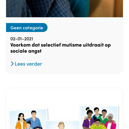
Geen categorie
02-01-2021
Voorkom dat selectief mutisme uitdraait op
sociale angst
Lees verder