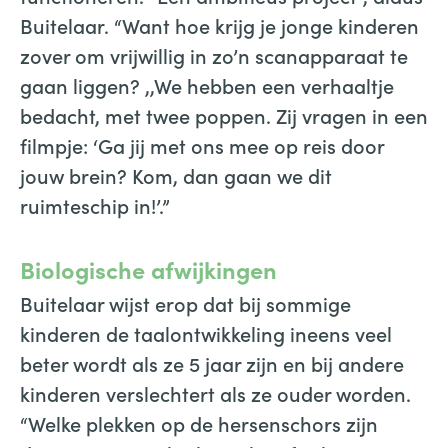
Buitelaar. “Want hoe krijg je jonge kinderen
zover om vrijwillig in zo’n scanapparaat te
gaan liggen? ,,We hebben een verhaaltje
bedacht, met twee poppen. Zij vragen in een
filmpje: ‘Ga jij met ons mee op reis door
jouw brein? Kom, dan gaan we dit
ruimteschip in!’.”
Biologische afwijkingen
Buitelaar wijst erop dat bij sommige
kinderen de taalontwikkeling ineens veel
beter wordt als ze 5 jaar zijn en bij andere
kinderen verslechtert als ze ouder worden.
“Welke plekken op de hersenschors zijn