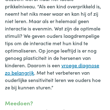
prikkelniveau. “Als een kind overprikkeld is,
neemt het niks meer waar en kan hij of zij
niet leren. Maar als er helemaal geen
interactie is evenmin. Wat zijn de optimale
stimuli? We geven ouders laagdrempelige
tips om de interactie met hun kind te
optimaliseren. Op jonge leeftijd is er nog
genoeg plasticiteit in de hersenen van
kinderen. Daarom is een
vroege diagnose
zo belangrijk
. Met het verbeteren van
ouderlijke sensitiviteit leren we ouders hoe
ze bij kunnen sturen.”
Meedoen?