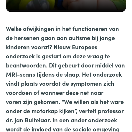
Welke afwijkingen in het functioneren van
de hersenen gaan aan autisme bij jonge
kinderen vooraf? Nieuw Europees
onderzoek is gestart om deze vraag te
beantwoorden. Dit gebeurt door middel van
MRI-scans tijdens de slaap. Het onderzoek
vindt plaats voordat de symptomen zich
voordoen of wanneer deze net naar
voren zijn gekomen. “We willen als het ware
onder de motorkap kijken”, vertelt professor
dr. Jan Buitelaar. In een ander onderzoek
wordt de invloed van de sociale omgeving