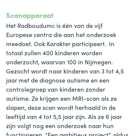
Scanapparaat
Het Radboudumc is één van de vijf
Europese centra die aan het onderzoek
meedoet. Ook Karakter participeert. In
totaal zullen 400 kinderen worden
onderzocht, waarvan 100 in Nijmegen.
Gezocht wordt naar kinderen van 3 tot 4,5
jaar met de diagnose autisme en een
controlegroep van kinderen zonder
autisme. Ze krijgen een MRI-scan als ze
slapen, deze scan wordt herhaald in de
leeftijd van 4 tot 5,5 jaar zijn. Als ze 6 jaar
zijn volgt nog een onderzoek naar hun
functioneren. “Een ambitieus project”, aldus