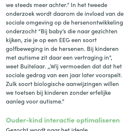
we steeds meer achter.” In het tweede
onderzoek wordt daarom de invloed van de
sociale omgeving op de hersenontwikkeling
onderzocht “Bij baby’s die naar gezichten
kijken, zie je op een EEG een soort
golfbeweging in de hersenen. Bij kinderen
met autisme zit daar een vertraging in”,
weet Buitelaar. ,,Wij vermoeden dat dat het
sociale gedrag van een jaar later voorspelt.
Zulk soort biologische aanwijzingen willen
we toetsen bij kinderen zonder erfelijke
aanleg voor autisme.”
Ouder-kind interactie optimaliseren
Gezocht wordt naar het ideale