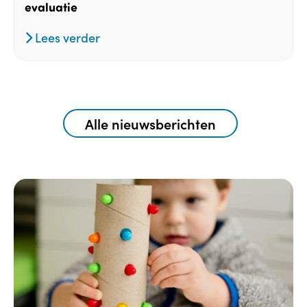
evaluatie
Lees verder
Alle nieuwsberichten