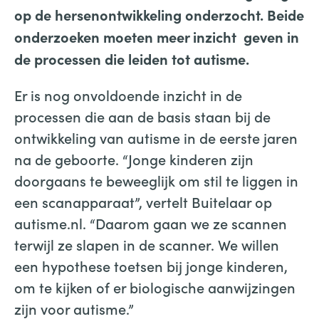
op de hersenontwikkeling onderzocht. Beide
onderzoeken moeten meer inzicht geven in
de processen die leiden tot autisme.
Er is nog onvoldoende inzicht in de
processen die aan de basis staan bij de
ontwikkeling van autisme in de eerste jaren
na de geboorte. “Jonge kinderen zijn
doorgaans te beweeglijk om stil te liggen in
een scanapparaat”, vertelt Buitelaar op
autisme.nl. “Daarom gaan we ze scannen
terwijl ze slapen in de scanner. We willen
een hypothese toetsen bij jonge kinderen,
om te kijken of er biologische aanwijzingen
zijn voor autisme.”