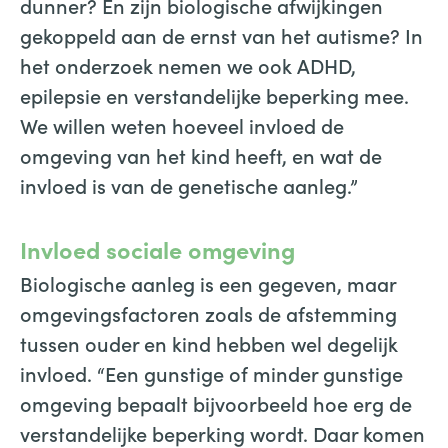
dunner? En zijn biologische afwijkingen
gekoppeld aan de ernst van het autisme? In
het onderzoek nemen we ook ADHD,
epilepsie en verstandelijke beperking mee.
We willen weten hoeveel invloed de
omgeving van het kind heeft, en wat de
invloed is van de genetische aanleg.”
Invloed sociale omgeving
Biologische aanleg is een gegeven, maar
omgevingsfactoren zoals de afstemming
tussen ouder en kind hebben wel degelijk
invloed. “Een gunstige of minder gunstige
omgeving bepaalt bijvoorbeeld hoe erg de
verstandelijke beperking wordt. Daar komen