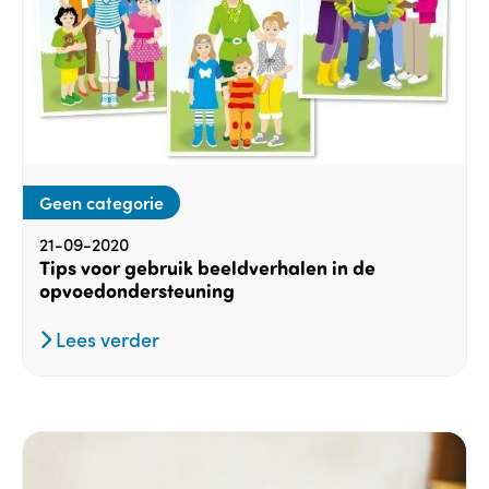
Geen categorie
21-09-2020
Tips voor gebruik beeldverhalen in de
opvoedondersteuning
Lees verder