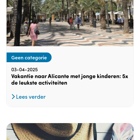
Geen categorie
03-04-2025
Vakantie naar Alicante met jonge kinderen: 5x
de leukste activiteiten
Lees verder