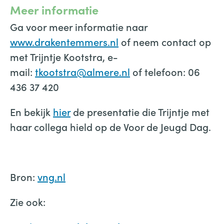
Meer informatie
Ga voor meer informatie naar
www.drakentemmers.nl
of neem contact op
met Trijntje Kootstra, e-
mail:
tkootstra@almere.nl
of telefoon: 06
436 37 420
En bekijk
hier
de presentatie die Trijntje met
haar collega hield op de Voor de Jeugd Dag.
Bron:
vng.nl
Zie ook: