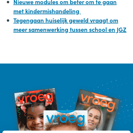
Nieuwe modules om beter om te gaan
met kindermishandeling
Tegengaan huiselijk geweld vraagt om
meer samenwerking tussen school en JGZ