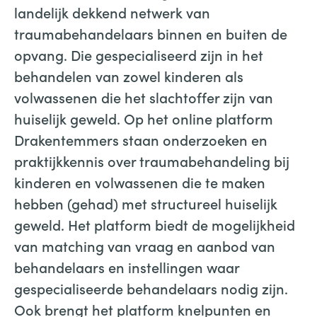
landelijk dekkend netwerk van
traumabehandelaars binnen en buiten de
opvang. Die gespecialiseerd zijn in het
behandelen van zowel kinderen als
volwassenen die het slachtoffer zijn van
huiselijk geweld. Op het online platform
Drakentemmers staan onderzoeken en
praktijkkennis over traumabehandeling bij
kinderen en volwassenen die te maken
hebben (gehad) met structureel huiselijk
geweld. Het platform biedt de mogelijkheid
van matching van vraag en aanbod van
behandelaars en instellingen waar
gespecialiseerde behandelaars nodig zijn.
Ook brengt het platform knelpunten en