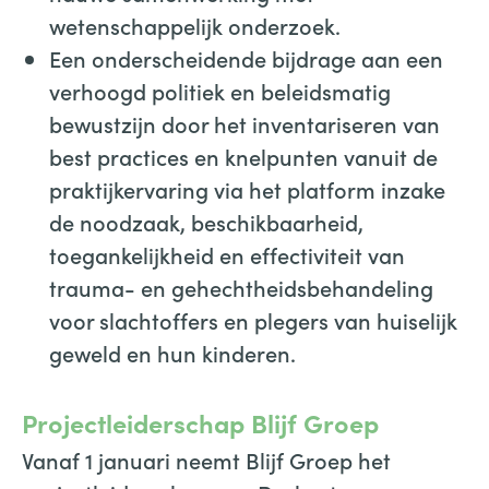
wetenschappelijk onderzoek.
Een onderscheidende bijdrage aan een
verhoogd politiek en beleidsmatig
bewustzijn door het inventariseren van
best practices en knelpunten vanuit de
praktijkervaring via het platform inzake
de noodzaak, beschikbaarheid,
toegankelijkheid en effectiviteit van
trauma- en gehechtheidsbehandeling
voor slachtoffers en plegers van huiselijk
geweld en hun kinderen.
Projectleiderschap Blijf Groep
Vanaf 1 januari neemt Blijf Groep het