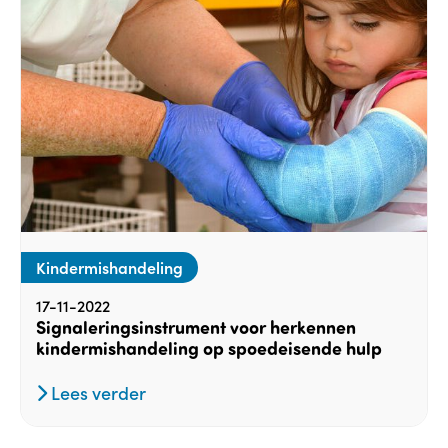
Kindermishandeling
17-11-2022
Signaleringsinstrument voor herkennen
kindermishandeling op spoedeisende hulp
Lees verder