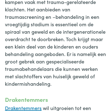
kampen vaak met trauma-gerelateerde
klachten. Het aanbieden van
traumascreening en –behandeling in een
vroegtijdig stadium is essentieel om de
spiraal van geweld en de intergenerationele
overdracht te doorbreken. Toch krijgt maar
een klein deel van de kinderen en ouders
behandeling aangeboden. Er is namelijk een
groot gebrek aan gespecialiseerde
traumabehandelaars die kunnen werken
met slachtoffers van huiselijk geweld of
kindermishandeling.
Drakentemmers
Drakentemmers
wil uitgroeien tot een