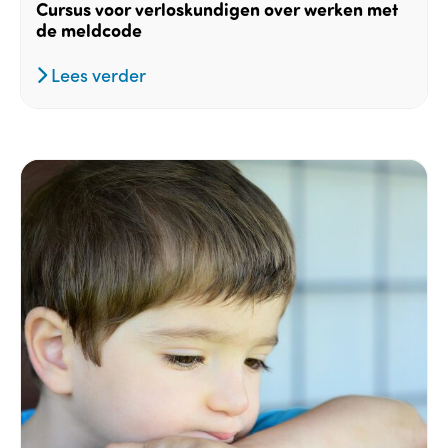
Cursus voor verloskundigen over werken met
de meldcode
Lees verder