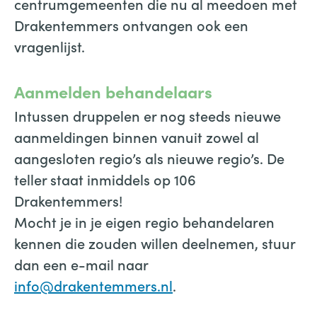
centrumgemeenten die nu al meedoen met
Drakentemmers ontvangen ook een
vragenlijst.
Aanmelden behandelaars
Intussen druppelen er nog steeds nieuwe
aanmeldingen binnen vanuit zowel al
aangesloten regio’s als nieuwe regio’s. De
teller staat inmiddels op 106
Drakentemmers!
Mocht je in je eigen regio behandelaren
kennen die zouden willen deelnemen, stuur
dan een e-mail naar
info@drakentemmers.nl
.