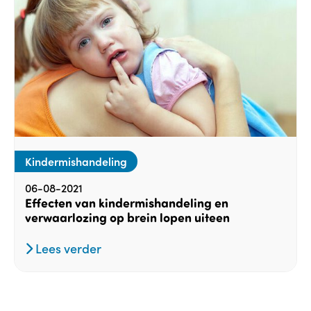
Kindermishandeling
06-08-2021
Effecten van kindermishandeling en
verwaarlozing op brein lopen uiteen
Lees verder