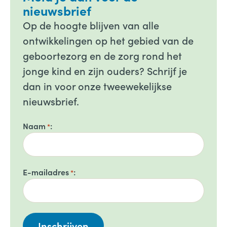
nieuwsbrief
Op de hoogte blijven van alle
ontwikkelingen op het gebied van de
geboortezorg en de zorg rond het
jonge kind en zijn ouders? Schrijf je
dan in voor onze tweewekelijkse
nieuwsbrief.
Naam
*
E-mailadres
*