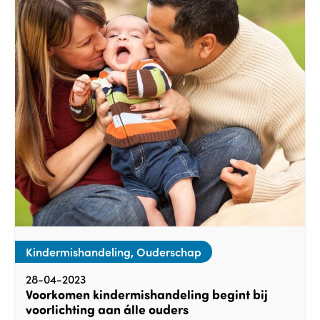
Kindermishandeling, Ouderschap
28-04-2023
Voorkomen kindermishandeling begint bij
voorlichting aan álle ouders