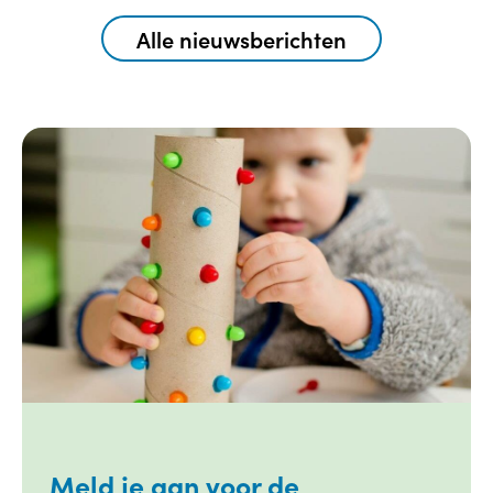
Alle nieuwsberichten
Meld je aan voor de