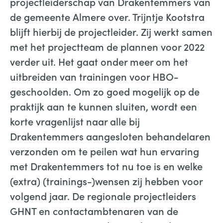
projectleiderschap van Drakentemmers van
de gemeente Almere over. Trijntje Kootstra
blijft hierbij de projectleider. Zij werkt samen
met het projectteam de plannen voor 2022
verder uit. Het gaat onder meer om het
uitbreiden van trainingen voor HBO-
geschoolden. Om zo goed mogelijk op de
praktijk aan te kunnen sluiten, wordt een
korte vragenlijst naar alle bij
Drakentemmers aangesloten behandelaren
verzonden om te peilen wat hun ervaring
met Drakentemmers tot nu toe is en welke
(extra) (trainings-)wensen zij hebben voor
volgend jaar. De regionale projectleiders
GHNT en contactambtenaren van de