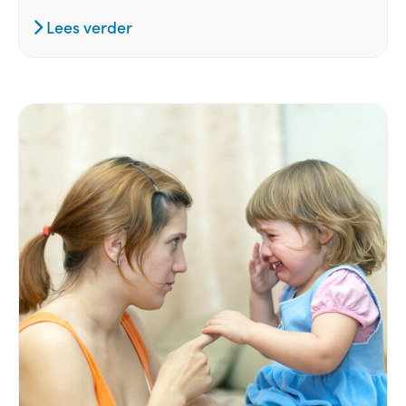
Lees verder