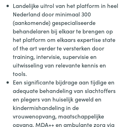
Landelijke uitrol van het platform in heel
Nederland door minimaal 300
(aankomende) gespecialiseerde
behandelaren bij elkaar te brengen op
het platform om elkaars expertise state
of the art verder te versterken door
training, intervisie, supervisie en
uitwisseling van relevante kennis en
tools.
Een significante bijdrage aan tijdige en
adequate behandeling van slachtoffers
en plegers van huiselijk geweld en
kindermishandeling in de
vrouwenopvang, maatschappelijke
opvang, MDA++ en ambulante zorg via