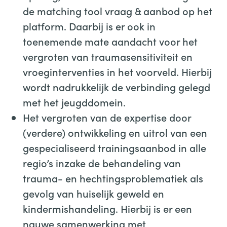
de matching tool vraag & aanbod op het
platform. Daarbij is er ook in
toenemende mate aandacht voor het
vergroten van traumasensitiviteit en
vroeginterventies in het voorveld. Hierbij
wordt nadrukkelijk de verbinding gelegd
met het jeugddomein.
Het vergroten van de expertise door
(verdere) ontwikkeling en uitrol van een
gespecialiseerd trainingsaanbod in alle
regio’s inzake de behandeling van
trauma- en hechtingsproblematiek als
gevolg van huiselijk geweld en
kindermishandeling. Hierbij is er een
nauwe samenwerking met