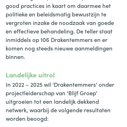
good practices in kaart om daarmee het
politieke en beleidsmatig bewustzijn te
vergroten inzake de noodzaak van goede
en effectieve behandeling. De teller staat
inmiddels op 106 Drakentemmers en er
komen nog steeds nieuwe aanmeldingen
binnen.
Landelijke uitrol
In 2022 – 2025 wil ‘Drakentemmers’ onder
projectleiderschap van ‘Blijf Groep’
uitgroeien tot een landelijk dekkend
netwerk, waarbij de volgende resultaten
worden beoogd: