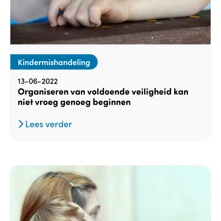
Kindermishandeling
13-06-2022
Organiseren van voldoende veiligheid kan
niet vroeg genoeg beginnen
Lees verder