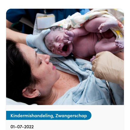
Kindermishandeling, Zwangerschap
01-07-2022