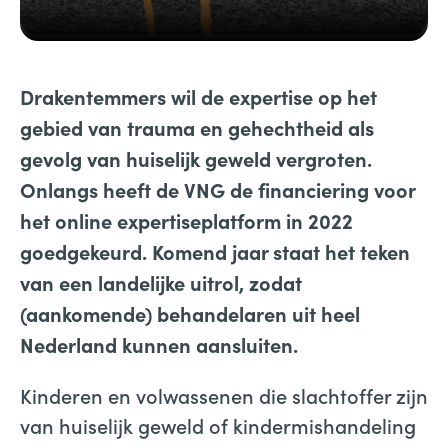
Drakentemmers wil de expertise op het
gebied van trauma en gehechtheid als
gevolg van huiselijk geweld vergroten.
Onlangs heeft de VNG
de financiering voor
het online expertiseplatform
in 2022
goedgekeurd. Komend jaar staat het teken
van een landelijke uitrol, zodat
(aankomende) behandelaren uit heel
Nederland kunnen aansluiten.
Kinderen en volwassenen die slachtoffer zijn
van huiselijk geweld of kindermishandeling