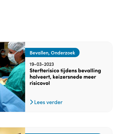
Bevallen, Onderzoek
19-03-2023
Sterfterisico tijdens bevalling
halveert, keizersnede meer
risicovol
Lees verder