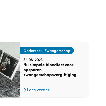
Onderzoek, Zwangerschap
31-08-2023
Nu simpele bloedtest voor
opsporen
zwangerschapsvergiftiging
Lees verder