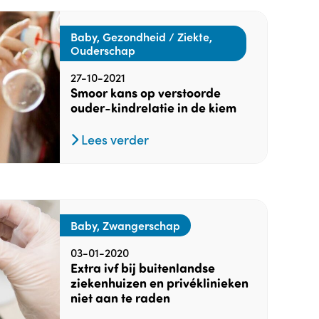
Baby, Gezondheid / Ziekte,
Ouderschap
27-10-2021
Smoor kans op verstoorde
ouder-kindrelatie in de kiem
Lees verder
Baby, Zwangerschap
03-01-2020
Extra ivf bij buitenlandse
ziekenhuizen en privéklinieken
niet aan te raden