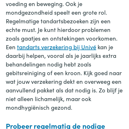
voeding en beweging. Ook je
mondgezondheid speelt een grote rol.
Regelmatige tandartsbezoeken zijn een
echte must. Je kunt hierdoor problemen
zoals gaatjes en ontstekingen voorkomen.
Een
tandarts verzekering bij Univé
kan je
daarbij helpen, vooral als je jaarlijks extra
behandelingen nodig hebt zoals
gebitsreiniging of een kroon. Kijk goed naar
wat jouw verzekering dekt en overweeg een
aanvullend pakket als dat nodig is. Zo blijf je
niet alleen lichamelijk, maar ook
mondhygiënisch gezond.
Probeer regelmatig de nodige