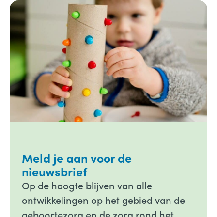
Meld je aan voor de
nieuwsbrief
Op de hoogte blijven van alle
ontwikkelingen op het gebied van de
geboortezorg en de zorg rond het