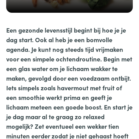
Een gezonde levensstijl begint bij hoe je je
dag start. Ook al heb je een bomvolle
agenda. Je kunt nog steeds tijd vrijmaken
voor een simpele ochtendroutine. Begin met
een glas water om je lichaam wakker te
maken, gevolgd door een voedzaam ontbijt.
Iets simpels zoals havermout met fruit of
een smoothie werkt prima en geeft je
lichaam meteen een goede boost. En start je
je dag maar al te graag zo relaxed
mogelijk? Zet eventueel een wekker tien
minuten eerder zodat je niet gehaast hoeft