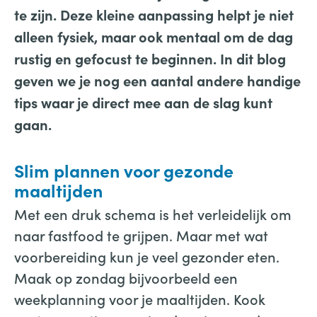
te zijn. Deze kleine aanpassing helpt je niet
alleen fysiek, maar ook mentaal om de dag
rustig en gefocust te beginnen. In dit blog
geven we je nog een aantal andere handige
tips waar je direct mee aan de slag kunt
gaan.
Slim plannen voor gezonde
maaltijden
Met een druk schema is het verleidelijk om
naar fastfood te grijpen. Maar met wat
voorbereiding kun je veel gezonder eten.
Maak op zondag bijvoorbeeld een
weekplanning voor je maaltijden. Kook