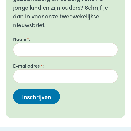
jonge kind en zijn ouders? Schrijf je
dan in voor onze tweewekelijkse
nieuwsbrief.
Naam
*
E-mailadres
*