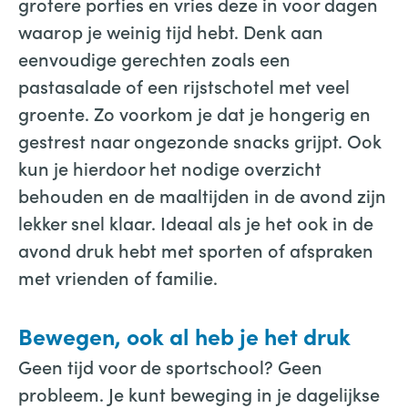
grotere porties en vries deze in voor dagen
waarop je weinig tijd hebt. Denk aan
eenvoudige gerechten zoals een
pastasalade of een rijstschotel met veel
groente. Zo voorkom je dat je hongerig en
gestrest naar ongezonde snacks grijpt. Ook
kun je hierdoor het nodige overzicht
behouden en de maaltijden in de avond zijn
lekker snel klaar. Ideaal als je het ook in de
avond druk hebt met sporten of afspraken
met vrienden of familie.
Bewegen, ook al heb je het druk
Geen tijd voor de sportschool? Geen
probleem. Je kunt beweging in je dagelijkse