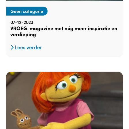
Geen categorie
07-12-2023
VROEG-magazine met nóg meer inspiratie en
verdieping
Lees verder