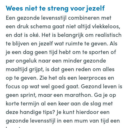
Wees niet te streng voor jezelf
Een gezonde levensstijl combineren met
een druk schema gaat niet altijd vlekkeloos,
en dat is oké. Het is belangrijk om realistisch
te blijven en jezelf wat ruimte te geven. Als
je een dag geen tijd hebt om te sporten of
per ongeluk naar een minder gezonde
maaltijd grijpt, is dat geen reden om alles
op te geven. Zie het als een leerproces en
focus op wat wel goed gaat. Gezond leven is
geen sprint, maar een marathon. Ga je op
korte termijn al een keer aan de slag met
deze handige tips? Je kunt hierdoor een
gezonde levensstijl in een mum van tijd een