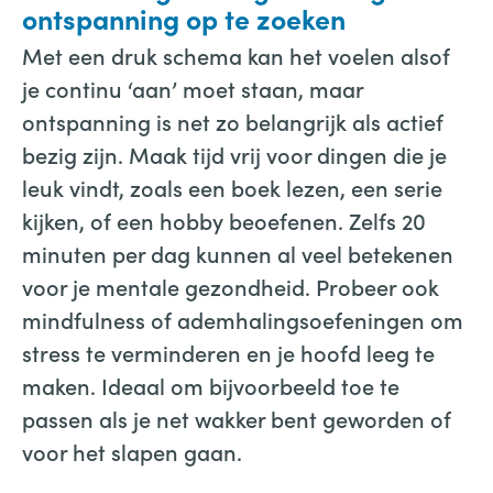
ontspanning op te zoeken
Met een druk schema kan het voelen alsof
je continu ‘aan’ moet staan, maar
ontspanning is net zo belangrijk als actief
bezig zijn. Maak tijd vrij voor dingen die je
leuk vindt, zoals een boek lezen, een serie
kijken, of een hobby beoefenen. Zelfs 20
minuten per dag kunnen al veel betekenen
voor je mentale gezondheid. Probeer ook
mindfulness of ademhalingsoefeningen om
stress te verminderen en je hoofd leeg te
maken. Ideaal om bijvoorbeeld toe te
passen als je net wakker bent geworden of
voor het slapen gaan.