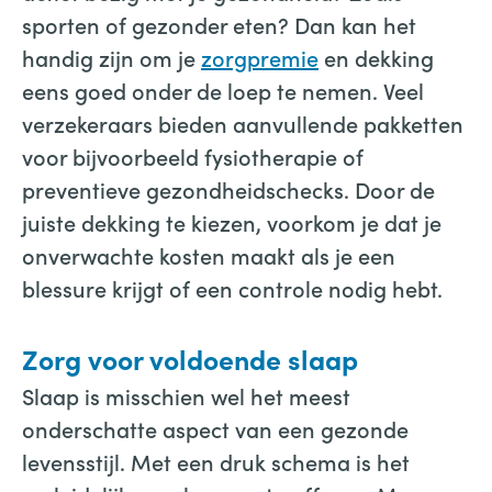
sporten of gezonder eten? Dan kan het
handig zijn om je
zorgpremie
en dekking
eens goed onder de loep te nemen. Veel
verzekeraars bieden aanvullende pakketten
voor bijvoorbeeld fysiotherapie of
preventieve gezondheidschecks. Door de
juiste dekking te kiezen, voorkom je dat je
onverwachte kosten maakt als je een
blessure krijgt of een controle nodig hebt.
Zorg voor voldoende slaap
Slaap is misschien wel het meest
onderschatte aspect van een gezonde
levensstijl. Met een druk schema is het