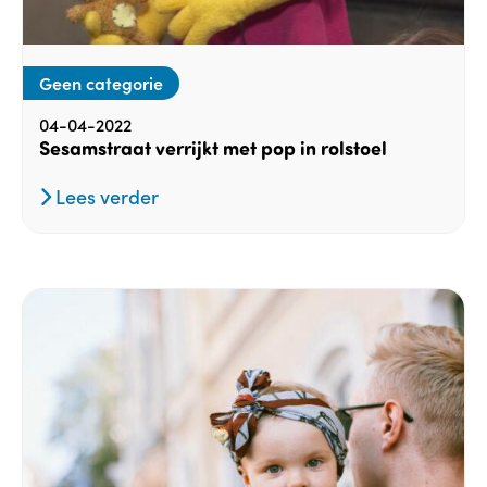
Geen categorie
04-04-2022
Sesamstraat verrijkt met pop in rolstoel
Lees verder