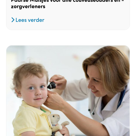
zorgverleners
Lees verder