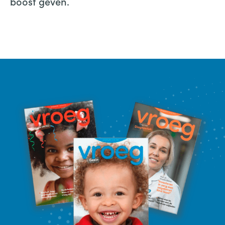
boost geven.