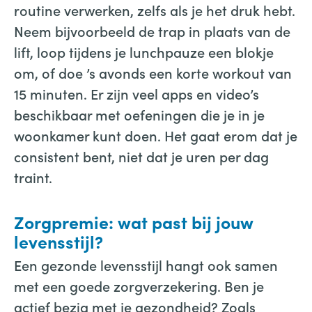
routine verwerken, zelfs als je het druk hebt.
Neem bijvoorbeeld de trap in plaats van de
lift, loop tijdens je lunchpauze een blokje
om, of doe ’s avonds een korte workout van
15 minuten. Er zijn veel apps en video’s
beschikbaar met oefeningen die je in je
woonkamer kunt doen. Het gaat erom dat je
consistent bent, niet dat je uren per dag
traint.
Zorgpremie: wat past bij jouw
levensstijl?
Een gezonde levensstijl hangt ook samen
met een goede zorgverzekering. Ben je
actief bezig met je gezondheid? Zoals