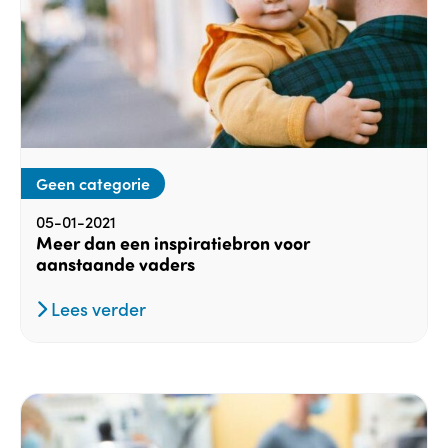
Geen categorie
05-01-2021
Meer dan een inspiratiebron voor
aanstaande vaders
Lees verder