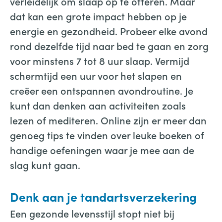
verleidelijk om slaap op te offeren. Maar
dat kan een grote impact hebben op je
energie en gezondheid. Probeer elke avond
rond dezelfde tijd naar bed te gaan en zorg
voor minstens 7 tot 8 uur slaap. Vermijd
schermtijd een uur voor het slapen en
creëer een ontspannen avondroutine. Je
kunt dan denken aan activiteiten zoals
lezen of mediteren. Online zijn er meer dan
genoeg tips te vinden over leuke boeken of
handige oefeningen waar je mee aan de
slag kunt gaan.
Denk aan je tandartsverzekering
Een gezonde levensstijl stopt niet bij