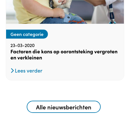
Geen categorie
23-03-2020
Factoren die kans op oorontsteking vergroten
en verkleinen
Lees verder
Alle nieuwsberichten