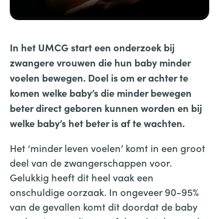
In het UMCG start een onderzoek bij
zwangere vrouwen die hun baby minder
voelen bewegen. Doel is om er achter te
komen welke baby’s die minder bewegen
beter direct geboren kunnen worden en bij
welke baby’s het beter is af te wachten.
Het ‘minder leven voelen’ komt in een groot
deel van de zwangerschappen voor.
Gelukkig heeft dit heel vaak een
onschuldige oorzaak. In ongeveer 90-95%
van de gevallen komt dit doordat de baby