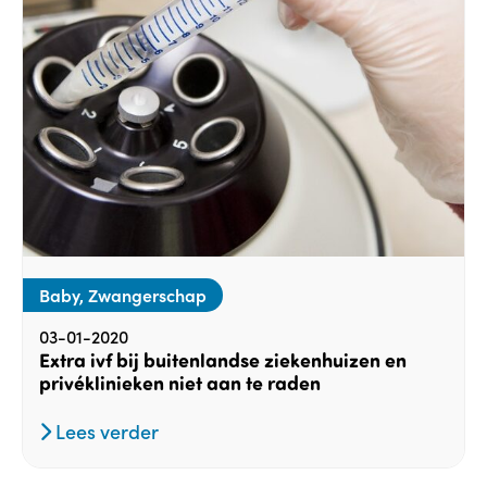
Baby, Zwangerschap
03-01-2020
Extra ivf bij buitenlandse ziekenhuizen en
privéklinieken niet aan te raden
Lees verder