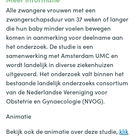
Alle zwangere vrouwen met een
zwangerschapsduur van 37 weken of langer
die hun baby minder voelen bewegen
komen in aanmerking voor deelname aan
het onderzoek. De studie is een
samenwerking met Amsterdam UMC en
wordt landelijk in diverse ziekenhuizen
uitgevoerd. Het onderzoek valt binnen het
bestaande landelijk onderzoeks consortium
van de Nederlandse Vereniging voor
Obstetrie en Gynaecologie (NVOG).
Animatie
Bekijk ook de animatie over deze studie,
klik