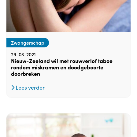
Zwangerschap
29-03-2021
Nieuw-Zeeland wil met rouwverlof taboe
rondom miskramen en doodgeboorte
doorbreken
Lees verder