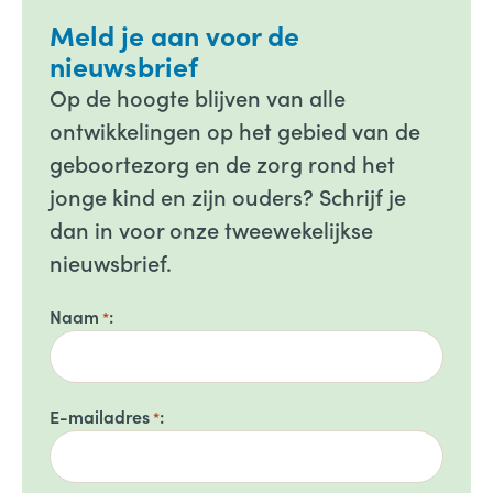
Meld je aan voor de
nieuwsbrief
Op de hoogte blijven van alle
ontwikkelingen op het gebied van de
geboortezorg en de zorg rond het
jonge kind en zijn ouders? Schrijf je
dan in voor onze tweewekelijkse
nieuwsbrief.
Naam
*
E-mailadres
*