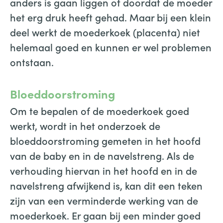
anders is gaan liggen of doordat de moeder
het erg druk heeft gehad. Maar bij een klein
deel werkt de moederkoek (placenta) niet
helemaal goed en kunnen er wel problemen
ontstaan.
Bloeddoorstroming
Om te bepalen of de moederkoek goed
werkt, wordt in het onderzoek de
bloeddoorstroming gemeten in het hoofd
van de baby en in de navelstreng. Als de
verhouding hiervan in het hoofd en in de
navelstreng afwijkend is, kan dit een teken
zijn van een verminderde werking van de
moederkoek. Er gaan bij een minder goed