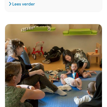
Lees verder