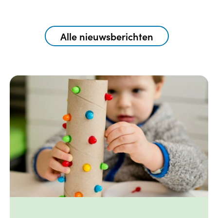
Alle nieuwsberichten