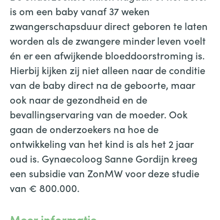
is om een baby vanaf 37 weken
zwangerschapsduur direct geboren te laten
worden als de zwangere minder leven voelt
én er een afwijkende bloeddoorstroming is.
Hierbij kijken zij niet alleen naar de conditie
van de baby direct na de geboorte, maar
ook naar de gezondheid en de
bevallingservaring van de moeder. Ook
gaan de onderzoekers na hoe de
ontwikkeling van het kind is als het 2 jaar
oud is. Gynaecoloog Sanne Gordijn kreeg
een subsidie van ZonMW voor deze studie
van € 800.000.
Meer informatie