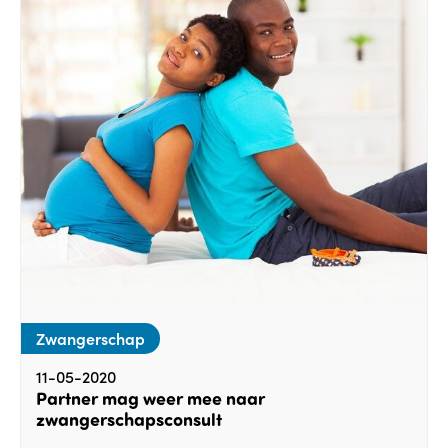
Zwangerschap
11-05-2020
Partner mag weer mee naar
zwangerschapsconsult