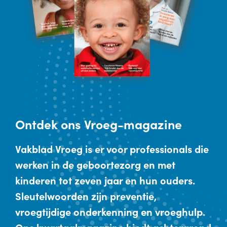
Ontdek
ons Vroeg-magazine
Vakblad Vroeg is er voor professionals die
werken in de geboortezorg en met
kinderen tot zeven jaar en hun ouders.
Sleutelwoorden zijn preventie,
vroegtijdige onderkenning en vroeghulp.