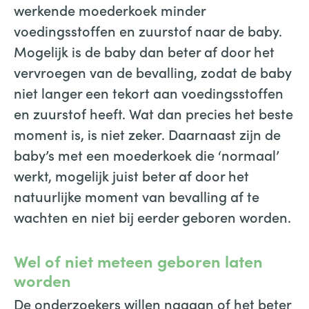
werkende moederkoek minder
voedingsstoffen en zuurstof naar de baby.
Mogelijk is de baby dan beter af door het
vervroegen van de bevalling, zodat de baby
niet langer een tekort aan voedingsstoffen
en zuurstof heeft. Wat dan precies het beste
moment is, is niet zeker. Daarnaast zijn de
baby’s met een moederkoek die ‘normaal’
werkt, mogelijk juist beter af door het
natuurlijke moment van bevalling af te
wachten en niet bij eerder geboren worden.
Wel of niet meteen geboren laten
worden
De onderzoekers willen nagaan of het beter