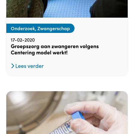
Onderzoek, Zwangerschap
17-02-2020
Groepszorg aan zwangeren volgens
Centering model werkt!
Lees verder