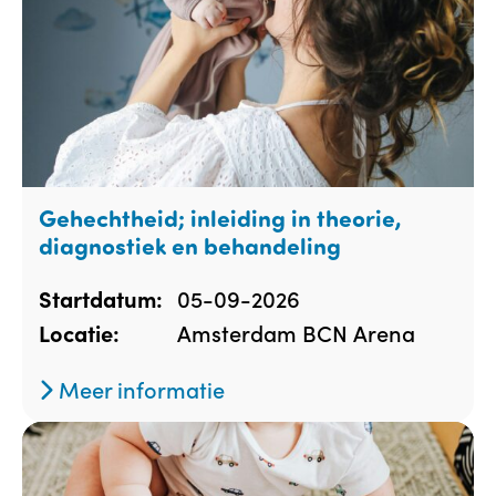
Gehechtheid; inleiding in theorie,
diagnostiek en behandeling
05-09-2026
Startdatum:
Amsterdam BCN Arena
Locatie:
Meer informatie