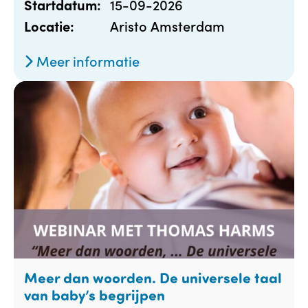
15-09-2026
Startdatum:
Aristo Amsterdam
Locatie:
Meer informatie
Meer dan woorden. De universele taal
van baby’s begrijpen