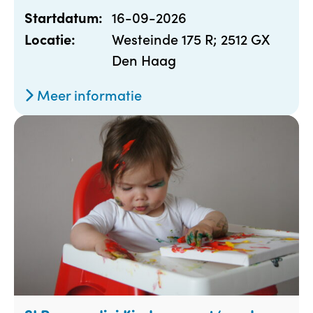
16-09-2026
Startdatum:
Westeinde 175 R; 2512 GX
Locatie:
Den Haag
Meer informatie