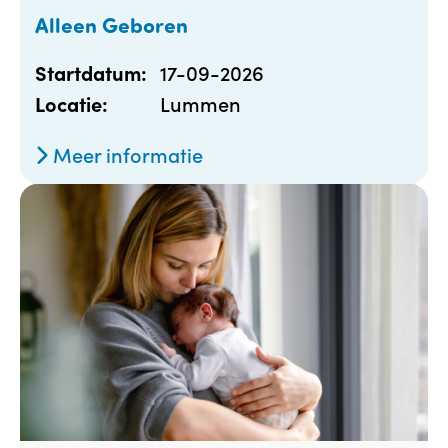
Alleen Geboren
17-09-2026
Startdatum:
Lummen
Locatie:
Meer informatie