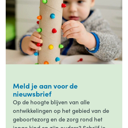
Meld je aan voor de
nieuwsbrief
Op de hoogte blijven van alle
ontwikkelingen op het gebied van de
geboortezorg en de zorg rond het
jonge kind en zijn ouders? Schrijf je