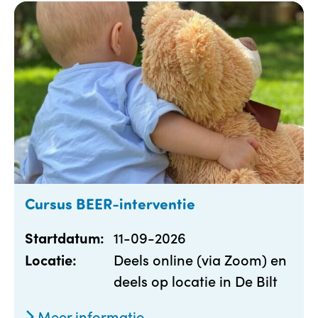
Cursus BEER-interventie
11-09-2026
Startdatum:
Deels online (via Zoom) en
Locatie:
deels op locatie in De Bilt
Meer informatie