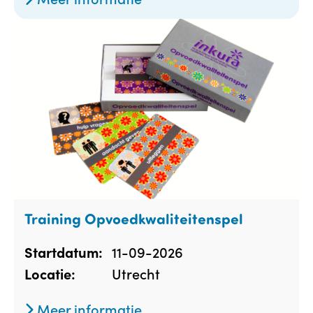
Training Opvoedkwaliteitenspel
11-09-2026
Startdatum:
Utrecht
Locatie:
Meer informatie