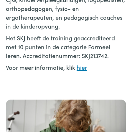
orthopedagogen, fysio- en
ergotherapeuten, en pedagogisch coaches
in de kinderopvang.
Het SKJ heeft de training geaccrediteerd
met 10 punten in de categorie Formeel
leren. Accreditatienummer: SKJ213742.
Voor meer informatie, klik
hier