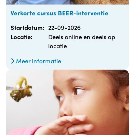
Verkorte cursus BEER-interventie
22-09-2026
Startdatum:
Deels online en deels op
Locatie:
locatie
Meer informatie