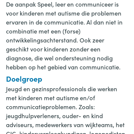
De aanpak Speel, leer en communiceer is
voor kinderen met autisme die problemen
ervaren in de communicatie. Al dan niet in
combinatie met een (forse)
ontwikkelingsachterstand. Ook zeer
geschikt voor kinderen zonder een
diagnose, die wel ondersteuning nodig
hebben op het gebied van communicatie.
Doelgroep
Jeugd en gezinsprofessionals die werken
met kinderen met autisme en/of
communicatieproblemen. Zoals:
jeugdhulpverleners, ouder- en kind
adviseurs, medewerkers van wijkteams, het
CJG, kinderverpleegkundigen, logopedisten,