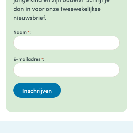
dan in voor onze tweewekelijkse
nieuwsbrief.
Naam
*
E-mailadres
*