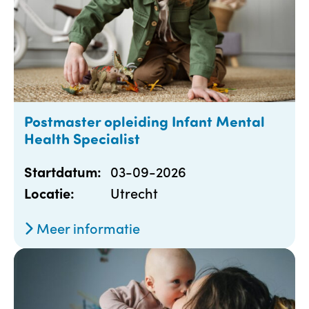
Postmaster opleiding Infant Mental
Health Specialist
03-09-2026
Startdatum:
Utrecht
Locatie:
Meer informatie