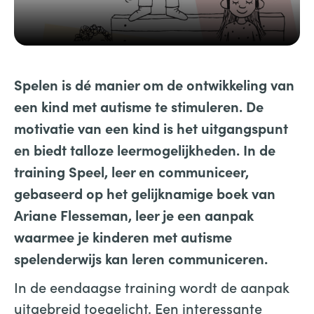
Spelen is dé manier om de ontwikkeling van
een kind met autisme te stimuleren. De
motivatie van een kind is het uitgangspunt
en biedt talloze leermogelijkheden. In de
training Speel, leer en communiceer,
gebaseerd op het gelijknamige boek van
Ariane Flesseman, leer je een aanpak
waarmee je kinderen met autisme
spelenderwijs kan leren communiceren.
In de eendaagse training wordt de aanpak
uitgebreid toegelicht. Een interessante