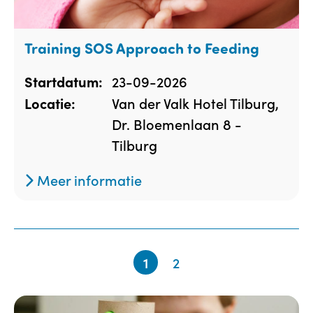
Training SOS Approach to Feeding
23-09-2026
Startdatum:
Van der Valk Hotel Tilburg,
Locatie:
Dr. Bloemenlaan 8 -
Tilburg
Meer informatie
1
2