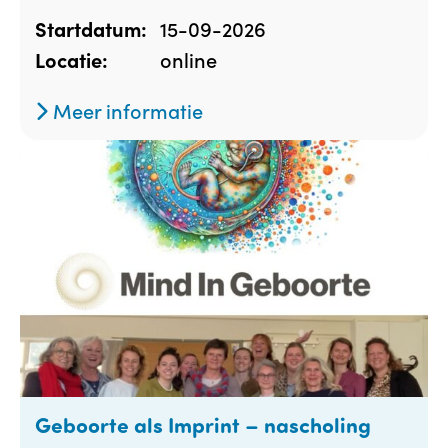
15-09-2026
Startdatum:
online
Locatie:
Meer informatie
Geboorte als Imprint – nascholing