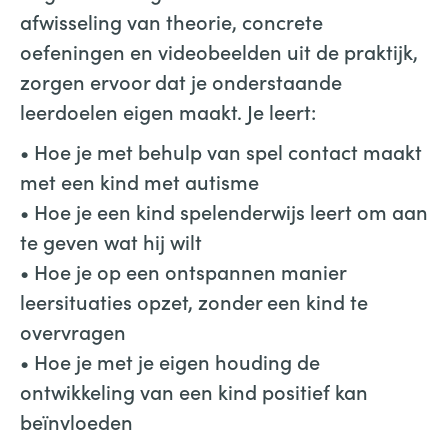
afwisseling van theorie, concrete
oefeningen en videobeelden uit de praktijk,
zorgen ervoor dat je onderstaande
leerdoelen eigen maakt. Je leert:
• Hoe je met behulp van spel contact maakt
met een kind met autisme
• Hoe je een kind spelenderwijs leert om aan
te geven wat hij wilt
• Hoe je op een ontspannen manier
leersituaties opzet, zonder een kind te
overvragen
• Hoe je met je eigen houding de
ontwikkeling van een kind positief kan
beïnvloeden