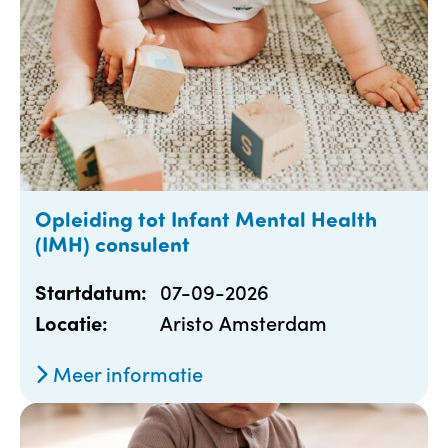
Opleiding tot Infant Mental Health
(IMH) consulent
07-09-2026
Startdatum:
Aristo Amsterdam
Locatie:
Meer informatie