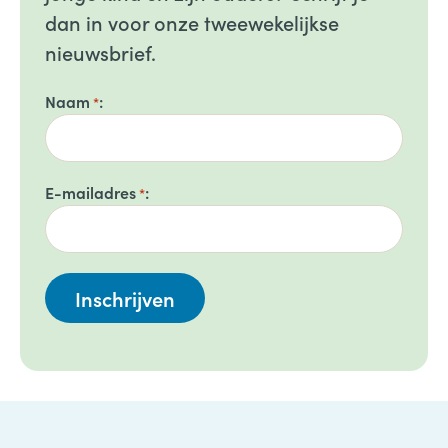
dan in voor onze tweewekelijkse
nieuwsbrief.
Naam
*
E-mailadres
*