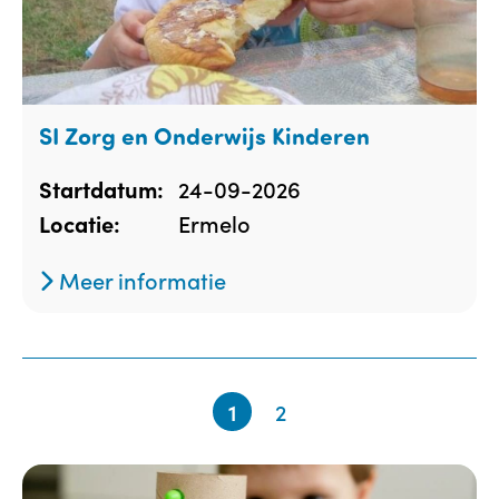
SI Zorg en Onderwijs Kinderen
24-09-2026
Startdatum:
Ermelo
Locatie:
Meer informatie
1
2