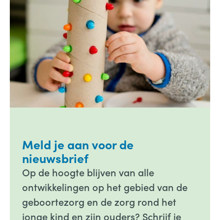
Meld je aan voor de
nieuwsbrief
Op de hoogte blijven van alle
ontwikkelingen op het gebied van de
geboortezorg en de zorg rond het
jonge kind en zijn ouders? Schrijf je