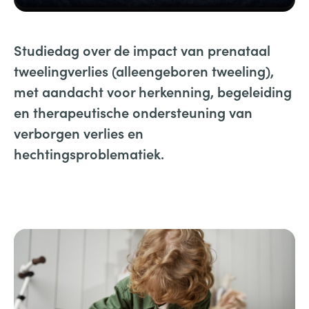
Studiedag over de impact van prenataal
tweelingverlies (alleengeboren tweeling),
met aandacht voor herkenning, begeleiding
en therapeutische ondersteuning van
verborgen verlies en
hechtingsproblematiek.