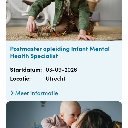
Postmaster opleiding Infant Mental
Health Specialist
03-09-2026
Startdatum:
Utrecht
Locatie:
Meer informatie