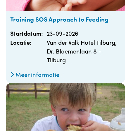
Training SOS Approach to Feeding
23-09-2026
Startdatum:
Van der Valk Hotel Tilburg,
Locatie:
Dr. Bloemenlaan 8 -
Tilburg
Meer informatie