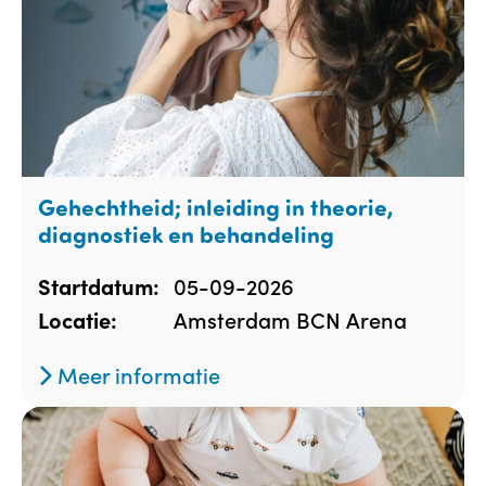
Gehechtheid; inleiding in theorie,
diagnostiek en behandeling
05-09-2026
Startdatum:
Amsterdam BCN Arena
Locatie:
Meer informatie