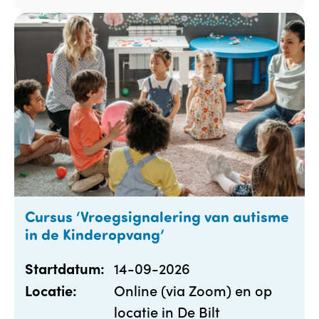
Cursus ‘Vroegsignalering van autisme
in de Kinderopvang’
14-09-2026
Startdatum:
Online (via Zoom) en op
Locatie:
locatie in De Bilt