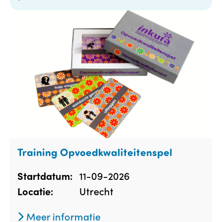
Training Opvoedkwaliteitenspel
11-09-2026
Startdatum:
Utrecht
Locatie:
Meer informatie