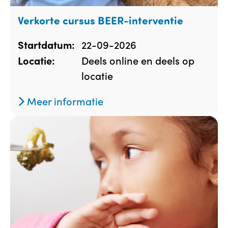
Verkorte cursus BEER-interventie
22-09-2026
Startdatum:
Deels online en deels op
Locatie:
locatie
Meer informatie