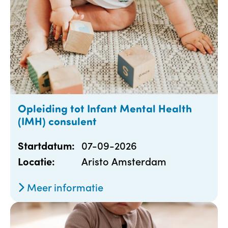
Opleiding tot Infant Mental Health
(IMH) consulent
07-09-2026
Startdatum:
Aristo Amsterdam
Locatie:
Meer informatie