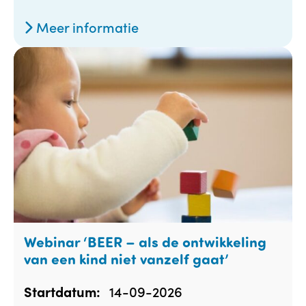
Meer informatie
Webinar ‘BEER – als de ontwikkeling
van een kind niet vanzelf gaat’
14-09-2026
Startdatum: