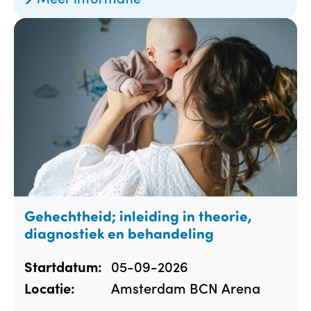
Gehechtheid; inleiding in theorie,
diagnostiek en behandeling
05-09-2026
Startdatum:
Amsterdam BCN Arena
Locatie: