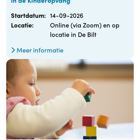
in de Kinderopvang’
14-09-2026
Startdatum:
Online (via Zoom) en op
Locatie:
locatie in De Bilt
Meer informatie