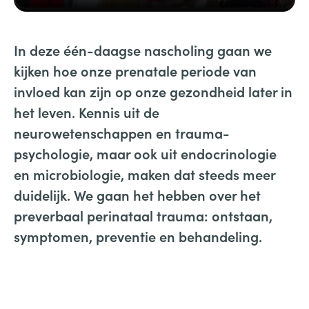
In deze één-daagse nascholing gaan we
kijken hoe onze prenatale periode van
invloed kan zijn op onze gezondheid later in
het leven. Kennis uit de
neurowetenschappen en trauma-
psychologie, maar ook uit endocrinologie
en microbiologie, maken dat steeds meer
duidelijk. We gaan het hebben over het
preverbaal perinataal trauma: ontstaan,
symptomen, preventie en behandeling.