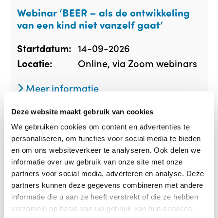
Webinar ‘BEER – als de ontwikkeling
van een kind niet vanzelf gaat’
14-09-2026
Startdatum:
Online, via Zoom webinars
Locatie:
Meer informatie
Deze website maakt gebruik van cookies
We gebruiken cookies om content en advertenties te
personaliseren, om functies voor social media te bieden
en om ons websiteverkeer te analyseren. Ook delen we
informatie over uw gebruik van onze site met onze
partners voor social media, adverteren en analyse. Deze
partners kunnen deze gegevens combineren met andere
informatie die u aan ze heeft verstrekt of die ze hebben
verzameld op basis van uw gebruik van hun services.