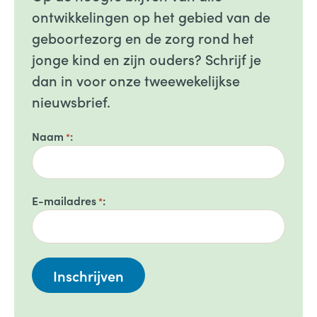
ontwikkelingen op het gebied van de
geboortezorg en de zorg rond het
jonge kind en zijn ouders? Schrijf je
dan in voor onze tweewekelijkse
nieuwsbrief.
Naam
*
E-mailadres
*