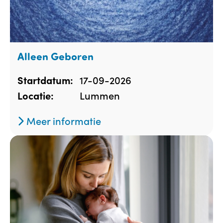
Alleen Geboren
17-09-2026
Startdatum:
Lummen
Locatie:
Meer informatie