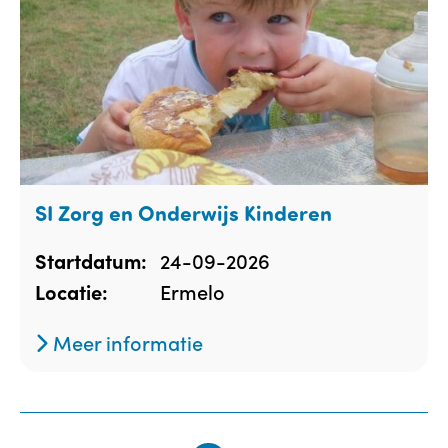
SI Zorg en Onderwijs Kinderen
24-09-2026
Startdatum:
Ermelo
Locatie:
Meer informatie