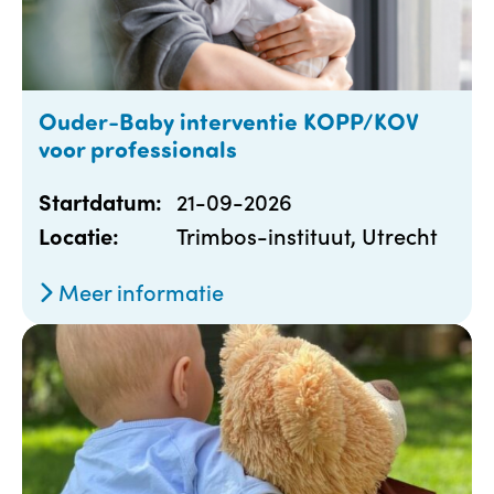
Ouder-Baby interventie KOPP/KOV
voor professionals
21-09-2026
Startdatum:
Trimbos-instituut, Utrecht
Locatie:
Meer informatie