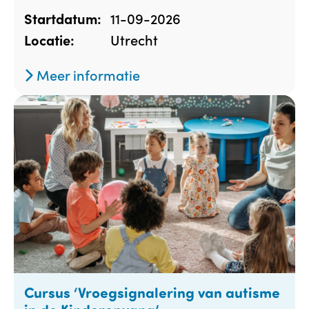
11-09-2026
Startdatum:
Utrecht
Locatie:
Meer informatie
Cursus ‘Vroegsignalering van autisme