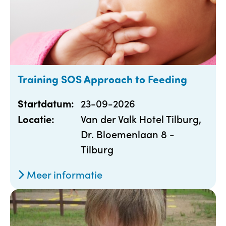
Training SOS Approach to Feeding
23-09-2026
Startdatum:
Van der Valk Hotel Tilburg,
Locatie:
Dr. Bloemenlaan 8 -
Tilburg
Meer informatie