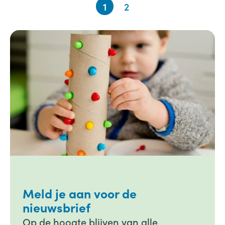
1
2
Meld je aan voor de
nieuwsbrief
Op de hoogte blijven van alle