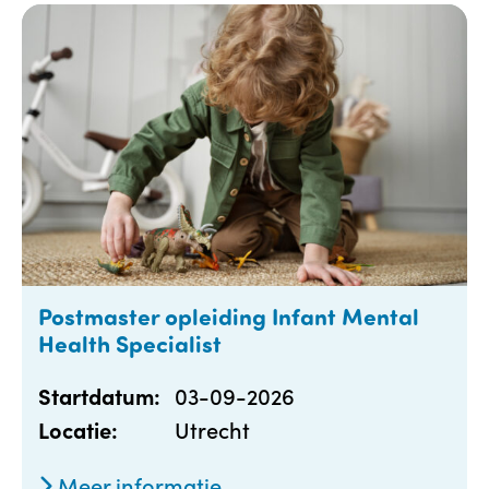
Postmaster opleiding Infant Mental
Health Specialist
03-09-2026
Startdatum:
Utrecht
Locatie:
Meer informatie