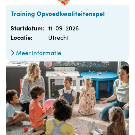
Training Opvoedkwaliteitenspel
11-09-2026
Startdatum:
Utrecht
Locatie:
Meer informatie