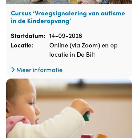
Cursus ‘Vroegsignalering van autisme
in de Kinderopvang’
14-09-2026
Startdatum:
Online (via Zoom) en op
Locatie:
locatie in De Bilt
Meer informatie