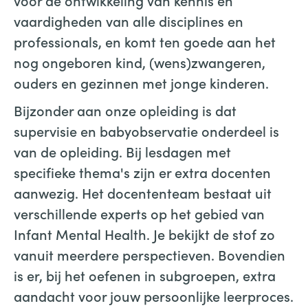
voor de ontwikkeling van kennis en
vaardigheden van alle disciplines en
professionals, en komt ten goede aan het
nog ongeboren kind, (wens)zwangeren,
ouders en gezinnen met jonge kinderen.
Bijzonder aan onze opleiding is dat
supervisie en babyobservatie onderdeel is
van de opleiding. Bij lesdagen met
specifieke thema's zijn er extra docenten
aanwezig. Het docententeam bestaat uit
verschillende experts op het gebied van
Infant Mental Health. Je bekijkt de stof zo
vanuit meerdere perspectieven. Bovendien
is er, bij het oefenen in subgroepen, extra
aandacht voor jouw persoonlijke leerproces.