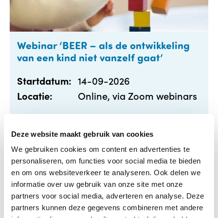
Webinar ‘BEER – als de ontwikkeling
van een kind niet vanzelf gaat’
14-09-2026
Startdatum:
Online, via Zoom webinars
Locatie:
Meer informatie
Deze website maakt gebruik van cookies
We gebruiken cookies om content en advertenties te
personaliseren, om functies voor social media te bieden
en om ons websiteverkeer te analyseren. Ook delen we
informatie over uw gebruik van onze site met onze
partners voor social media, adverteren en analyse. Deze
partners kunnen deze gegevens combineren met andere