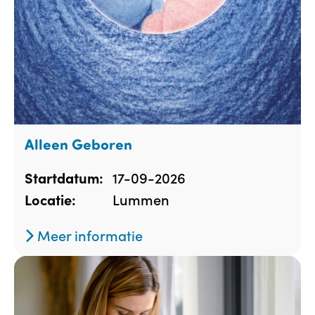
Alleen Geboren
17-09-2026
Startdatum:
Lummen
Locatie:
Meer informatie