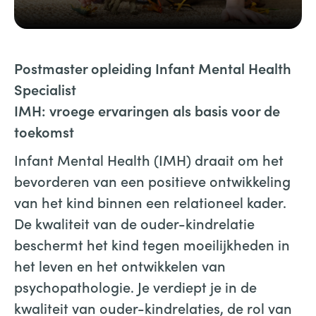
Postmaster opleiding Infant Mental Health
Specialist
IMH: vroege ervaringen als basis voor de
toekomst
Infant Mental Health (IMH) draait om het
bevorderen van een positieve ontwikkeling
van het kind binnen een relationeel kader.
De kwaliteit van de ouder-kindrelatie
beschermt het kind tegen moeilijkheden in
het leven en het ontwikkelen van
psychopathologie. Je verdiept je in de
kwaliteit van ouder-kindrelaties, de rol van