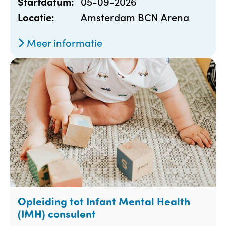
05-09-2026
Startdatum:
Amsterdam BCN Arena
Locatie:
Meer informatie
Opleiding tot Infant Mental Health
(IMH) consulent