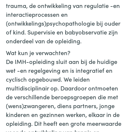
trauma, de ontwikkeling van regulatie -en
interactieprocessen en
(ontwikkelings)psychopathologie bij ouder
of kind. Supervisie en babyobservatie zijn
onderdeel van de opleiding.
Wat kun je verwachten?
De IMH-opleiding sluit aan bij de huidige
wet -en regelgeving en is integratief en
cyclisch opgebouwd. We leiden
multidisciplinair op. Daardoor ontmoeten
de verschillende beroepsgroepen die met
(wens)zwangeren, diens partners, jonge
kinderen en gezinnen werken, elkaar in de
opleiding. Dit heeft een grote meerwaarde