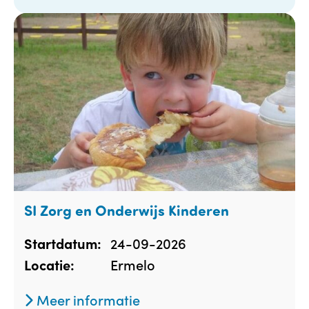
SI Zorg en Onderwijs Kinderen
24-09-2026
Startdatum:
Ermelo
Locatie:
Meer informatie