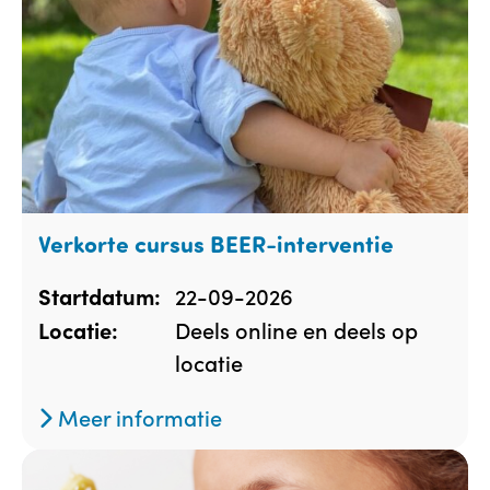
Verkorte cursus BEER-interventie
22-09-2026
Startdatum:
Deels online en deels op
Locatie:
locatie
Meer informatie