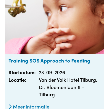
Training SOS Approach to Feeding
23-09-2026
Startdatum:
Van der Valk Hotel Tilburg,
Locatie:
Dr. Bloemenlaan 8 -
Tilburg
Meer informatie