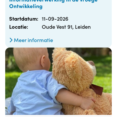
Ontwikkeling
11-09-2026
Startdatum:
Oude Vest 91, Leiden
Locatie:
Meer informatie