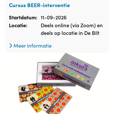
Cursus BEER-interventie
11-09-2026
Startdatum:
Deels online (via Zoom) en
Locatie:
deels op locatie in De Bilt
Meer informatie