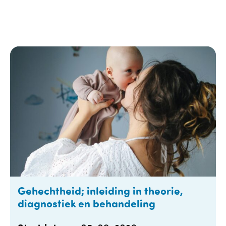
Gehechtheid; inleiding in theorie,
diagnostiek en behandeling