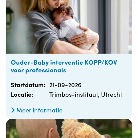
Ouder-Baby interventie KOPP/KOV
voor professionals
21-09-2026
Startdatum:
Trimbos-instituut, Utrecht
Locatie:
Meer informatie