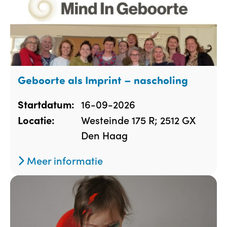
Geboorte als Imprint – nascholing
16-09-2026
Startdatum:
Westeinde 175 R; 2512 GX
Locatie:
Den Haag
Meer informatie