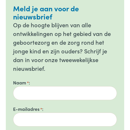
Meld je aan voor de
nieuwsbrief
Op de hoogte blijven van alle
ontwikkelingen op het gebied van de
geboortezorg en de zorg rond het
jonge kind en zijn ouders? Schrijf je
dan in voor onze tweewekelijkse
nieuwsbrief.
Naam
*
E-mailadres
*