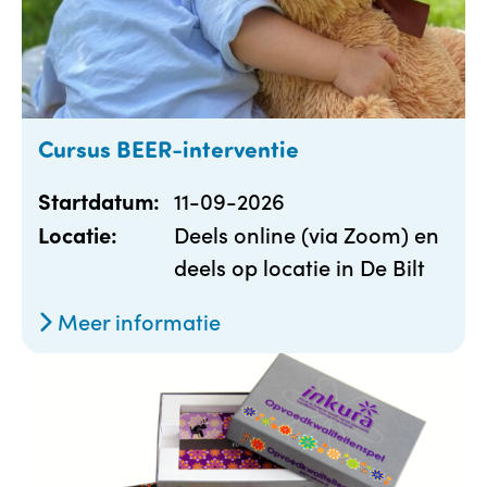
Cursus BEER-interventie
11-09-2026
Startdatum:
Deels online (via Zoom) en
Locatie:
deels op locatie in De Bilt
Meer informatie