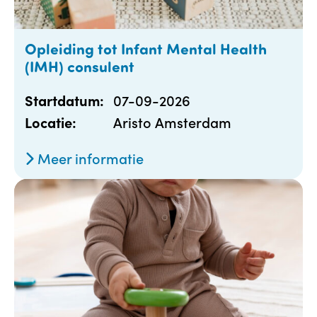
Opleiding tot Infant Mental Health
(IMH) consulent
07-09-2026
Startdatum:
Aristo Amsterdam
Locatie:
Meer informatie