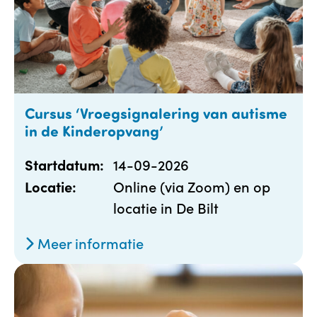
Cursus ‘Vroegsignalering van autisme
in de Kinderopvang’
14-09-2026
Startdatum:
Online (via Zoom) en op
Locatie:
locatie in De Bilt
Meer informatie