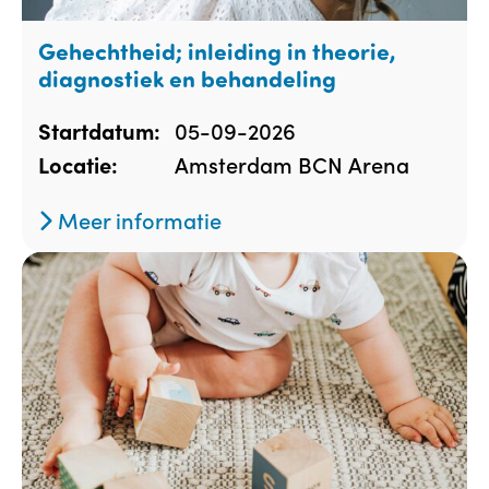
Gehechtheid; inleiding in theorie,
diagnostiek en behandeling
05-09-2026
Startdatum:
Amsterdam BCN Arena
Locatie:
Meer informatie