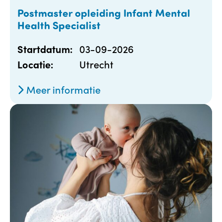
Postmaster opleiding Infant Mental
Health Specialist
03-09-2026
Startdatum:
Utrecht
Locatie:
Meer informatie