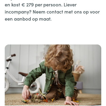
en kost € 279 per persoon. Liever
incompany? Neem contact met ons op voor
een aanbod op maat.