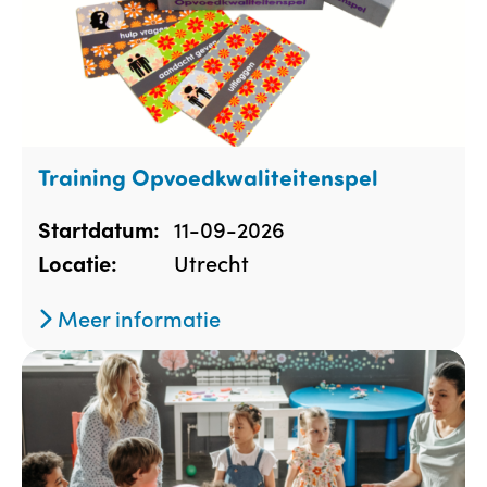
Training Opvoedkwaliteitenspel
11-09-2026
Startdatum:
Utrecht
Locatie:
Meer informatie