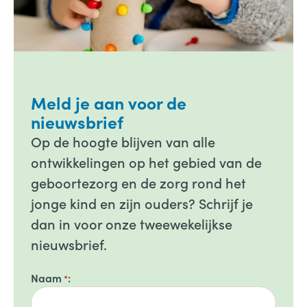
Meld je aan voor de
nieuwsbrief
Op de hoogte blijven van alle
ontwikkelingen op het gebied van de
geboortezorg en de zorg rond het
jonge kind en zijn ouders? Schrijf je
dan in voor onze tweewekelijkse
nieuwsbrief.
Naam
*