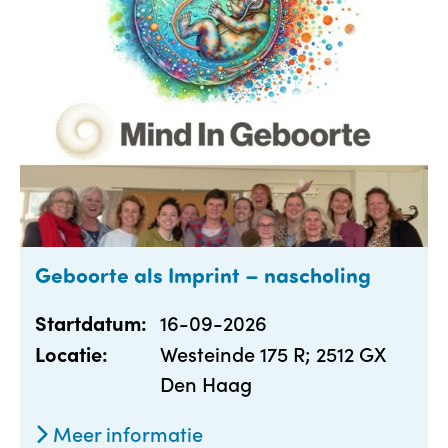
Geboorte als Imprint – nascholing
16-09-2026
Startdatum:
Westeinde 175 R; 2512 GX
Locatie:
Den Haag
Meer informatie