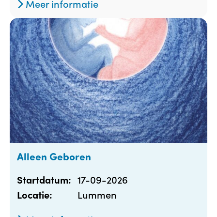
Meer informatie
Alleen Geboren
17-09-2026
Startdatum:
Lummen
Locatie: