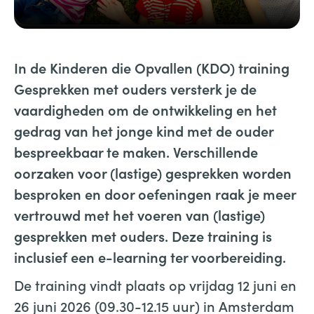
In de Kinderen die Opvallen (KDO) training
Gesprekken met ouders versterk je de
vaardigheden om de ontwikkeling en het
gedrag van het jonge kind met de ouder
bespreekbaar te maken. Verschillende
oorzaken voor (lastige) gesprekken worden
besproken en door oefeningen raak je meer
vertrouwd met het voeren van (lastige)
gesprekken met ouders. Deze training is
inclusief een e-learning ter voorbereiding.
De training vindt plaats op vrijdag 12 juni en
26 juni 2026 (09.30-12.15 uur) in Amsterdam