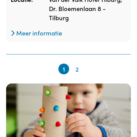
Dr. Bloemenlaan 8 -
Tilburg
Meer informatie
1
2