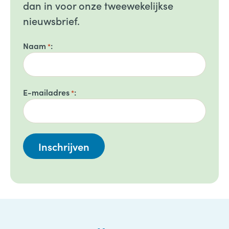
dan in voor onze tweewekelijkse
nieuwsbrief.
Naam
*
E-mailadres
*