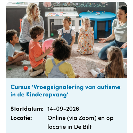
Cursus ‘Vroegsignalering van autisme
in de Kinderopvang’
14-09-2026
Startdatum:
Online (via Zoom) en op
Locatie:
locatie in De Bilt