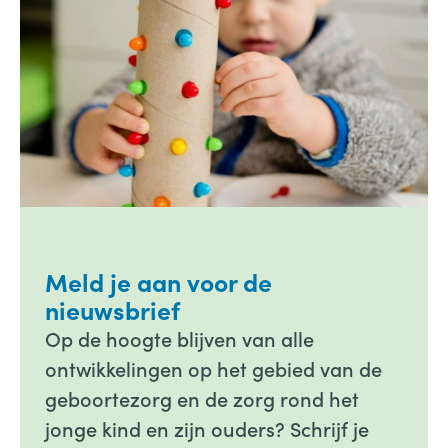
Meld je aan voor de
nieuwsbrief
Op de hoogte blijven van alle
ontwikkelingen op het gebied van de
geboortezorg en de zorg rond het
jonge kind en zijn ouders? Schrijf je