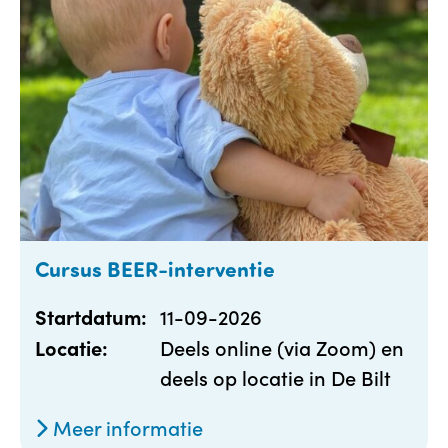
Cursus BEER-interventie
11-09-2026
Startdatum:
Deels online (via Zoom) en
Locatie:
deels op locatie in De Bilt
Meer informatie