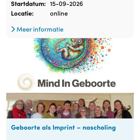
15-09-2026
Startdatum:
online
Locatie:
Meer informatie
Geboorte als Imprint – nascholing