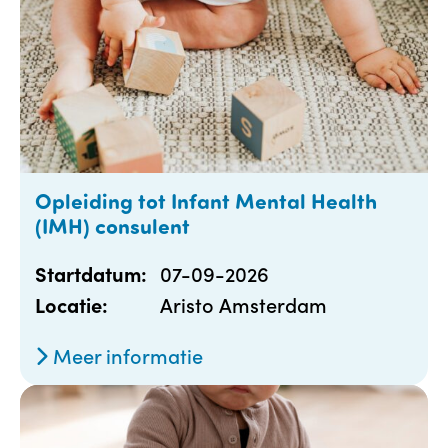
Opleiding tot Infant Mental Health
(IMH) consulent
07-09-2026
Startdatum:
Aristo Amsterdam
Locatie:
Meer informatie