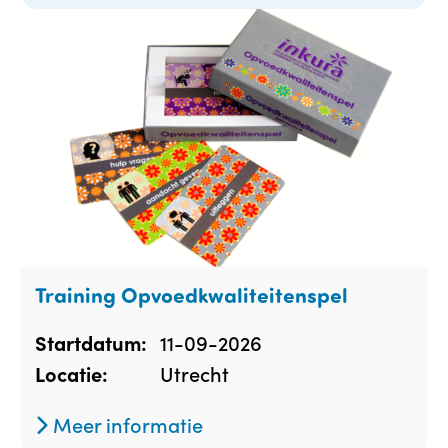
Training Opvoedkwaliteitenspel
11-09-2026
Startdatum:
Utrecht
Locatie:
Meer informatie