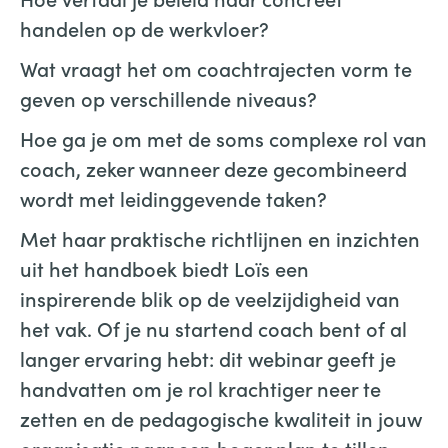
handelen op de werkvloer?
Wat vraagt het om coachtrajecten vorm te
geven op verschillende niveaus?
Hoe ga je om met de soms complexe rol van
coach, zeker wanneer deze gecombineerd
wordt met leidinggevende taken?
Met haar praktische richtlijnen en inzichten
uit het handboek biedt Loïs een
inspirerende blik op de veelzijdigheid van
het vak. Of je nu startend coach bent of al
langer ervaring hebt: dit webinar geeft je
handvatten om je rol krachtiger neer te
zetten en de pedagogische kwaliteit in jouw