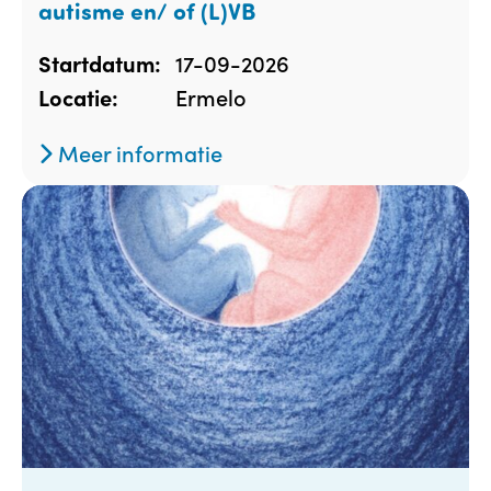
autisme en/ of (L)VB
17-09-2026
Startdatum:
Ermelo
Locatie:
Meer informatie