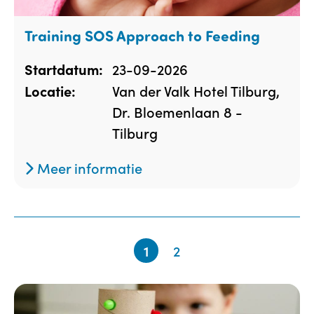
Training SOS Approach to Feeding
23-09-2026
Startdatum:
Van der Valk Hotel Tilburg,
Locatie:
Dr. Bloemenlaan 8 -
Tilburg
Meer informatie
1
2