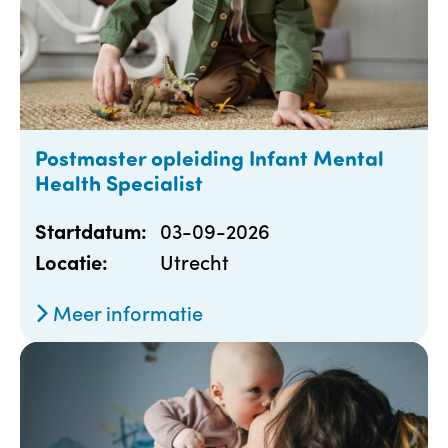
Postmaster opleiding Infant Mental
Health Specialist
03-09-2026
Startdatum:
Utrecht
Locatie:
Meer informatie