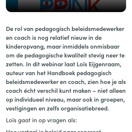
De rol van pedagogisch beleidsmedewerker
en coach is nog relatief nieuw in de
kinderopvang, maar inmiddels onmisbaar
om de pedagogische kwaliteit stevig neer te
zetten. In dit webinar laat Loïs Eijgenraam,
auteur van het Handboek pedagogisch
beleidsmedewerker en coach, zien hoe je als
coach écht verschil kunt maken – niet alleen
op individueel niveau, maar ook in groepen,
vestigingen en zelfs organisatiebreed.
Loïs gaat in op vragen als:
Hoe vertaal je beleid naar concreet