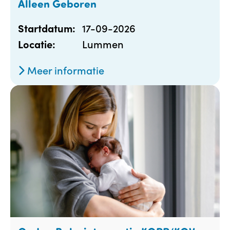
Alleen Geboren
17-09-2026
Startdatum:
Lummen
Locatie:
Meer informatie