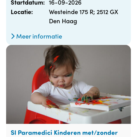
16-09-2026
Startdatum:
Westeinde 175 R; 2512 GX
Locatie:
Den Haag
Meer informatie
SI Paramedici Kinderen met/zonder