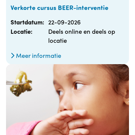
Verkorte cursus BEER-interventie
22-09-2026
Startdatum:
Deels online en deels op
Locatie:
locatie
Meer informatie