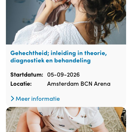
Gehechtheid; inleiding in theorie,
diagnostiek en behandeling
05-09-2026
Startdatum:
Amsterdam BCN Arena
Locatie:
Meer informatie