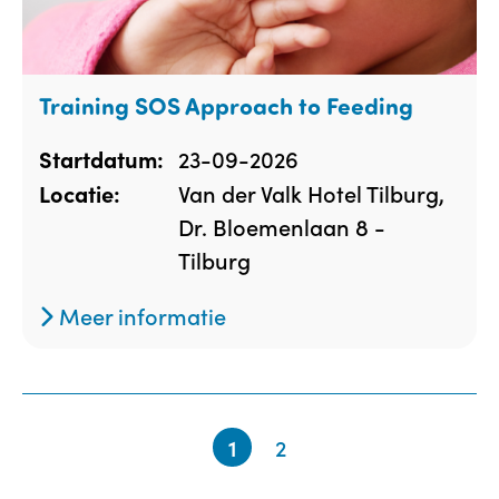
Training SOS Approach to Feeding
23-09-2026
Startdatum:
Van der Valk Hotel Tilburg,
Locatie:
Dr. Bloemenlaan 8 -
Tilburg
Meer informatie
1
2