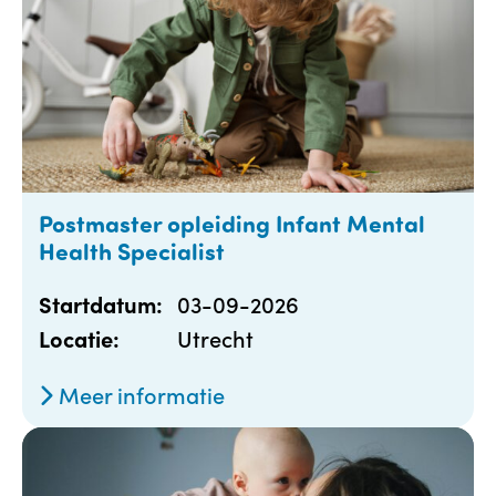
Postmaster opleiding Infant Mental
Health Specialist
03-09-2026
Startdatum:
Utrecht
Locatie:
Meer informatie