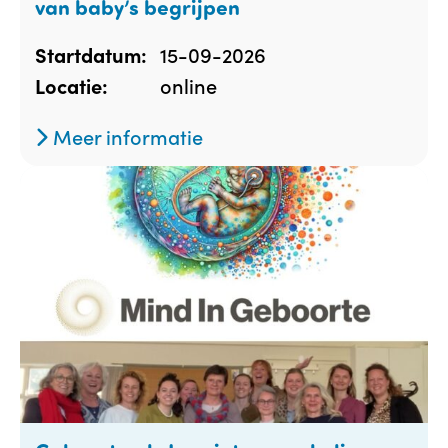
van baby’s begrijpen
15-09-2026
Startdatum:
online
Locatie:
Meer informatie