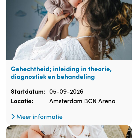
Gehechtheid; inleiding in theorie,
diagnostiek en behandeling
05-09-2026
Startdatum:
Amsterdam BCN Arena
Locatie:
Meer informatie