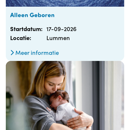
Alleen Geboren
17-09-2026
Startdatum:
Lummen
Locatie:
Meer informatie