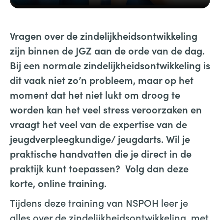
Vragen over de zindelijkheidsontwikkeling
zijn binnen de JGZ aan de orde van de dag.
Bij een normale zindelijkheidsontwikkeling is
dit vaak niet zo’n probleem, maar op het
moment dat het niet lukt om droog te
worden kan het veel stress veroorzaken en
vraagt het veel van de expertise van de
jeugdverpleegkundige/ jeugdarts. Wil je
praktische handvatten die je direct in de
praktijk kunt toepassen? Volg dan deze
korte, online training.
Tijdens deze training van NSPOH leer je
alles over de zindelijkheidsontwikkeling, met