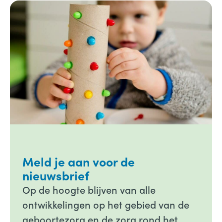
Meld je aan voor de
nieuwsbrief
Op de hoogte blijven van alle
ontwikkelingen op het gebied van de
geboortezorg en de zorg rond het