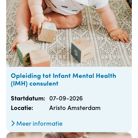
Opleiding tot Infant Mental Health
(IMH) consulent
07-09-2026
Startdatum:
Aristo Amsterdam
Locatie:
Meer informatie