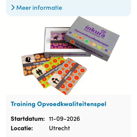
Meer informatie
Training Opvoedkwaliteitenspel
11-09-2026
Startdatum:
Utrecht
Locatie: