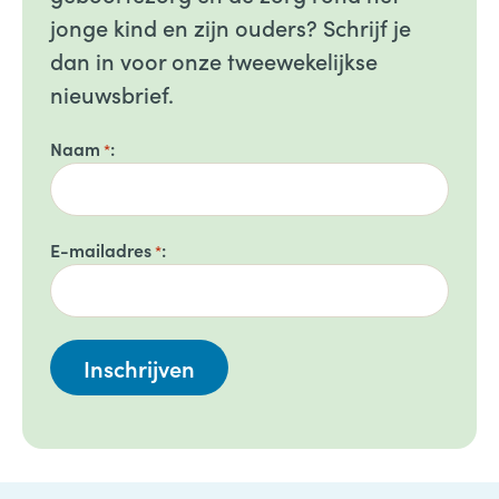
jonge kind en zijn ouders? Schrijf je
dan in voor onze tweewekelijkse
nieuwsbrief.
Naam
*
E-mailadres
*