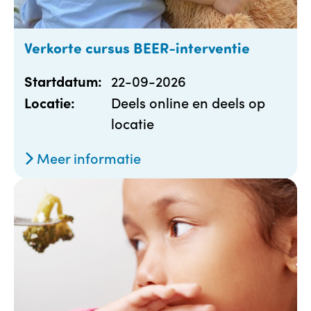
Verkorte cursus BEER-interventie
22-09-2026
Startdatum:
Deels online en deels op
Locatie:
locatie
Meer informatie