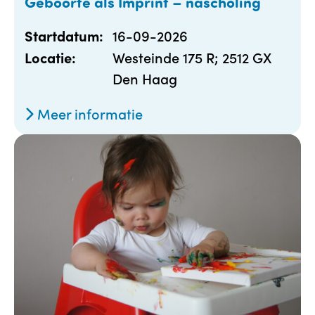
Geboorte als Imprint – nascholing
16-09-2026
Startdatum:
Westeinde 175 R; 2512 GX
Locatie:
Den Haag
Meer informatie