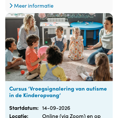
Meer informatie
Cursus ‘Vroegsignalering van autisme
in de Kinderopvang’
14-09-2026
Startdatum:
Online (via Zoom) en op
Locatie: