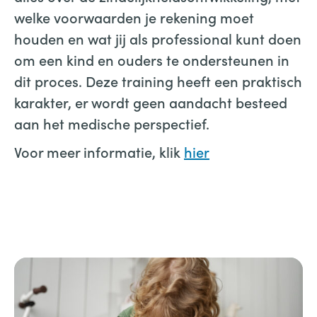
welke voorwaarden je rekening moet
houden en wat jij als professional kunt doen
om een kind en ouders te ondersteunen in
dit proces. Deze training heeft een praktisch
karakter, er wordt geen aandacht besteed
aan het medische perspectief.
Voor meer informatie, klik
hier