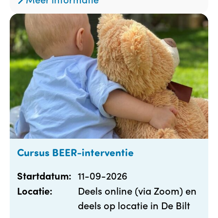
Cursus BEER-interventie
11-09-2026
Startdatum:
Deels online (via Zoom) en
Locatie:
deels op locatie in De Bilt