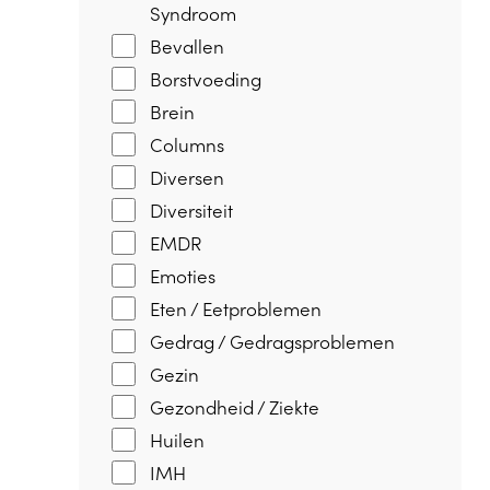
Syndroom
Bevallen
Borstvoeding
Brein
Columns
Diversen
Diversiteit
EMDR
Emoties
Eten / Eetproblemen
Gedrag / Gedragsproblemen
Gezin
Gezondheid / Ziekte
Huilen
IMH