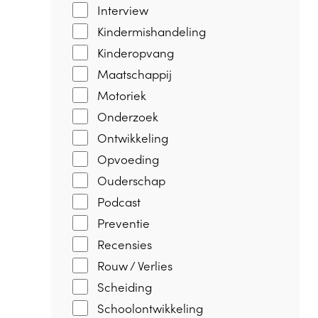
Interview
Kindermishandeling
Kinderopvang
Maatschappij
Motoriek
Onderzoek
Ontwikkeling
Opvoeding
Ouderschap
Podcast
Preventie
Recensies
Rouw / Verlies
Scheiding
Schoolontwikkeling