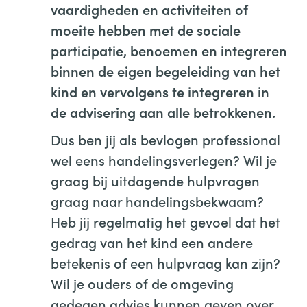
vaardigheden en activiteiten of
moeite hebben met de sociale
participatie, benoemen en integreren
binnen de eigen begeleiding van het
kind en vervolgens te integreren in
de advisering aan alle betrokkenen.
Dus ben jij als bevlogen professional
wel eens handelingsverlegen? Wil je
graag bij uitdagende hulpvragen
graag naar handelingsbekwaam?
Heb jij regelmatig het gevoel dat het
gedrag van het kind een andere
betekenis of een hulpvraag kan zijn?
Wil je ouders of de omgeving
gedegen advies kunnen geven over