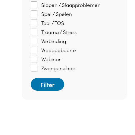
Slapen / Slaapproblemen
Spel / Spelen
Taal / TOS
Trauma / Stress
Verbinding
Vroeggeboorte
Webinar
Zwangerschap