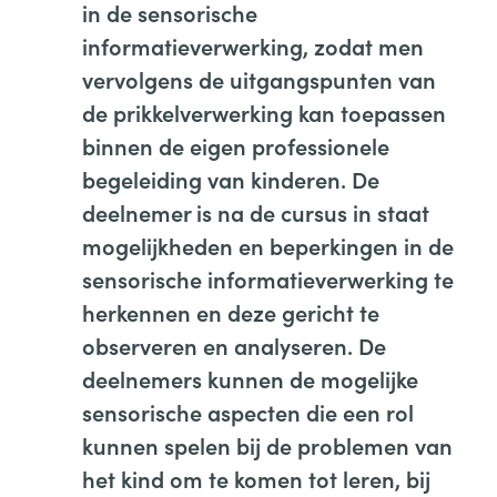
in de sensorische
informatieverwerking, zodat men
vervolgens de uitgangspunten van
de prikkelverwerking kan toepassen
binnen de eigen professionele
begeleiding van kinderen. De
deelnemer is na de cursus in staat
mogelijkheden en beperkingen in de
sensorische informatieverwerking te
herkennen en deze gericht te
observeren en analyseren. De
deelnemers kunnen de mogelijke
sensorische aspecten die een rol
kunnen spelen bij de problemen van
het kind om te komen tot leren, bij