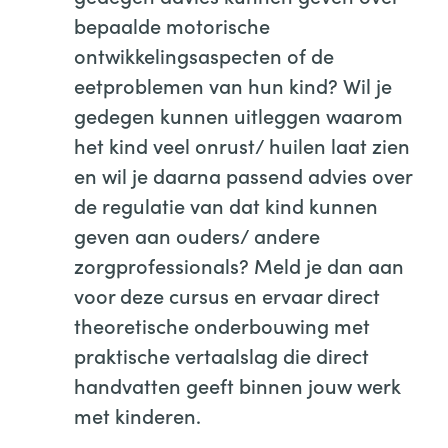
bepaalde motorische
ontwikkelingsaspecten of de
eetproblemen van hun kind? Wil je
gedegen kunnen uitleggen waarom
het kind veel onrust/ huilen laat zien
en wil je daarna passend advies over
de regulatie van dat kind kunnen
geven aan ouders/ andere
zorgprofessionals? Meld je dan aan
voor deze cursus en ervaar direct
theoretische onderbouwing met
praktische vertaalslag die direct
handvatten geeft binnen jouw werk
met kinderen.