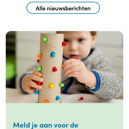
Alle nieuwsberichten
Meld je aan voor de