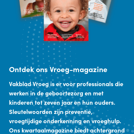
Ontdek
ons Vroeg-magazine
Vakblad Vroeg is er voor professionals die
werken in de geboortezorg en met
kinderen tot zeven jaar en hun ouders.
Sleutelwoorden zijn preventie,
vroegtijdige onderkenning en vroeghulp.
Ons kwartaalmagazine biedt achtergrond