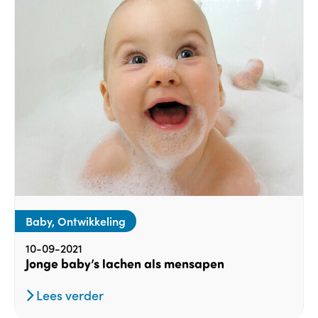
Baby, Ontwikkeling
10-09-2021
Jonge baby’s lachen als mensapen
Lees verder