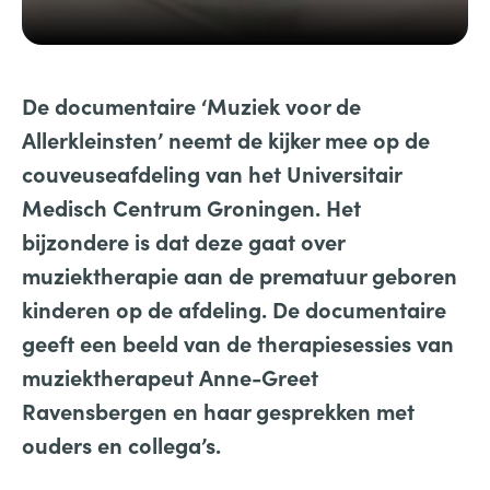
De documentaire ‘Muziek voor de
Allerkleinsten’ neemt de kijker mee op de
couveuseafdeling van het
Universitair
Medisch Centrum Groningen
.
Het
bijzondere is dat deze gaat over
muziektherapie aan de prematuur geboren
kinderen op de afdeling. De documentaire
geeft een beeld van de therapiesessies van
muziektherapeut Anne-Greet
Ravensbergen
en haar gesprekken met
ouders en collega’s.