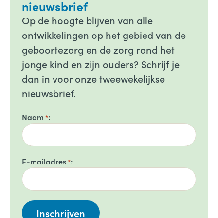
nieuwsbrief
Op de hoogte blijven van alle
ontwikkelingen op het gebied van de
geboortezorg en de zorg rond het
jonge kind en zijn ouders? Schrijf je
dan in voor onze tweewekelijkse
nieuwsbrief.
Naam
*
E-mailadres
*