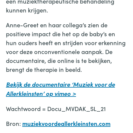
een muziektherapeutische behandeling
kunnen krijgen.
Anne-Greet en haar collega’s zien de
positieve impact die het op de baby’s en
hun ouders heeft en strijden voor erkenning
voor deze onconventionele aanpak. De
documentaire, die online is te bekijken,
brengt de therapie in beeld.
Bekijk de documentaire ‘Muziek voor de
Allerkleinsten’ op vimeo >
Wachtwoord = Docu_MVDAK_SL_21
Bron:
muziekvoordeallerkleinsten.com