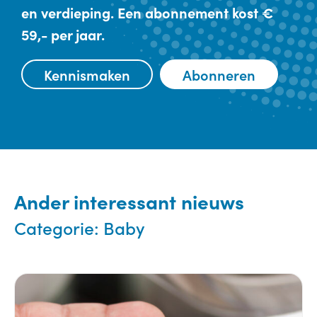
en verdieping. Een abonnement kost €
59,- per jaar.
Kennismaken
Abonneren
Ander interessant nieuws
Categorie:
Baby