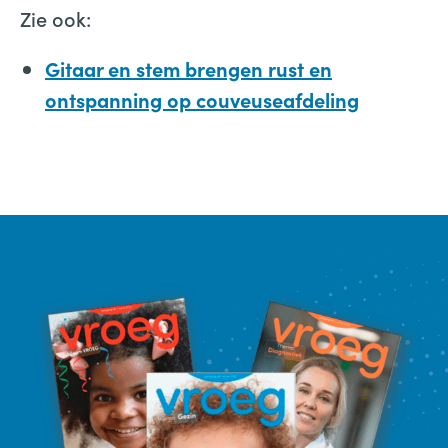
Zie ook:
Gitaar en stem brengen rust en
ontspanning op couveuseafdeling