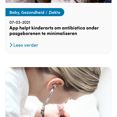
Baby, Gezondheid / Ziekte
07-03-2021
App helpt kinderarts om antibiotica onder
pasgeborenen te minimaliseren
Lees verder