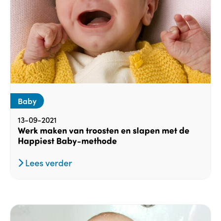
Baby
13-09-2021
Werk maken van troosten en slapen met de
Happiest Baby-methode
Lees verder