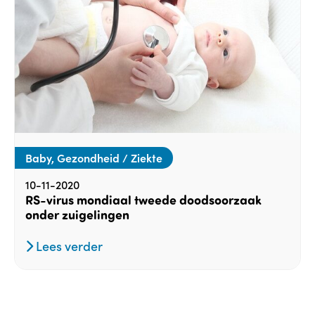
Baby, Gezondheid / Ziekte
10-11-2020
RS-virus mondiaal tweede doodsoorzaak
onder zuigelingen
Lees verder