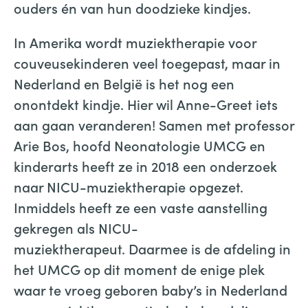
ouders én van hun doodzieke kindjes.
In Amerika wordt muziektherapie voor
couveusekinderen veel toegepast, maar in
Nederland en België is het nog een
onontdekt kindje. Hier wil Anne-Greet iets
aan gaan veranderen! Samen met professor
Arie Bos, hoofd Neonatologie UMCG en
kinderarts heeft ze in 2018 een onderzoek
naar NICU-muziektherapie opgezet.
Inmiddels heeft ze een vaste aanstelling
gekregen als NICU-
muziektherapeut. Daarmee is de afdeling in
het UMCG op dit moment de enige plek
waar te vroeg geboren baby’s in Nederland