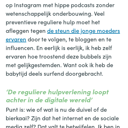
op Instagram met hippe podcasts zonder
wetenschappelijk onderbouwing. Veel
preventieve reguliere hulp moet het
afleggen tegen
de steun die jonge moeders
ervaren
door te volgen, te bloggen en te
influencen. En eerlijk is eerlijk, ik heb zelf
ervaren hoe troostend deze bubbels zijn
met gelijkgestemden. Want ook ik heb de
babytijd deels surfend doorgebracht.
‘De reguliere hulpverlening loopt
achter in de digitale wereld’
Punt is: wie of wat is nu de duivel of de
bierkaai? Zijn dat het internet en de sociale
media zelf? Dat valt te betwijfelen. Ik ben in