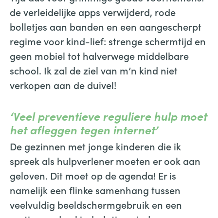
de verleidelijke apps verwijderd, rode
bolletjes aan banden en een aangescherpt
regime voor kind-lief: strenge schermtijd en
geen mobiel tot halverwege middelbare
school. Ik zal de ziel van m’n kind niet
verkopen aan de duivel!
‘Veel preventieve reguliere hulp moet
het afleggen tegen internet’
De gezinnen met jonge kinderen die ik
spreek als hulpverlener moeten er ook aan
geloven. Dit moet op de agenda! Er is
namelijk een flinke samenhang tussen
veelvuldig beeldschermgebruik en een