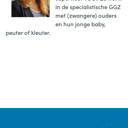
in de specialistische GGZ
met (zwangere) ouders
en hun jonge baby,
peuter of kleuter.