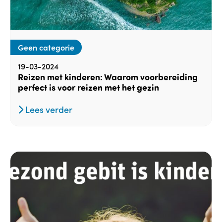
Geen categorie
19-03-2024
Reizen met kinderen: Waarom voorbereiding
perfect is voor reizen met het gezin
Lees verder