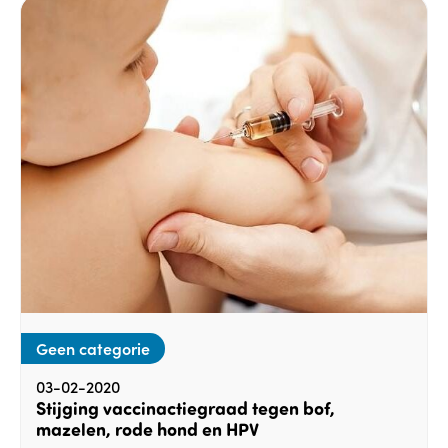
Geen categorie
03-02-2020
Stijging vaccinactiegraad tegen bof,
mazelen, rode hond en HPV