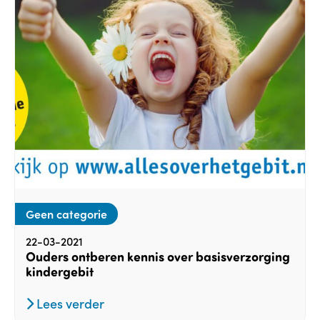
Geen categorie
22-03-2021
Ouders ontberen kennis over basisverzorging
kindergebit
Lees verder