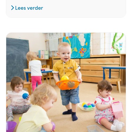
Lees verder