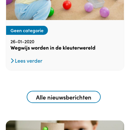
Geen categorie
26-01-2020
Wegwijs worden in de kleuterwereld
Lees verder
Alle nieuwsberichten