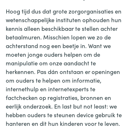
Hoog tijd dus dat grote zorgorganisaties en
wetenschappelijke instituten ophouden hun
kennis alleen beschikbaar te stellen achter
betaalmuren. Misschien lopen we zo de
achterstand nog een beetje in. Want we
moeten jonge ouders helpen om de
manipulatie om onze aandacht te
herkennen. Pas dán ontstaan er openingen
om ouders te helpen om informatie,
internethulp en internetexperts te
factchecken op registraties, bronnen en
eerlijk onderzoek. En last but not least: we
hebben ouders te steunen device gebruik te
hanteren en dit hun kinderen voor te leven.