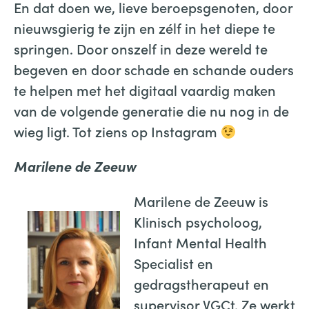
En dat doen we, lieve beroepsgenoten, door
nieuwsgierig te zijn en zélf in het diepe te
springen. Door onszelf in deze wereld te
begeven en door schade en schande ouders
te helpen met het digitaal vaardig maken
van de volgende generatie die nu nog in de
wieg ligt. Tot ziens op Instagram
Marilene de Zeeuw
Marilene de Zeeuw is
Klinisch psycholoog,
Infant Mental Health
Specialist en
gedragstherapeut en
supervisor VGCt. Ze werkt