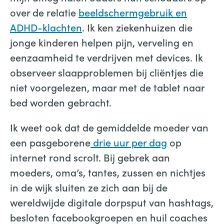
over de relatie
beeldschermgebruik en
ADHD-klachten
. Ik ken ziekenhuizen die
jonge kinderen helpen pijn, verveling en
eenzaamheid te verdrijven met devices. Ik
observeer slaapproblemen bij cliëntjes die
niet voorgelezen, maar met de tablet naar
bed worden gebracht.
Ik weet ook dat de gemiddelde moeder van
een pasgeborene
drie uur per dag
op
internet rond scrolt. Bij gebrek aan
moeders, oma’s, tantes, zussen en nichtjes
in de wijk sluiten ze zich aan bij de
wereldwijde digitale dorpsput van hashtags,
besloten facebookgroepen en huil coaches