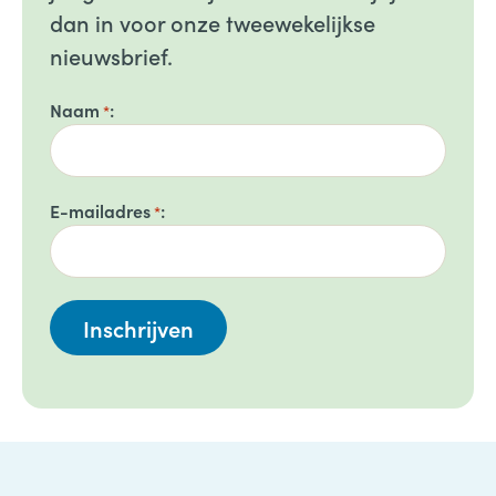
dan in voor onze tweewekelijkse
nieuwsbrief.
Naam
*
E-mailadres
*