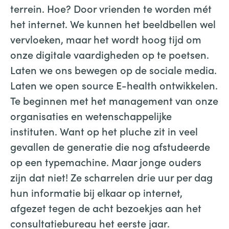
terrein. Hoe? Door vrienden te worden mét
het internet. We kunnen het beeldbellen wel
vervloeken, maar het wordt hoog tijd om
onze digitale vaardigheden op te poetsen.
Laten we ons bewegen op de sociale media.
Laten we open source E-health ontwikkelen.
Te beginnen met het management van onze
organisaties en wetenschappelijke
instituten. Want op het pluche zit in veel
gevallen de generatie die nog afstudeerde
op een typemachine. Maar jonge ouders
zijn dat niet! Ze scharrelen drie uur per dag
hun informatie bij elkaar op internet,
afgezet tegen de acht bezoekjes aan het
consultatiebureau het eerste jaar.