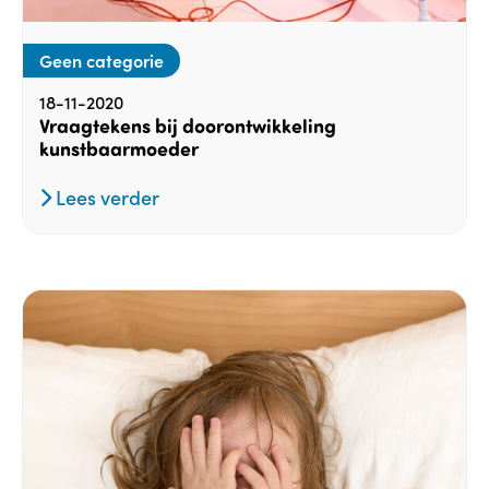
Geen categorie
18-11-2020
Vraagtekens bij doorontwikkeling
kunstbaarmoeder
Lees verder