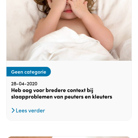
Geen categorie
28-04-2020
Heb oog voor bredere context bij
slaapproblemen van peuters en kleuters
Lees verder