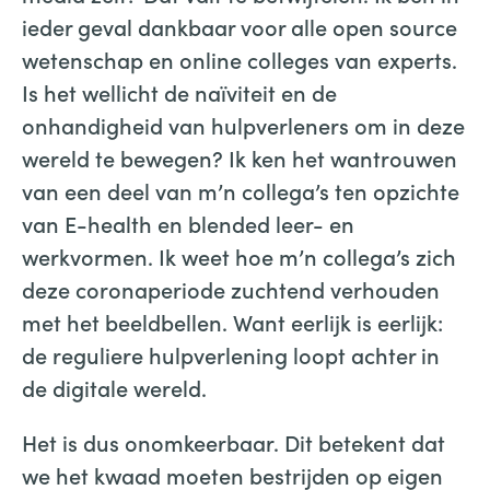
ieder geval dankbaar voor alle open source
wetenschap en online colleges van experts.
Is het wellicht de naïviteit en de
onhandigheid van hulpverleners om in deze
wereld te bewegen? Ik ken het wantrouwen
van een deel van m’n collega’s ten opzichte
van E-health en blended leer- en
werkvormen. Ik weet hoe m’n collega’s zich
deze coronaperiode zuchtend verhouden
met het beeldbellen. Want eerlijk is eerlijk:
de reguliere hulpverlening loopt achter in
de digitale wereld.
Het is dus onomkeerbaar. Dit betekent dat
we het kwaad moeten bestrijden op eigen