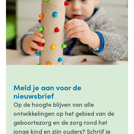
Meld je aan voor de
nieuwsbrief
Op de hoogte blijven van alle
ontwikkelingen op het gebied van de
geboortezorg en de zorg rond het
jonge kind en zijn ouders? Schrijf je