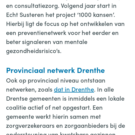
en consultatiezorg. Volgend jaar start in
Echt Susteren het project ‘1000 kansen’.
Hierbij ligt de focus op het ontwikkelen van
een preventienetwerk voor het eerder en
beter signaleren van mentale
gezondheidsrisico’s.
Provinciaal netwerk Drenthe
Ook op provinciaal niveau ontstaan
netwerken, zoals
dat in Drenthe
. In alle
Drentse gemeenten is inmiddels een lokale
coalitie actief of net opgestart. Een
gemeente werkt hierin samen met
zorgverzekeraars en zorgaanbieders bij de
ondersteuning van kwetsbare gezinnen.