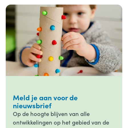
Meld je aan voor de
nieuwsbrief
Op de hoogte blijven van alle
ontwikkelingen op het gebied van de