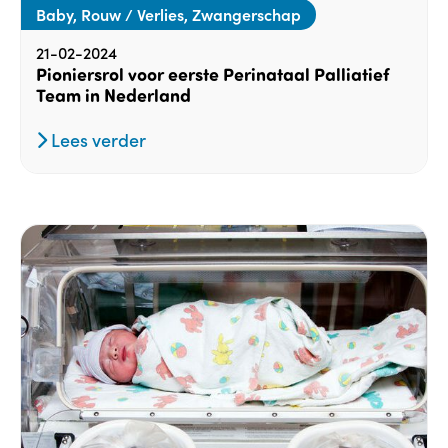
Baby, Rouw / Verlies, Zwangerschap
21-02-2024
Pioniersrol voor eerste Perinataal Palliatief
Team in Nederland
Lees verder