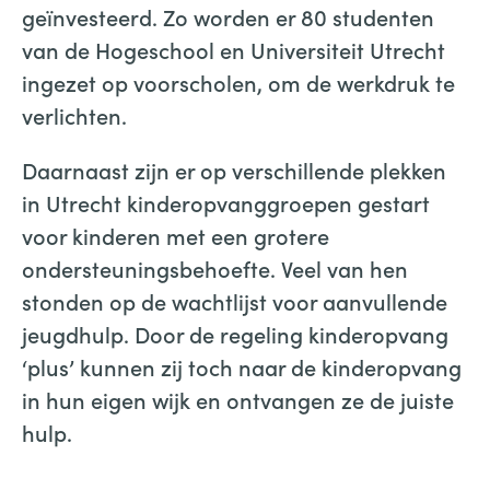
geïnvesteerd. Zo worden er 80 studenten
van de Hogeschool en Universiteit Utrecht
ingezet op voorscholen, om de werkdruk te
verlichten.
Daarnaast zijn er op verschillende plekken
in Utrecht kinderopvanggroepen gestart
voor kinderen met een grotere
ondersteuningsbehoefte. Veel van hen
stonden op de wachtlijst voor aanvullende
jeugdhulp. Door de regeling kinderopvang
‘plus’ kunnen zij toch naar de kinderopvang
in hun eigen wijk en ontvangen ze de juiste
hulp.