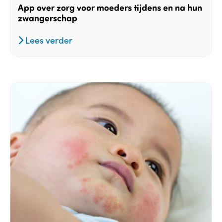
App over zorg voor moeders tijdens en na hun
zwangerschap
Lees verder