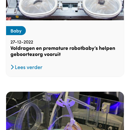
Baby
27-12-2022
Voldragen en premature robotbaby’s helpen
geboortezorg vooruit
Lees verder