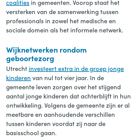
coalities
in gemeenten. Voorop staat het
versterken van de samenwerking tussen
professionals in zowel het medische en
sociale domein als het informele netwerk.
Wijknetwerken rondom
geboortezorg
Utrecht
investeert extra in de groep jonge
kinderen
van nul tot vier jaar. In de
gemeente leven zorgen over het stijgend
aantal jonge kinderen dat achterblijft in hun
ontwikkeling. Volgens de gemeente zijn er al
meetbare en aanhoudende verschillen
tussen kinderen voordat zij naar de
basisschool gaan.