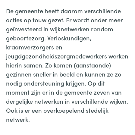
De gemeente heeft daarom verschillende
acties op touw gezet. Er wordt onder meer
geïnvesteerd in wijknetwerken rondom
geboortezorg. Verloskundigen,
kraamverzorgers en
jeugdgezondheidszorgmedewerkers werken
hierin samen. Zo komen (aanstaande)
gezinnen sneller in beeld en kunnen ze zo
nodig ondersteuning krijgen. Op dit
moment zijn er in de gemeente zeven van
dergelijke netwerken in verschillende wijken.
Ook is er een overkoepelend stedelijk
netwerk.