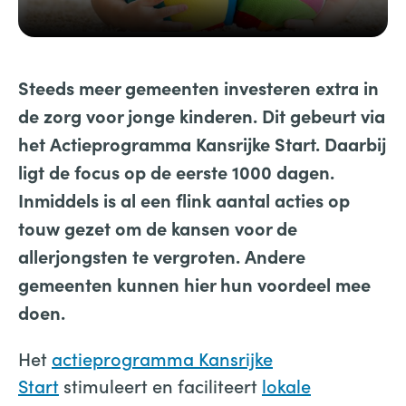
Steeds meer gemeenten investeren extra in
de zorg voor jonge kinderen. Dit gebeurt via
het Actieprogramma Kansrijke Start. Daarbij
ligt de focus op de eerste 1000 dagen.
Inmiddels is al een flink aantal acties op
touw gezet om de kansen voor de
allerjongsten te vergroten. Andere
gemeenten kunnen hier hun voordeel mee
doen.
Het
actieprogramma Kansrijke
Start
stimuleert en faciliteert
lokale