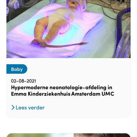
Baby
02-08-2021
Hypermoderne neonatologie-afdeling in
Emma Kinderziekenhuis Amsterdam UMC
Lees verder