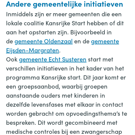
Andere gemeentelijke initiatieven
Inmiddels zijn er meer gemeenten die een
lokale coalitie Kansrijke Start hebben of dit
aan het opstarten zijn. Bijvoorbeeld in
de
gemeente Oldenzaal
en de
gemeente
Eijsden-Margraten
.
Ook
gemeente Echt Susteren
start met
verschillen initiatieven in het kader van het
programma Kansrijke start. Dit jaar komt er
een groepsaanbod, waarbij groepen
aanstaande ouders met kinderen in
dezelfde levensfases met elkaar in contact
worden gebracht om opvoedingsthema’s te
bespreken. Dit wordt gecombineerd met
medische controles bij een zwangerschap