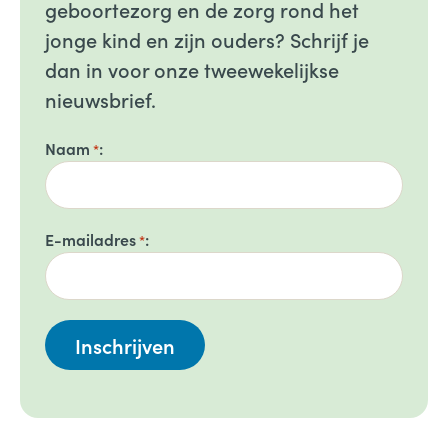
geboortezorg en de zorg rond het
jonge kind en zijn ouders? Schrijf je
dan in voor onze tweewekelijkse
nieuwsbrief.
Naam
*
E-mailadres
*