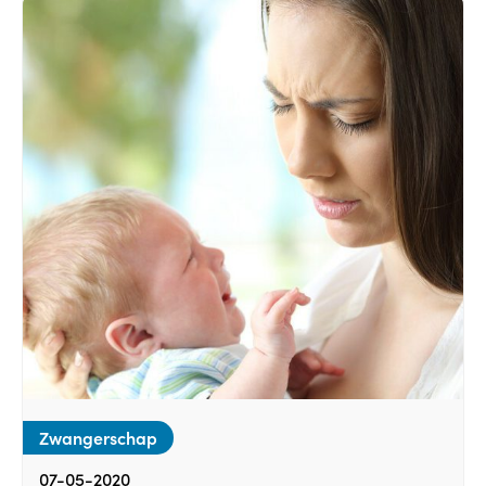
Zwangerschap
07-05-2020