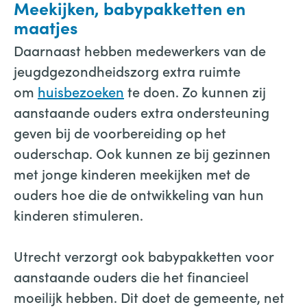
Meekijken, babypakketten en
maatjes
Daarnaast hebben medewerkers van de
jeugdgezondheidszorg extra ruimte
om
huisbezoeken
te doen. Zo kunnen zij
aanstaande ouders extra ondersteuning
geven bij de voorbereiding op het
ouderschap. Ook kunnen ze bij gezinnen
met jonge kinderen meekijken met de
ouders hoe die de ontwikkeling van hun
kinderen stimuleren.
Utrecht verzorgt ook babypakketten voor
aanstaande ouders die het financieel
moeilijk hebben. Dit doet de gemeente, net