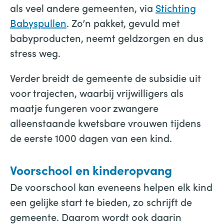
als veel andere gemeenten, via
Stichting
Babyspullen
. Zo’n pakket, gevuld met
babyproducten, neemt geldzorgen en dus
stress weg.
Verder breidt de gemeente de subsidie uit
voor trajecten, waarbij vrijwilligers als
maatje fungeren voor zwangere
alleenstaande kwetsbare vrouwen tijdens
de eerste 1000 dagen van een kind.
Voorschool en kinderopvang
De voorschool kan eveneens helpen elk kind
een gelijke start te bieden, zo schrijft de
gemeente. Daarom wordt ook daarin