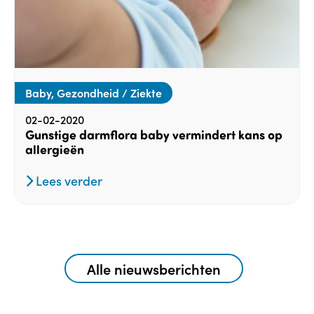
Baby, Gezondheid / Ziekte
02-02-2020
Gunstige darmflora baby vermindert kans op
allergieën
Lees verder
Alle nieuwsberichten