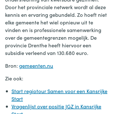
Door het provinciale netwerk wordt al deze
kennis en ervaring gebundeld. Zo hoeft niet
elke gemeente het wiel opnieuw uit te
vinden en is professionele samenwerking
over de gemeentegrenzen mogelijk. De
provincie Drenthe heeft hiervoor een
subsidie verleend van 130.680 euro.
Bron:
gemeenten.nu
Zie ook:
Start regiotour Samen voor een Kansrijke
Start
Vragenlijst over positie JGZ in Kansrijke
Start