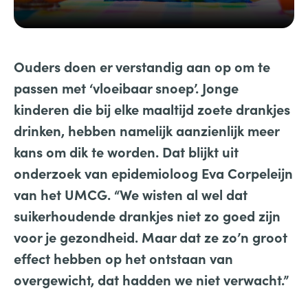
Ouders doen er verstandig aan op om te
passen met ‘vloeibaar snoep’. ​Jonge
kinderen die bij elke maaltijd zoete drankjes
drinken, hebben namelijk aanzienlijk meer
kans om dik te worden. Dat blijkt uit
onderzoek van epidemioloog Eva Corpeleijn
van het UMCG. “We wisten al wel dat
suikerhoudende drankjes niet zo goed zijn
voor je gezondheid. Maar dat ze zo’n groot
effect hebben op het ontstaan van
overgewicht, dat hadden we niet verwacht.”