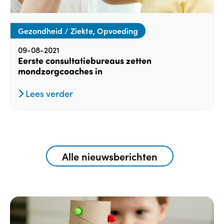
Gezondheid / Ziekte, Opvoeding
09-08-2021
Eerste consultatiebureaus zetten
mondzorgcoaches in
Lees verder
Alle nieuwsberichten