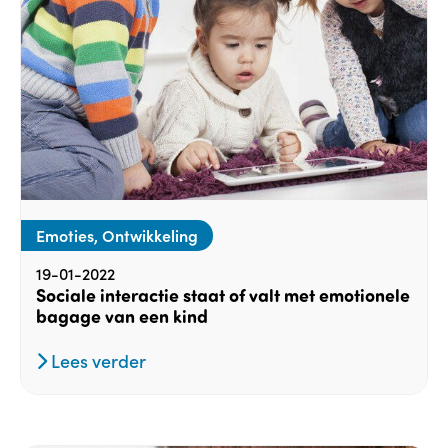
Emoties, Ontwikkeling
19-01-2022
Sociale interactie staat of valt met emotionele
bagage van een kind
Lees verder