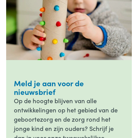
Meld je aan voor de
nieuwsbrief
Op de hoogte blijven van alle
ontwikkelingen op het gebied van de
geboortezorg en de zorg rond het
jonge kind en zijn ouders? Schrijf je
dan in voor onze tweewekelijkse