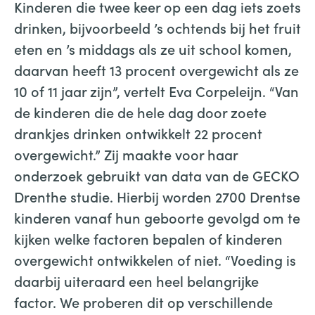
Kinderen die twee keer op een dag iets zoets
drinken, bijvoorbeeld ’s ochtends bij het fruit
eten en ’s middags als ze uit school komen,
daarvan heeft 13 procent overgewicht als ze
10 of 11 jaar zijn”, vertelt Eva Corpeleijn. “Van
de kinderen die de hele dag door zoete
drankjes drinken ontwikkelt 22 procent
overgewicht.” Zij maakte voor haar
onderzoek gebruikt van data van de GECKO
Drenthe studie. Hierbij worden 2700 Drentse
kinderen vanaf hun geboorte gevolgd om te
kijken welke factoren bepalen of kinderen
overgewicht ontwikkelen of niet. “Voeding is
daarbij uiteraard een heel belangrijke
factor. We proberen dit op verschillende