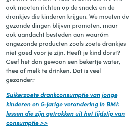
ook moeten richten op de snacks en de
drankjes die kinderen krijgen. We moeten de
gezonde dingen blijven promoten, maar
ook aandacht besteden aan waaróm
ongezonde producten zoals zoete drankjes
niet goed voor je zijn. Heeft je kind dorst?
Geef het dan gewoon een bekertje water,
thee of melk te drinken. Dat is veel
gezonder.”
Suikerzoete drankconsumptie van jonge
kinderen en 5-jarige verandering in BMI:
lessen die zijn getrokken uit het tijdstip van
consumptie >>