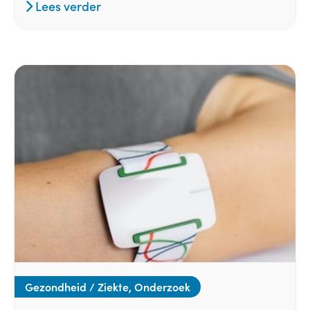
Lees verder
Gezondheid / Ziekte, Onderzoek