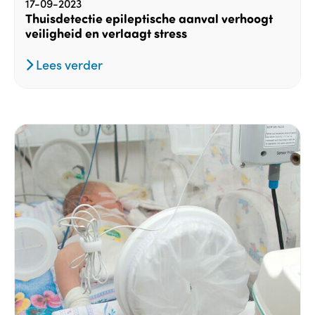
17-09-2023
Thuisdetectie epileptische aanval verhoogt
veiligheid en verlaagt stress
Lees verder