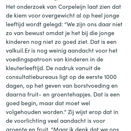
Het onderzoek van Corpeleijn laat zien dat
de kiem voor overgewicht al op heel jonge
leeftijd wordt gelegd: “We zijn ons daar niet
zo van bewust omdat je het bij die jonge
kinderen nog niet zo goed ziet. Dat is een
valkuil.Er is nog weinig aandacht voor het
voedingspatroon van kinderen in de
kleuterleeftijd. De nadruk vanuit de
consultatiebureaus ligt op de eerste 1000
dagen, op het geven van borstvoeding en
daarna fruit- en groentehapjes. Dat is een
goed begin, maar dat moet wel
volgehouden worden.” Zij wijst erop dat in
de voorlichting veel aandacht is voor
groente en fruit. “Maar ik denk dat we ons