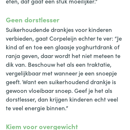
eten, dat gaat een stuk moeilijker.”
Geen dorstlesser
Suikerhoudende drankjes voor kinderen
verbieden, gaat Corpeleijn echter te ver: “Je
kind af en toe een glaasje yoghurtdrank of
ranja geven, daar wordt het niet meteen te
dik van. Beschouw het als een traktatie,
vergelijkbaar met wanneer je een snoepje
geeft. Want een suikerhoudend drankje is
gewoon vloeibaar snoep. Geef je het als
dorstlesser, dan krijgen kinderen echt veel
te veel energie binnen.”
Kiem voor overgewicht