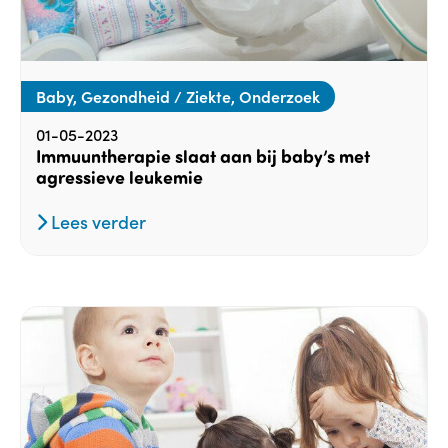
Baby, Gezondheid / Ziekte, Onderzoek
01-05-2023
Immuuntherapie slaat aan bij baby’s met
agressieve leukemie
Lees verder