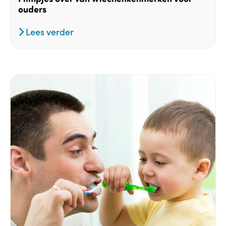
ouders
Lees verder