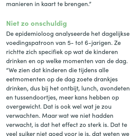
manieren in kaart te brengen.”
Niet zo onschuldig
De epidemioloog analyseerde het dagelijkse
voedingspatroon van 5- tot 6-jarigen. Ze
richtte zich specifiek op wat de kinderen
drinken en op welke momenten van de dag.
“We zien dat kinderen die tijdens alle
eetmomenten op de dag zoete drankjes
drinken, dus bij het ontbijt, lunch, avondeten
en tussendoortjes, meer kans hebben op
overgewicht. Dat is ook wel wat je zou
verwachten. Maar wat we niet hadden
verwacht, is dat het effect zo sterk is. Dat te
veel suiker niet goed voor je is, dat weten we