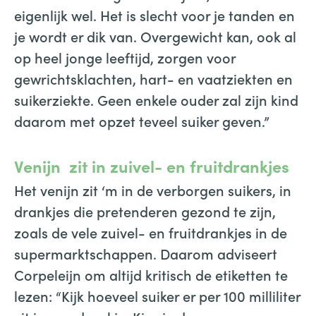
eigenlijk wel. Het is slecht voor je tanden en
je wordt er dik van. Overgewicht kan, ook al
op heel jonge leeftijd, zorgen voor
gewrichtsklachten, hart- en vaatziekten en
suikerziekte. Geen enkele ouder zal zijn kind
daarom met opzet teveel suiker geven.”
Venijn zit in zuivel- en fruitdrankjes
Het venijn zit ‘m in de verborgen suikers, in
drankjes die pretenderen gezond te zijn,
zoals de vele zuivel- en fruitdrankjes in de
supermarktschappen. Daarom adviseert
Corpeleijn om altijd kritisch de etiketten te
lezen: “Kijk hoeveel suiker er per 100 milliliter