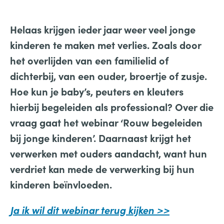
Helaas krijgen ieder jaar weer veel jonge
kinderen te maken met verlies. Zoals door
het overlijden van een familielid of
dichterbij, van een ouder, broertje of zusje.
Hoe kun je baby’s, peuters en kleuters
hierbij begeleiden als professional? Over die
vraag gaat het webinar ‘Rouw begeleiden
bij jonge kinderen’. Daarnaast krijgt het
verwerken met ouders aandacht, want hun
verdriet kan mede de verwerking bij hun
kinderen beïnvloeden.
Ja ik wil dit webinar terug kijken >>