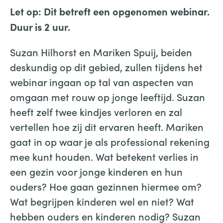
Let op: Dit betreft een opgenomen webinar.
Duur is 2 uur.
Suzan Hilhorst en Mariken Spuij, beiden
deskundig op dit gebied, zullen tijdens het
webinar ingaan op tal van aspecten van
omgaan met rouw op jonge leeftijd. Suzan
heeft zelf twee kindjes verloren en zal
vertellen hoe zij dit ervaren heeft. Mariken
gaat in op waar je als professional rekening
mee kunt houden. Wat betekent verlies in
een gezin voor jonge kinderen en hun
ouders? Hoe gaan gezinnen hiermee om?
Wat begrijpen kinderen wel en niet? Wat
hebben ouders en kinderen nodig? Suzan