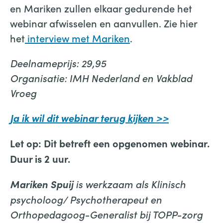
en Mariken zullen elkaar gedurende het
webinar afwisselen en aanvullen. Zie hier
het
interview met Mariken
.
Deelnameprijs: 29,95
Organisatie: IMH Nederland en Vakblad
Vroeg
Ja ik wil dit webinar terug kijken >>
Let op: Dit betreft een opgenomen webinar.
Duur is 2 uur.
is werkzaam als Klinisch
Mariken Spuij
psycholoog/ Psychotherapeut en
Orthopedagoog-Generalist bij TOPP-zorg