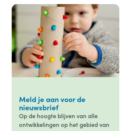
Meld je aan voor de
nieuwsbrief
Op de hoogte blijven van alle
ontwikkelingen op het gebied van