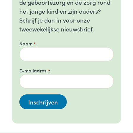
de geboortezorg en de zorg rond
het jonge kind en zijn ouders?
Schrijf je dan in voor onze
tweewekelijkse nieuwsbrief.
Naam
*
E-mailadres
*