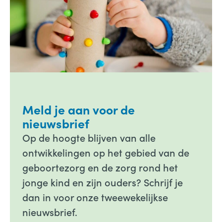
Meld je aan voor de
nieuwsbrief
Op de hoogte blijven van alle
ontwikkelingen op het gebied van de
geboortezorg en de zorg rond het
jonge kind en zijn ouders? Schrijf je
dan in voor onze tweewekelijkse
nieuwsbrief.