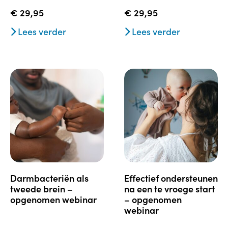
€
29,95
€
29,95
Lees verder
Lees verder
darmbacteriën als
effectief ondersteunen
tweede brein –
na een te vroege start
opgenomen webinar
– opgenomen
webinar