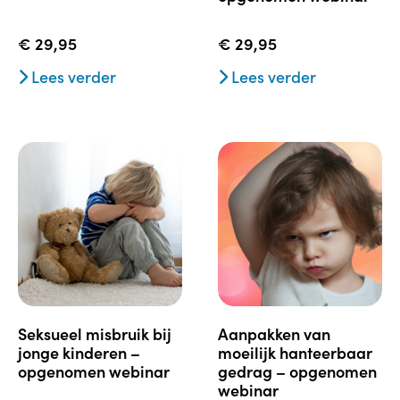
€
29,95
€
29,95
Lees verder
Lees verder
seksueel misbruik bij
aanpakken van
jonge kinderen –
moeilijk hanteerbaar
opgenomen webinar
gedrag – opgenomen
webinar