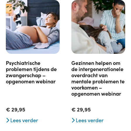
psychiatrische
gezinnen helpen om
problemen tijdens de
de intergenerationele
zwangerschap –
overdracht van
opgenomen webinar
mentale problemen te
voorkomen –
opgenomen webinar
€
29,95
€
29,95
Lees verder
Lees verder