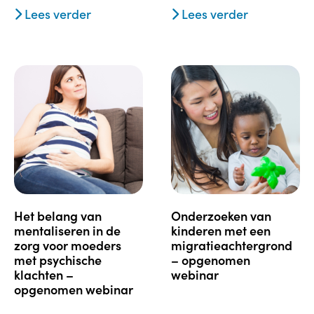
Lees verder
Lees verder
het belang van
onderzoeken van
mentaliseren in de
kinderen met een
zorg voor moeders
migratieachtergrond
met psychische
– opgenomen
klachten –
webinar
opgenomen webinar