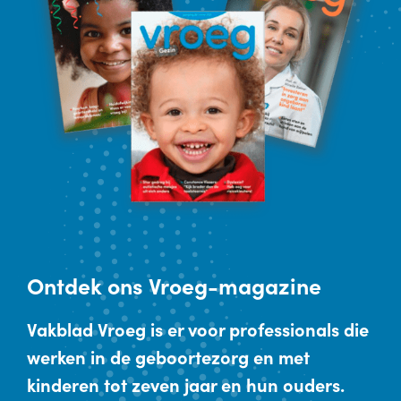
Ontdek
ons Vroeg-magazine
Vakblad Vroeg is er voor professionals die
werken in de geboortezorg en met
kinderen tot zeven jaar en hun ouders.