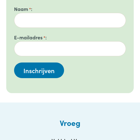
Naam
*
E-mailadres
*
Vroeg