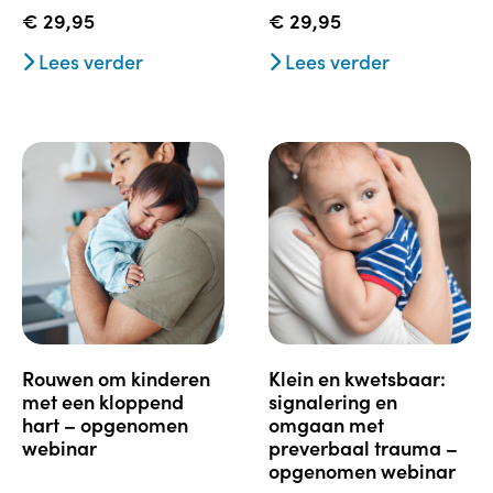
€
29,95
€
29,95
Lees verder
Lees verder
rouwen om kinderen
klein en kwetsbaar:
met een kloppend
signalering en
hart – opgenomen
omgaan met
webinar
preverbaal trauma –
opgenomen webinar