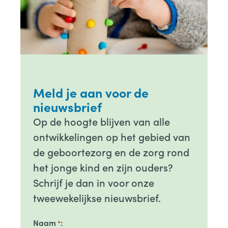
Meld je aan voor de
nieuwsbrief
Op de hoogte blijven van alle
ontwikkelingen op het gebied van
de geboortezorg en de zorg rond
het jonge kind en zijn ouders?
Schrijf je dan in voor onze
tweewekelijkse nieuwsbrief.
Naam
*