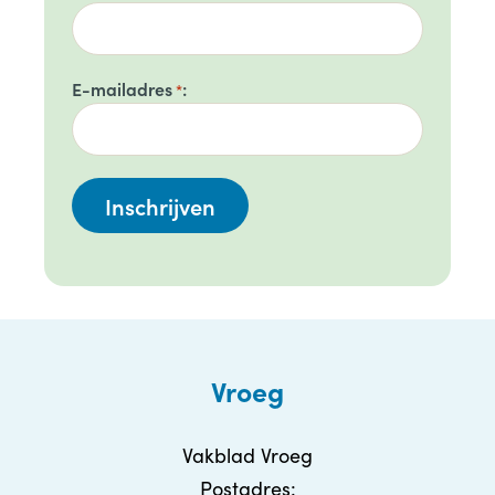
E-mailadres
*
Vroeg
Vakblad Vroeg
Postadres: