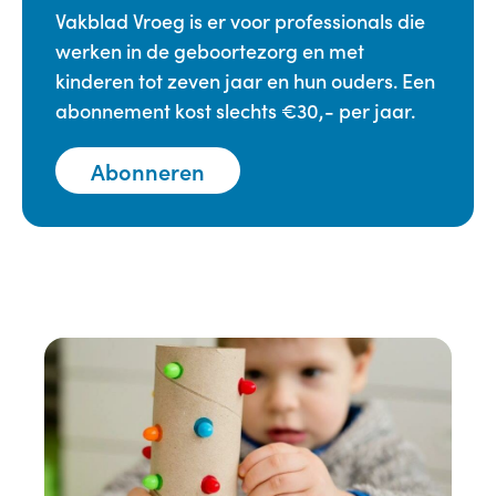
Vakblad Vroeg is er voor professionals die
werken in de geboortezorg en met
kinderen tot zeven jaar en hun ouders. Een
abonnement kost slechts €30,- per jaar.
Abonneren