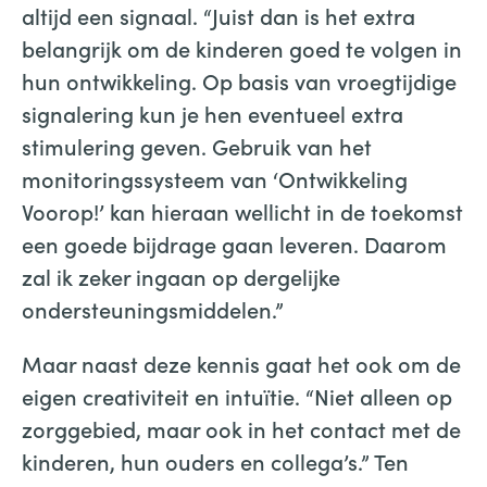
altijd een signaal. “Juist dan is het extra
belangrijk om de kinderen goed te volgen in
hun ontwikkeling. Op basis van vroegtijdige
signalering kun je hen eventueel extra
stimulering geven. Gebruik van het
monitoringssysteem van ‘Ontwikkeling
Voorop!’ kan hieraan wellicht in de toekomst
een goede bijdrage gaan leveren. Daarom
zal ik zeker ingaan op dergelijke
ondersteuningsmiddelen.”
Maar naast deze kennis gaat het ook om de
eigen creativiteit en intuïtie. “Niet alleen op
zorggebied, maar ook in het contact met de
kinderen, hun ouders en collega’s.” Ten