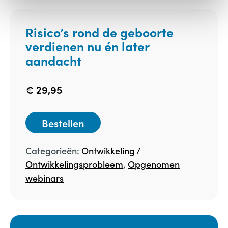
Risico’s rond de geboorte
verdienen nu én later
aandacht
€
29,95
Bestellen
Categorieën:
Ontwikkeling /
Ontwikkelingsprobleem
,
Opgenomen
webinars