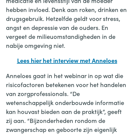
medicatie en levensstijl van de moeder
hebben invloed. Denk aan roken, drinken en
drugsgebruik. Hetzelfde geldt voor stress,
angst en depressie van de ouders. En
vergeet de milieuomstandigheden in de
nabije omgeving niet.
Lees hier het interview met Anneloes
Anneloes gaat in het webinar in op wat die
risicofactoren betekenen voor het handelen
van zorgprofessionals. “De
wetenschappelijk onderbouwde informatie
kan houvast bieden aan de praktijk”, geeft
zij aan. “Bijzonderheden rondom de
zwangerschap en geboorte zijn eigenlijk