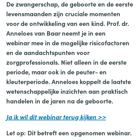
De zwangerschap, de geboorte en de eerste
levensmaanden zijn cruciale momenten
voor de ontwikkeling van een kind. Prof. dr.
Anneloes van Baar neemt je in een
webinar
mee in de mogelijke risicofactoren
en de aandachtspunten voor
zorgprofessionals. Niet alleen in de eerste
periode, maar ook in de peuter- en
kleuterperiode. Anneloes koppelt de laatste
wetenschappelijke inzichten aan praktisch
handelen in de jaren na de geboorte.
Ja ik wil dit webinar terug kijken >>
Let op: Dit betreft een opgenomen webinar.