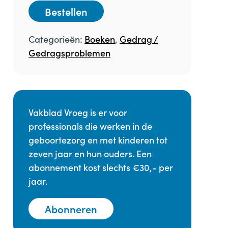
Bestellen
Categorieën:
Boeken
,
Gedrag /
Gedragsproblemen
Vakblad Vroeg is er voor
professionals die werken in de
geboortezorg en met kinderen tot
zeven jaar en hun ouders. Een
abonnement kost slechts €30,- per
jaar.
Abonneren