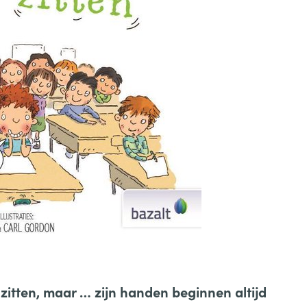
e zitten, maar … zijn handen beginnen altijd