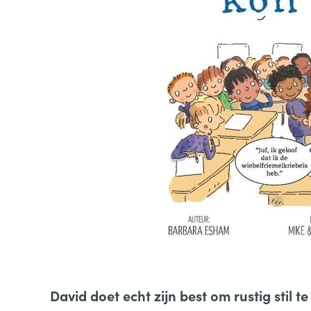
David doet echt zijn best om rustig stil t