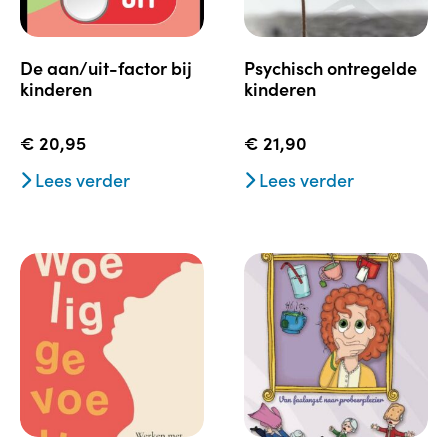
de aan/uit-factor bij
psychisch ontregelde
kinderen
kinderen
€
20,95
€
21,90
Lees verder
Lees verder