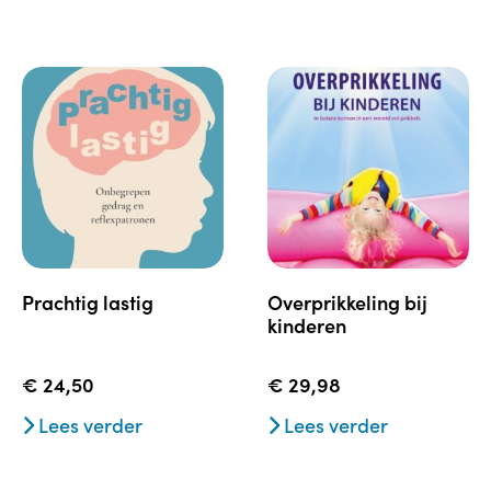
prachtig lastig
overprikkeling bij
kinderen
€
24,50
€
29,98
Lees verder
Lees verder