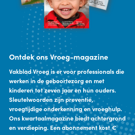
Ontdek
ons Vroeg-magazine
Vakblad Vroeg is er voor professionals die
werken in de geboortezorg en met
kinderen tot zeven jaar en hun ouders.
Sleutelwoorden zijn preventie,
vroegtijdige onderkenning en vroeghulp.
Ons kwartaalmagazine biedt achtergrond
en verdieping. Een abonnement kost €