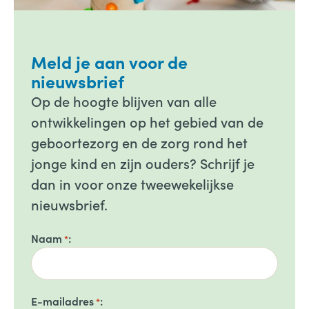
Meld je aan voor de
nieuwsbrief
Op de hoogte blijven van alle
ontwikkelingen op het gebied van de
geboortezorg en de zorg rond het
jonge kind en zijn ouders? Schrijf je
dan in voor onze tweewekelijkse
nieuwsbrief.
Naam
*
E-mailadres
*