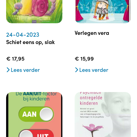
verlegen vera
24-04-2023
schiet eens op, slak
€
17,95
€
15,99
Lees verder
Lees verder