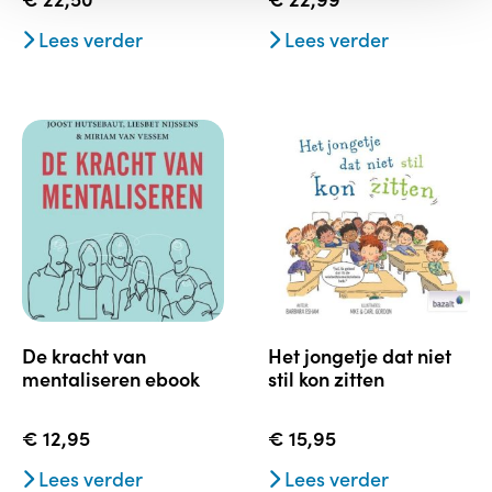
Lees verder
Lees verder
de kracht van
het jongetje dat niet
mentaliseren ebook
stil kon zitten
€
12,95
€
15,95
Lees verder
Lees verder