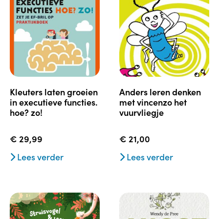
kleuters laten groeien
anders leren denken
in executieve functies.
met vincenzo het
hoe? zo!
vuurvliegje
€
29,99
€
21,00
Lees verder
Lees verder